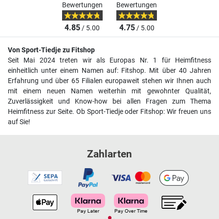
Bewertungen
Bewertungen
4.85
4.75
/ 5.00
/ 5.00
Von Sport-Tiedje zu Fitshop
Seit Mai 2024 treten wir als Europas Nr. 1 für Heimfitness
einheitlich unter einem Namen auf: Fitshop. Mit über 40 Jahren
Erfahrung und über 65 Filialen europaweit stehen wir Ihnen auch
mit einem neuen Namen weiterhin mit gewohnter Qualität,
Zuverlässigkeit und Know-how bei allen Fragen zum Thema
Heimfitness zur Seite. Ob Sport-Tiedje oder Fitshop: Wir freuen uns
auf Sie!
Zahlarten