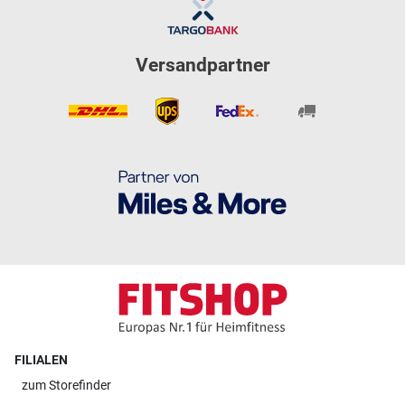
Versandpartner
FILIALEN
zum
Storefinder