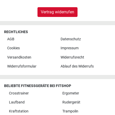
Vertrag widerrufen
RECHTLICHES
AGB
Datenschutz
Cookies
Impressum
Versandkosten
Widerrufsrecht
Widerrufsformular
Ablauf des Widerrufs
BELIEBTE FITNESSGERÄTE BEI FITSHOP
Crosstrainer
Ergometer
Laufband
Rudergerät
Kraftstation
Trampolin