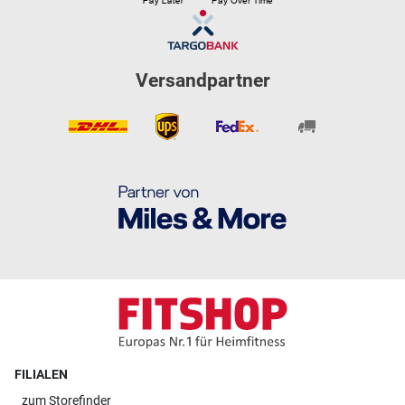
Versandpartner
FILIALEN
zum
Storefinder