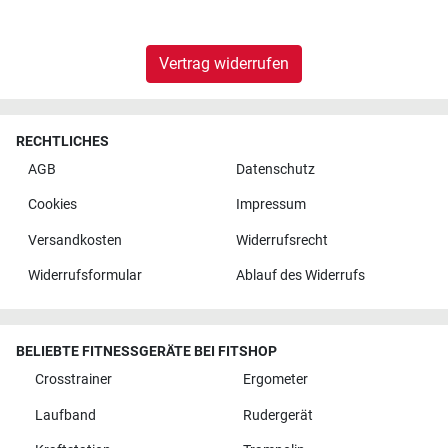
Vertrag widerrufen
RECHTLICHES
AGB
Datenschutz
Cookies
Impressum
Versandkosten
Widerrufsrecht
Widerrufsformular
Ablauf des Widerrufs
BELIEBTE FITNESSGERÄTE BEI FITSHOP
Crosstrainer
Ergometer
Laufband
Rudergerät