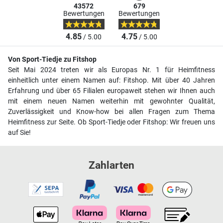
43572
679
Bewertungen
Bewertungen
4.85
4.75
/ 5.00
/ 5.00
Von Sport-Tiedje zu Fitshop
Seit Mai 2024 treten wir als Europas Nr. 1 für Heimfitness
einheitlich unter einem Namen auf: Fitshop. Mit über 40 Jahren
Erfahrung und über 65 Filialen europaweit stehen wir Ihnen auch
mit einem neuen Namen weiterhin mit gewohnter Qualität,
Zuverlässigkeit und Know-how bei allen Fragen zum Thema
Heimfitness zur Seite. Ob Sport-Tiedje oder Fitshop: Wir freuen uns
auf Sie!
Zahlarten