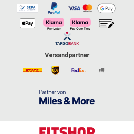
Versandpartner