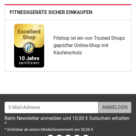
FITNESSGERÄTE SICHER EINKAUFEN
Fitshop ist ein von Trusted Shops
geprüfter Online-Shop mit
Käuferschutz
E-Mail-Adresse
Beim Newsletter anmelden und 10,00 € Gutschein erhalten
*
* Einlösbar ab einem Mindestwarenwert von 50,00 €