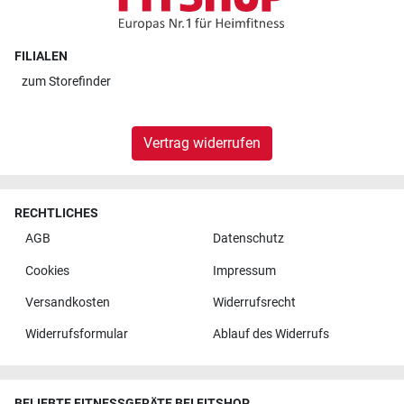
FILIALEN
zum
Storefinder
Vertrag widerrufen
RECHTLICHES
AGB
Datenschutz
Cookies
Impressum
Versandkosten
Widerrufsrecht
Widerrufsformular
Ablauf des Widerrufs
BELIEBTE FITNESSGERÄTE BEI FITSHOP