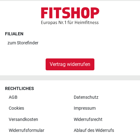
FILIALEN
zum
Storefinder
Vertrag widerrufen
RECHTLICHES
AGB
Datenschutz
Cookies
Impressum
Versandkosten
Widerrufsrecht
Widerrufsformular
Ablauf des Widerrufs