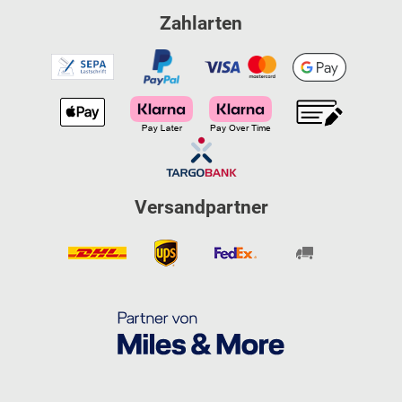
Zahlarten
Versandpartner