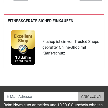
FITNESSGERÄTE SICHER EINKAUFEN
Fitshop ist ein von Trusted Shops
geprüfter Online-Shop mit
Käuferschutz
E-Mail-Adresse
Beim Newsletter anmelden und 10,00 € Gutschein erhalten