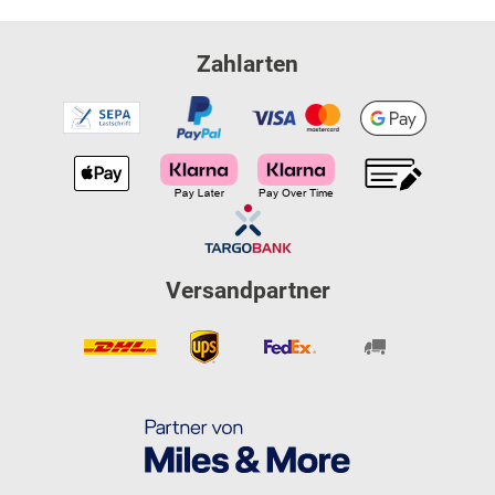
Zahlarten
Versandpartner