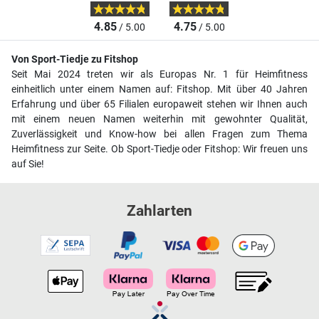
4.85
4.75
/ 5.00
/ 5.00
Von Sport-Tiedje zu Fitshop
Seit Mai 2024 treten wir als Europas Nr. 1 für Heimfitness
einheitlich unter einem Namen auf: Fitshop. Mit über 40 Jahren
Erfahrung und über 65 Filialen europaweit stehen wir Ihnen auch
mit einem neuen Namen weiterhin mit gewohnter Qualität,
Zuverlässigkeit und Know-how bei allen Fragen zum Thema
Heimfitness zur Seite. Ob Sport-Tiedje oder Fitshop: Wir freuen uns
auf Sie!
Zahlarten