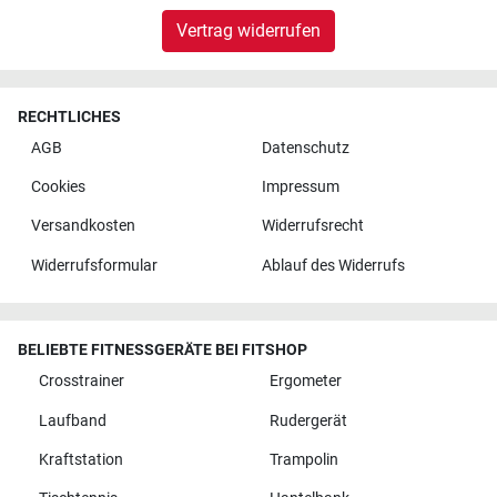
Vertrag widerrufen
RECHTLICHES
AGB
Datenschutz
Cookies
Impressum
Versandkosten
Widerrufsrecht
Widerrufsformular
Ablauf des Widerrufs
BELIEBTE FITNESSGERÄTE BEI FITSHOP
Crosstrainer
Ergometer
Laufband
Rudergerät
Kraftstation
Trampolin