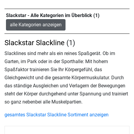
Slackstar - Alle Kategorien im Überblick (1)
alle Kategorien anzeigen
Slackstar Slackline
(1)
Slacklines sind mehr als ein reines Spaßgerät. Ob im
Garten, im Park oder in der Sporthalle: Mit hohem
Spaßfaktor trainieren Sie Ihr Körpergefühl, das
Gleichgewicht und die gesamte Körpermuskulatur. Durch
das ständige Ausgleichen und Verlagern der Bewegungen
steht der Körper durchgehend unter Spannung und trainiert
so ganz nebenbei alle Muskelpartien.
gesamtes Slackstar Slackline Sortiment anzeigen