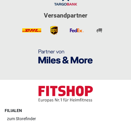
Versandpartner
FILIALEN
zum
Storefinder