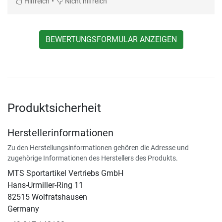
•
Hilfreich
Nicht hilfreich
BEWERTUNGSFORMULAR ANZEIGEN
Produktsicherheit
Herstellerinformationen
Zu den Herstellungsinformationen gehören die Adresse und
zugehörige Informationen des Herstellers des Produkts.
MTS Sportartikel Vertriebs GmbH
Hans-Urmiller-Ring 11
82515 Wolfratshausen
Germany