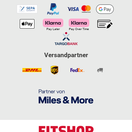
Versandpartner