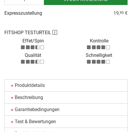
Expresszustellung
19,
€
90
FITSHOP TESTURTEIL
Effet/Spin
Kontrolle
Qualität
Schnelligkeit
Produktdetails
Beschreibung
Garantiebedingungen
Test & Bewertungen