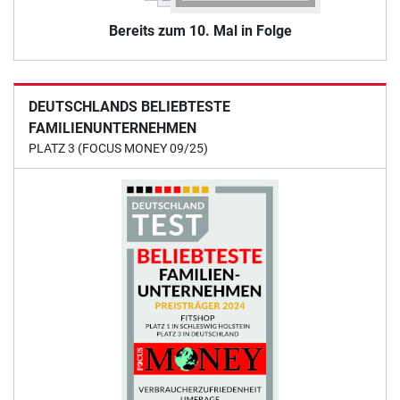
Bereits zum 10. Mal in Folge
DEUTSCHLANDS BELIEBTESTE
FAMILIENUNTERNEHMEN
PLATZ 3 (FOCUS MONEY 09/25)