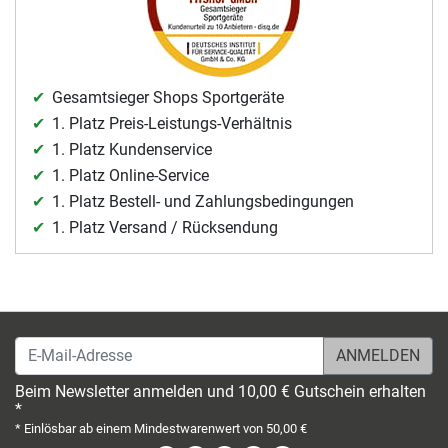
Gesamtsieger Shops Sportgeräte
1. Platz Preis-Leistungs-Verhältnis
1. Platz Kundenservice
1. Platz Online-Service
1. Platz Bestell- und Zahlungsbedingungen
1. Platz Versand / Rücksendung
E-Mail-Adresse
Beim Newsletter anmelden und 10,00 € Gutschein erhalten
*
* Einlösbar ab einem Mindestwarenwert von 50,00 €