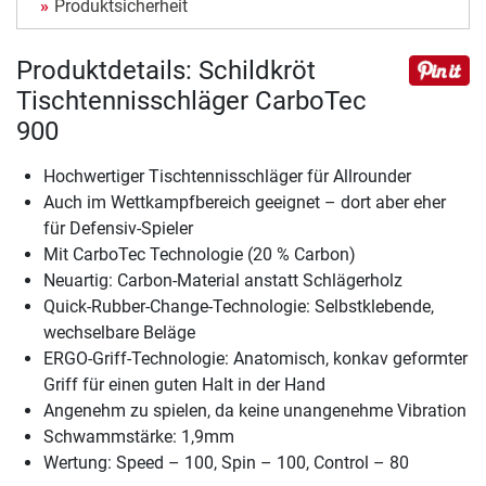
Produktsicherheit
Produktdetails: Schildkröt
Tischtennisschläger CarboTec
900
Hochwertiger Tischtennisschläger für Allrounder
Auch im Wettkampfbereich geeignet – dort aber eher
für Defensiv-Spieler
Mit CarboTec Technologie (20 % Carbon)
Neuartig: Carbon-Material anstatt Schlägerholz
Quick-Rubber-Change-Technologie: Selbstklebende,
wechselbare Beläge
ERGO-Griff-Technologie: Anatomisch, konkav geformter
Griff für einen guten Halt in der Hand
Angenehm zu spielen, da keine unangenehme Vibration
Schwammstärke: 1,9mm
Wertung: Speed – 100, Spin – 100, Control – 80