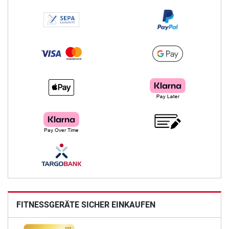
FITNESSGERÄTE SICHER EINKAUFEN