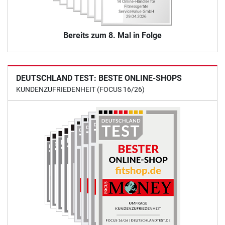
Bereits zum 8. Mal in Folge
DEUTSCHLAND TEST: BESTE ONLINE-SHOPS
KUNDENZUFRIEDENHEIT (FOCUS 16/26)