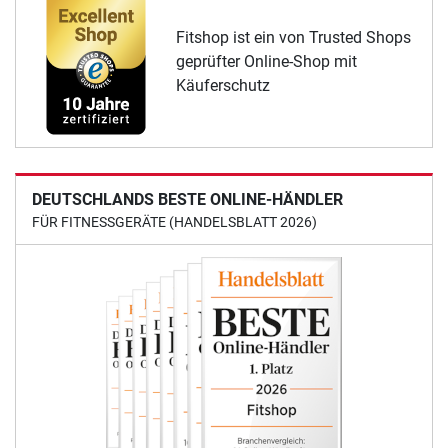
Fitshop ist ein von Trusted Shops
geprüfter Online-Shop mit
Käuferschutz
DEUTSCHLANDS BESTE ONLINE-HÄNDLER
FÜR FITNESSGERÄTE (HANDELSBLATT 2026)