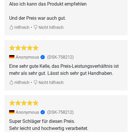
Also ich kann das Produkt empfehlen
Und der Preis war auch gut.
•
Hilfreich
Nicht hilfreich
Anonymous
(DSK-758212)
Eine sehr gute Kelle, das Preis-Leistungsverhältnis ist
mehr als sehr gut. Lässt sich sehr gut Handhaben.
•
Hilfreich
Nicht hilfreich
Anonymous
(DSK-758212)
Super Schläger für diesen Preis.