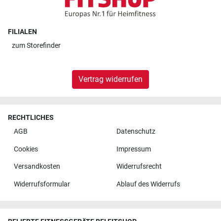
FILIALEN
zum
Storefinder
Vertrag widerrufen
RECHTLICHES
AGB
Datenschutz
Cookies
Impressum
Versandkosten
Widerrufsrecht
Widerrufsformular
Ablauf des Widerrufs