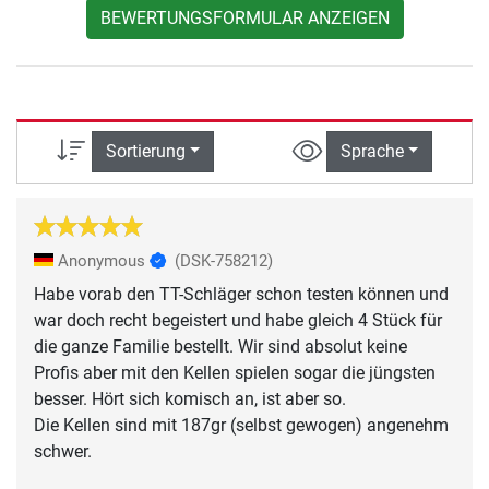
BEWERTUNGSFORMULAR ANZEIGEN
Sortierung
Sprache
Anonymous
(DSK-758212)
Habe vorab den TT-Schläger schon testen können und
war doch recht begeistert und habe gleich 4 Stück für
die ganze Familie bestellt. Wir sind absolut keine
Profis aber mit den Kellen spielen sogar die jüngsten
besser. Hört sich komisch an, ist aber so.
Die Kellen sind mit 187gr (selbst gewogen) angenehm
schwer.