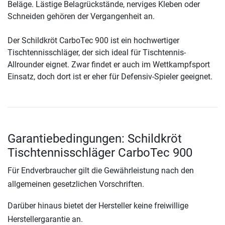
Beläge. Lästige Belagrückstände, nerviges Kleben oder
Schneiden gehören der Vergangenheit an.
Der Schildkröt CarboTec 900 ist ein hochwertiger
Tischtennisschläger, der sich ideal für Tischtennis-
Allrounder eignet. Zwar findet er auch im Wettkampfsport
Einsatz, doch dort ist er eher für Defensiv-Spieler geeignet.
Garantiebedingungen: Schildkröt
Tischtennisschläger CarboTec 900
Für Endverbraucher gilt die Gewährleistung nach den
allgemeinen gesetzlichen Vorschriften.
Darüber hinaus bietet der Hersteller keine freiwillige
Herstellergarantie an.