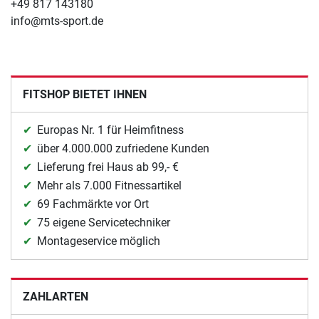
+49 817 143180
info@mts-sport.de
FITSHOP BIETET IHNEN
Europas Nr. 1 für Heimfitness
über 4.000.000 zufriedene Kunden
Lieferung frei Haus ab 99,- €
Mehr als 7.000 Fitnessartikel
69 Fachmärkte vor Ort
75 eigene Servicetechniker
Montageservice möglich
ZAHLARTEN