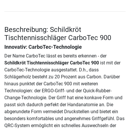
Beschreibung: Schildkröt
Tischtennisschläger CarboTec 900
Innovativ: CarboTec-Technologie
Der Name CarboTec lässt es bereits erkennen - der
Schildkröt Tischtennisschläger CarboTec 900
ist mit der
CarboTec-Technologie ausgestattet. D.h., dass
Schlägerholz besteht zu 20 Prozent aus Carbon. Darüber
hinaus punktet der CarboTec 900 mit weiteren
Technologien: der ERGO-Griff- und der Quick-Rubber-
Change-Technologie. Der Griff hat eine konkave Form und
passt sich dadurch perfekt der Handanatomie an. Die
abgerundete Form vermeidet Druckstellen und bietet ein
besonders komfortables und angenehmes Griffgefühl. Das
QRC-System ermöglicht ein schnelles Auswechseln der