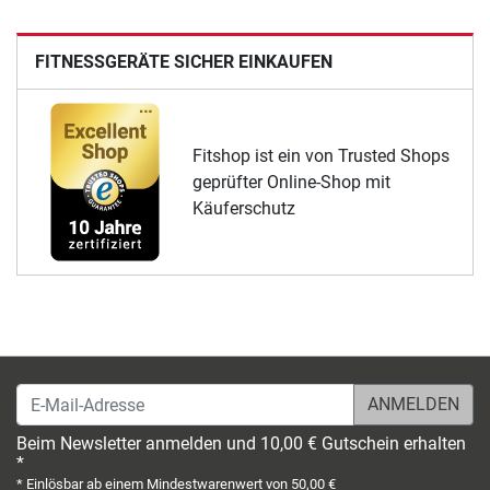
FITNESSGERÄTE SICHER EINKAUFEN
Fitshop ist ein von Trusted Shops
geprüfter Online-Shop mit
Käuferschutz
E-Mail-Adresse
Beim Newsletter anmelden und 10,00 € Gutschein erhalten
*
* Einlösbar ab einem Mindestwarenwert von 50,00 €