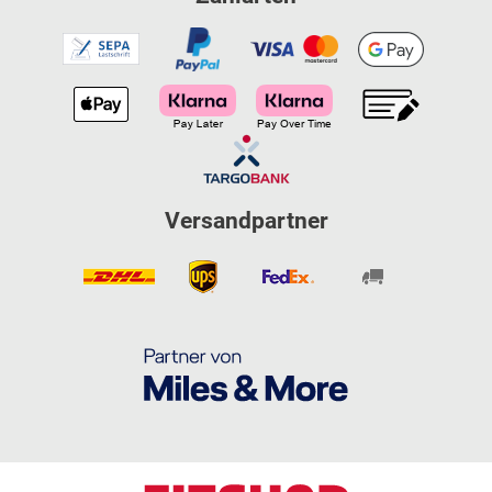
Versandpartner