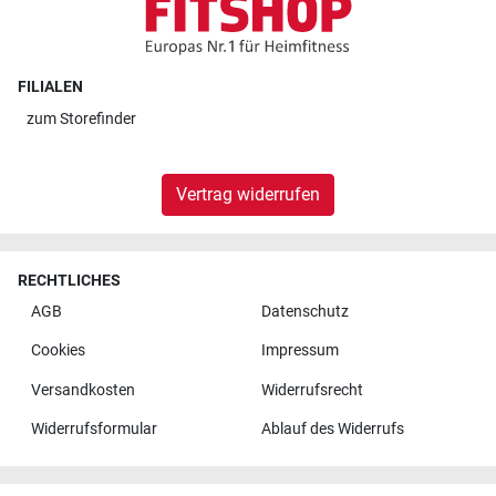
FILIALEN
zum
Storefinder
Vertrag widerrufen
RECHTLICHES
AGB
Datenschutz
Cookies
Impressum
Versandkosten
Widerrufsrecht
Widerrufsformular
Ablauf des Widerrufs