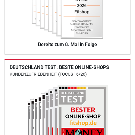
Bereits zum 8. Mal in Folge
DEUTSCHLAND TEST: BESTE ONLINE-SHOPS
KUNDENZUFRIEDENHEIT (FOCUS 16/26)