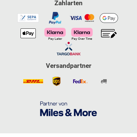
auf Sie!
Zahlarten
Versandpartner