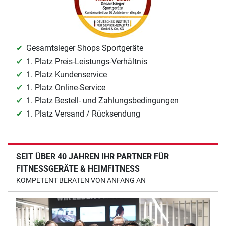
Gesamtsieger Shops Sportgeräte
1. Platz Preis-Leistungs-Verhältnis
1. Platz Kundenservice
1. Platz Online-Service
1. Platz Bestell- und Zahlungsbedingungen
1. Platz Versand / Rücksendung
SEIT ÜBER 40 JAHREN IHR PARTNER FÜR
FITNESSGERÄTE & HEIMFITNESS