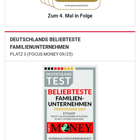
Zum 4. Mal in Folge
DEUTSCHLANDS BELIEBTESTE
FAMILIENUNTERNEHMEN
PLATZ 3 (FOCUS MONEY 09/25)