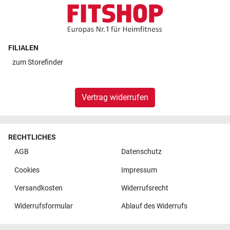
FILIALEN
zum
Storefinder
Vertrag widerrufen
RECHTLICHES
AGB
Datenschutz
Cookies
Impressum
Versandkosten
Widerrufsrecht