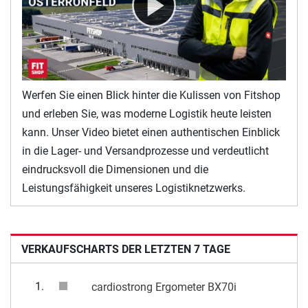
Werfen Sie einen Blick hinter die Kulissen von Fitshop
und erleben Sie, was moderne Logistik heute leisten
kann. Unser Video bietet einen authentischen Einblick
in die Lager- und Versandprozesse und verdeutlicht
eindrucksvoll die Dimensionen und die
Leistungsfähigkeit unseres Logistiknetzwerks.