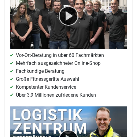
KOMPETENT BERATEN VON ANFANG AN
Vor-Ort-Beratung in über 60 Fachmärkten
Mehrfach ausgezeichneter Online-Shop
Fachkundige Beratung
Große Fitnessgeräte Auswahl
Kompetenter Kundenservice
Über 3,9 Millionen zufriedene Kunden