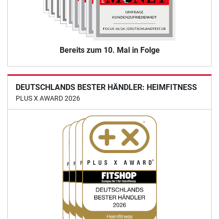
Bereits zum 10. Mal in Folge
DEUTSCHLANDS BESTER HÄNDLER: HEIMFITNESS
PLUS X AWARD 2026