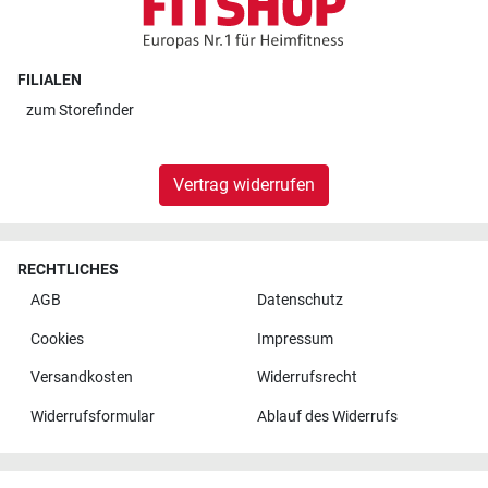
FILIALEN
zum
Storefinder
Vertrag widerrufen
RECHTLICHES
AGB
Datenschutz
Cookies
Impressum
Versandkosten
Widerrufsrecht
Widerrufsformular
Ablauf des Widerrufs