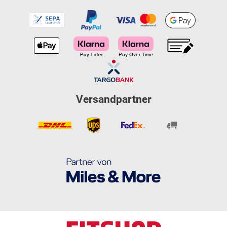
Versandpartner