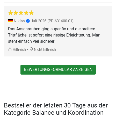
Niklas
Juli 2026
(PD-631600-01)
Das Anschrauben ging super fix und die breitere
Trittfläche ist sofort eine riesige Erleichterung. Man
steht einfach viel sicherer
•
Hilfreich
Nicht hilfreich
BEWERTUNGSFORMULAR ANZEIGEN
Bestseller der letzten 30 Tage aus der
Kategorie Balance und Koordination