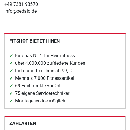
+49 7381 93570
info@pedalo.de
FITSHOP BIETET IHNEN
Europas Nr. 1 für Heimfitness
über 4.000.000 zufriedene Kunden
Lieferung frei Haus ab 99,- €
Mehr als 7.000 Fitnessartikel
69 Fachmärkte vor Ort
75 eigene Servicetechniker
Montageservice möglich
ZAHLARTEN