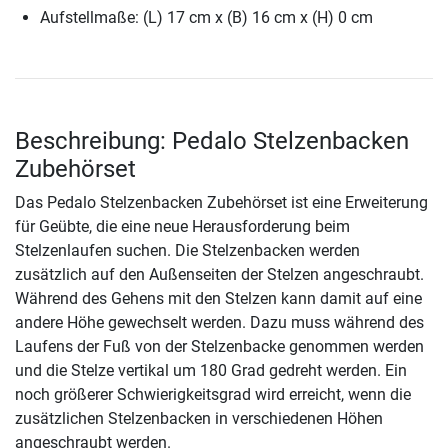
Aufstellmaße: (L) 17 cm x (B) 16 cm x (H) 0 cm
Beschreibung: Pedalo Stelzenbacken
Zubehörset
Das Pedalo Stelzenbacken Zubehörset ist eine Erweiterung
für Geübte, die eine neue Herausforderung beim
Stelzenlaufen suchen. Die Stelzenbacken werden
zusätzlich auf den Außenseiten der Stelzen angeschraubt.
Während des Gehens mit den Stelzen kann damit auf eine
andere Höhe gewechselt werden. Dazu muss während des
Laufens der Fuß von der Stelzenbacke genommen werden
und die Stelze vertikal um 180 Grad gedreht werden. Ein
noch größerer Schwierigkeitsgrad wird erreicht, wenn die
zusätzlichen Stelzenbacken in verschiedenen Höhen
angeschraubt werden.