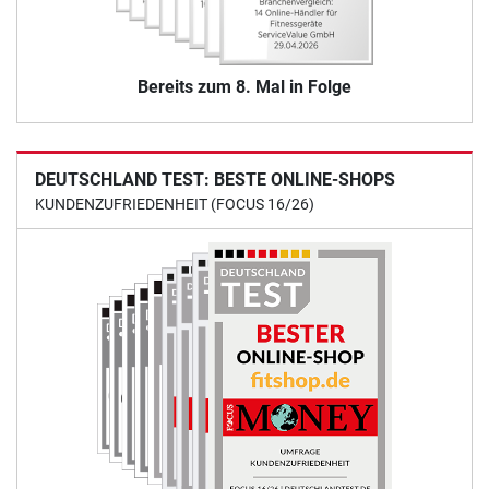
Bereits zum 8. Mal in Folge
DEUTSCHLAND TEST: BESTE ONLINE-SHOPS
KUNDENZUFRIEDENHEIT (FOCUS 16/26)