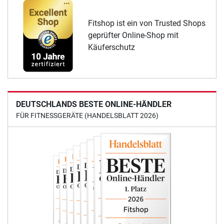
Fitshop ist ein von Trusted Shops
geprüfter Online-Shop mit
Käuferschutz
DEUTSCHLANDS BESTE ONLINE-HÄNDLER
FÜR FITNESSGERÄTE (HANDELSBLATT 2026)