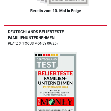
Bereits zum 10. Mal in Folge
DEUTSCHLANDS BELIEBTESTE
FAMILIENUNTERNEHMEN
PLATZ 3 (FOCUS MONEY 09/25)