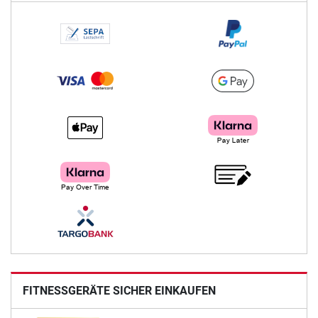
FITNESSGERÄTE SICHER EINKAUFEN