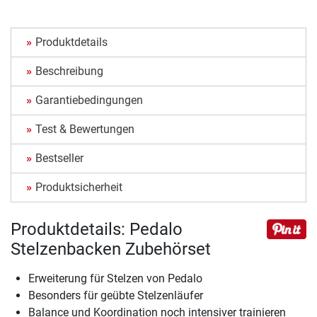
Produktdetails
Beschreibung
Garantiebedingungen
Test & Bewertungen
Bestseller
Produktsicherheit
Produktdetails: Pedalo
Stelzenbacken Zubehörset
Erweiterung für Stelzen von Pedalo
Besonders für geübte Stelzenläufer
Balance und Koordination noch intensiver trainieren