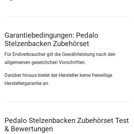
Garantiebedingungen: Pedalo
Stelzenbacken Zubehörset
Für Endverbraucher gilt die Gewährleistung nach den
allgemeinen gesetzlichen Vorschriften.
Darüber hinaus bietet der Hersteller keine freiwillige
Herstellergarantie an.
Pedalo Stelzenbacken Zubehörset Test
& Bewertungen