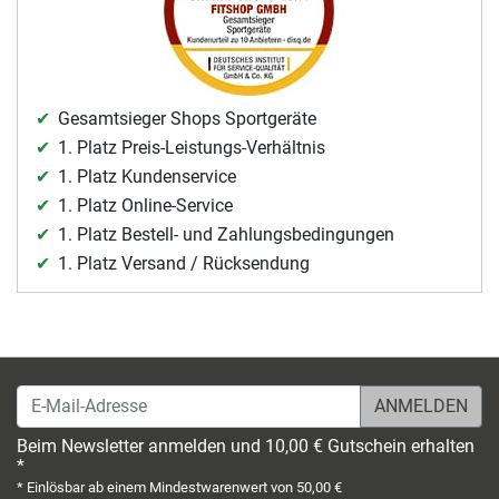
Gesamtsieger Shops Sportgeräte
1. Platz Preis-Leistungs-Verhältnis
1. Platz Kundenservice
1. Platz Online-Service
1. Platz Bestell- und Zahlungsbedingungen
1. Platz Versand / Rücksendung
E-Mail-Adresse
Beim Newsletter anmelden und 10,00 € Gutschein erhalten
*
* Einlösbar ab einem Mindestwarenwert von 50,00 €