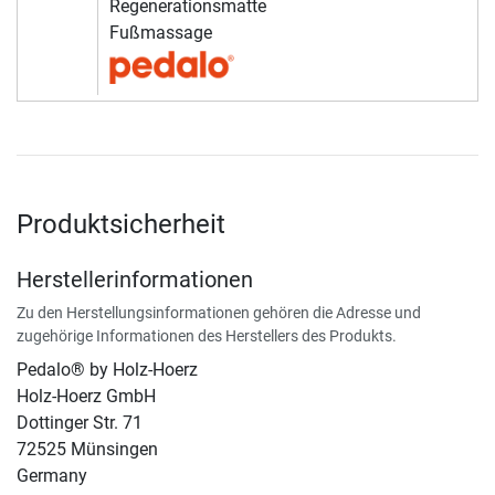
Regenerationsmatte
Fußmassage
Produktsicherheit
Herstellerinformationen
Zu den Herstellungsinformationen gehören die Adresse und
zugehörige Informationen des Herstellers des Produkts.
Pedalo® by Holz-Hoerz
Holz-Hoerz GmbH
Dottinger Str. 71
72525 Münsingen
Germany