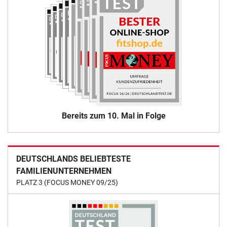
Bereits zum 10. Mal in Folge
DEUTSCHLANDS BELIEBTESTE
FAMILIENUNTERNEHMEN
PLATZ 3 (FOCUS MONEY 09/25)