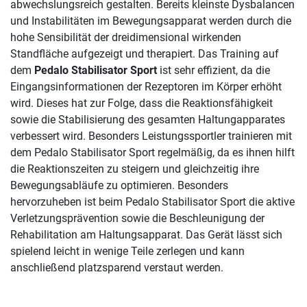
abwechslungsreich gestalten. Bereits kleinste Dysbalancen
und Instabilitäten im Bewegungsapparat werden durch die
hohe Sensibilität der dreidimensional wirkenden
Standfläche aufgezeigt und therapiert. Das Training auf
dem
Pedalo Stabilisator Sport
ist sehr effizient, da die
Eingangsinformationen der Rezeptoren im Körper erhöht
wird. Dieses hat zur Folge, dass die Reaktionsfähigkeit
sowie die Stabilisierung des gesamten Haltungapparates
verbessert wird. Besonders Leistungssportler trainieren mit
dem Pedalo Stabilisator Sport regelmäßig, da es ihnen hilft
die Reaktionszeiten zu steigern und gleichzeitig ihre
Bewegungsabläufe zu optimieren. Besonders
hervorzuheben ist beim Pedalo Stabilisator Sport die aktive
Verletzungsprävention sowie die Beschleunigung der
Rehabilitation am Haltungsapparat. Das Gerät lässt sich
spielend leicht in wenige Teile zerlegen und kann
anschließend platzsparend verstaut werden.