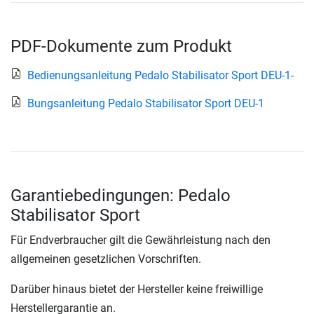
PDF-Dokumente zum Produkt
Bedienungsanleitung Pedalo Stabilisator Sport DEU-1-
Bungsanleitung Pedalo Stabilisator Sport DEU-1
Garantiebedingungen: Pedalo
Stabilisator Sport
Für Endverbraucher gilt die Gewährleistung nach den
allgemeinen gesetzlichen Vorschriften.
Darüber hinaus bietet der Hersteller keine freiwillige
Herstellergarantie an.