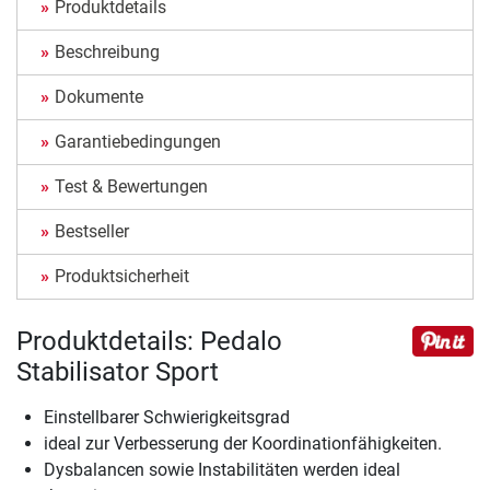
Produktdetails
Beschreibung
Dokumente
Garantiebedingungen
Test & Bewertungen
Bestseller
Produktsicherheit
Produktdetails: Pedalo
Stabilisator Sport
Einstellbarer Schwierigkeitsgrad
ideal zur Verbesserung der Koordinationfähigkeiten.
Dysbalancen sowie Instabilitäten werden ideal