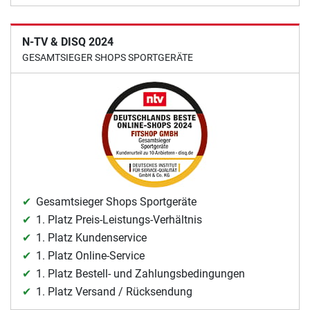
N-TV & DISQ 2024
GESAMTSIEGER SHOPS SPORTGERÄTE
Gesamtsieger Shops Sportgeräte
1. Platz Preis-Leistungs-Verhältnis
1. Platz Kundenservice
1. Platz Online-Service
1. Platz Bestell- und Zahlungsbedingungen
1. Platz Versand / Rücksendung