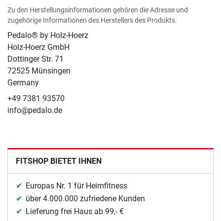
Zu den Herstellungsinformationen gehören die Adresse und
zugehörige Informationen des Herstellers des Produkts.
Pedalo® by Holz-Hoerz
Holz-Hoerz GmbH
Dottinger Str. 71
72525 Münsingen
Germany
+49 7381 93570
info@pedalo.de
FITSHOP BIETET IHNEN
Europas Nr. 1 für Heimfitness
über 4.000.000 zufriedene Kunden
Lieferung frei Haus ab 99,- €