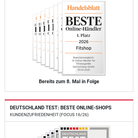
Bereits zum 8. Mal in Folge
DEUTSCHLAND TEST: BESTE ONLINE-SHOPS
KUNDENZUFRIEDENHEIT (FOCUS 16/26)