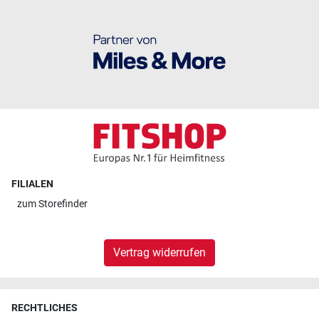
FILIALEN
zum
Storefinder
Vertrag widerrufen
RECHTLICHES