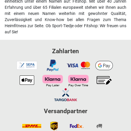
einheitlich unter einem Namen auf: Fitshop. Mit über 40 Jahren
Erfahrung und über 65 Filialen europaweit stehen wir Ihnen auch
mit einem neuen Namen weiterhin mit gewohnter Qualität,
Zuverlässigkeit und Know-how bei allen Fragen zum Thema
Heimfitness zur Seite. Ob Sport-Tiedje oder Fitshop: Wir freuen uns
auf Sie!
Zahlarten
Versandpartner