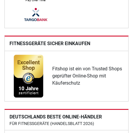
FITNESSGERÄTE SICHER EINKAUFEN
Fitshop ist ein von Trusted Shops
geprüfter Online-Shop mit
Käuferschutz
DEUTSCHLANDS BESTE ONLINE-HÄNDLER
FÜR FITNESSGERÄTE (HANDELSBLATT 2026)