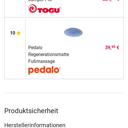
10
Pedalo
39,
€
95
Regenerationsmatte
Fußmassage
Produktsicherheit
Herstellerinformationen