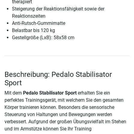
therapiert
Steigerung der Reaktionsfähigkeit sowie der
Reaktionszeiten
Anti-Rutsch-Gummimatte
Belastbar bis 120 kg
Gestellgröße (LxB): 58x58 cm
Beschreibung: Pedalo Stabilisator
Sport
Mit dem
Pedalo Stabilisator Sport
erhalten Sie ein
perfektes Trainingsgerät, mit welchem Sie den gesamten
Körper trainieren können. Besonders die sensorische
Steuerung von Haltungen und Bewegungen werden
verbessert. Aufgrund der großen Übungsvielfalt im Stehen
und im Armstütze können Sie Ihr Training