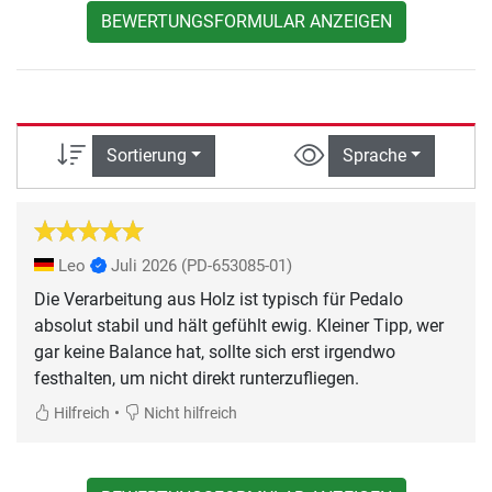
BEWERTUNGSFORMULAR ANZEIGEN
Sortierung
Sprache
Leo
Juli 2026
(PD-653085-01)
Die Verarbeitung aus Holz ist typisch für Pedalo
absolut stabil und hält gefühlt ewig. Kleiner Tipp, wer
gar keine Balance hat, sollte sich erst irgendwo
festhalten, um nicht direkt runterzufliegen.
•
Hilfreich
Nicht hilfreich