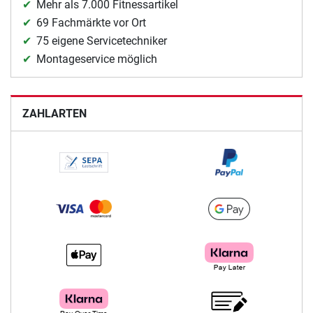
Mehr als 7.000 Fitnessartikel
69 Fachmärkte vor Ort
75 eigene Servicetechniker
Montageservice möglich
ZAHLARTEN