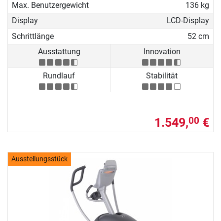
Max. Benutzergewicht
136 kg
Display
LCD-Display
Schrittlänge
52 cm
Ausstattung
Innovation
Rundlauf
Stabilität
1.549,
€
00
Ausstellungsstück