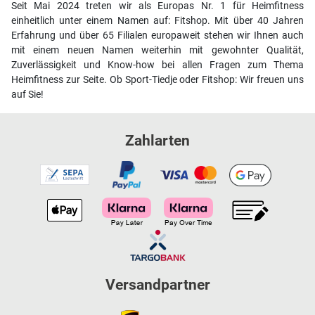
Seit Mai 2024 treten wir als Europas Nr. 1 für Heimfitness
einheitlich unter einem Namen auf: Fitshop. Mit über 40 Jahren
Erfahrung und über 65 Filialen europaweit stehen wir Ihnen auch
mit einem neuen Namen weiterhin mit gewohnter Qualität,
Zuverlässigkeit und Know-how bei allen Fragen zum Thema
Heimfitness zur Seite. Ob Sport-Tiedje oder Fitshop: Wir freuen uns
auf Sie!
Zahlarten
Versandpartner