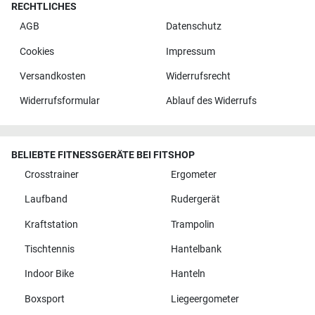
RECHTLICHES
AGB
Datenschutz
Cookies
Impressum
Versandkosten
Widerrufsrecht
Widerrufsformular
Ablauf des Widerrufs
BELIEBTE FITNESSGERÄTE BEI FITSHOP
Crosstrainer
Ergometer
Laufband
Rudergerät
Kraftstation
Trampolin
Tischtennis
Hantelbank
Indoor Bike
Hanteln
Boxsport
Liegeergometer