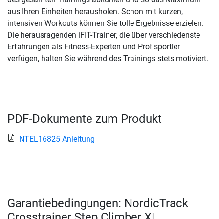
aus Ihren Einheiten herausholen. Schon mit kurzen,
intensiven Workouts können Sie tolle Ergebnisse erzielen.
Die herausragenden iFIT-Trainer, die über verschiedenste
Erfahrungen als Fitness-Experten und Profisportler
verfügen, halten Sie während des Trainings stets motiviert.
PDF-Dokumente zum Produkt
NTEL16825 Anleitung
Garantiebedingungen: NordicTrack
Crosstrainer Step Climber XL