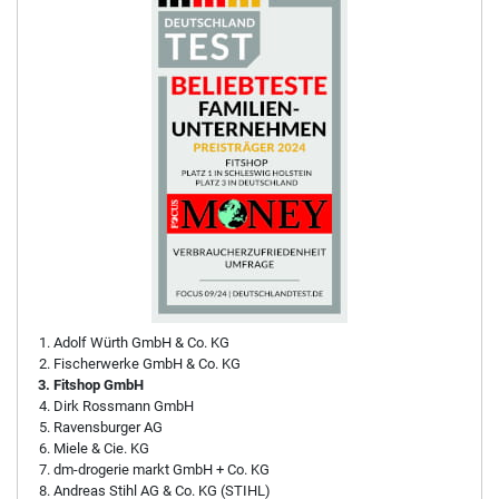
Adolf Würth GmbH & Co. KG
Fischerwerke GmbH & Co. KG
Fitshop GmbH
Dirk Rossmann GmbH
Ravensburger AG
Miele & Cie. KG
dm-drogerie markt GmbH + Co. KG
Andreas Stihl AG & Co. KG (STIHL)