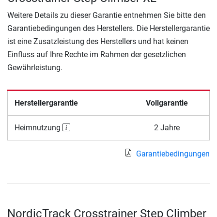
Weitere Details zu dieser Garantie entnehmen Sie bitte den
Garantiebedingungen des Herstellers. Die Herstellergarantie
ist eine Zusatzleistung des Herstellers und hat keinen
Einfluss auf Ihre Rechte im Rahmen der gesetzlichen
Gewährleistung.
Herstellergarantie
Vollgarantie
Heimnutzung
2 Jahre
Garantiebedingungen
NordicTrack Crosstrainer Step Climber