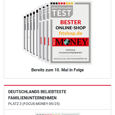
Bereits zum 10. Mal in Folge
DEUTSCHLANDS BELIEBTESTE
FAMILIENUNTERNEHMEN
PLATZ 3 (FOCUS MONEY 09/25)