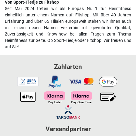
Von Sport-Tiedje zu Fitshop
Seit Mai 2024 treten wir als Europas Nr. 1 für Heimfitness
einheitlich unter einem Namen auf: Fitshop. Mit über 40 Jahren
Erfahrung und über 65 Filialen europaweit stehen wir Ihnen auch
mit einem neuen Namen weiterhin mit gewohnter Qualität,
Zuverlässigkeit und Know-how bei allen Fragen zum Thema
Heimfitness zur Seite. Ob Sport-Tiedje oder Fitshop: Wir freuen uns
auf Sie!
Zahlarten
Versandpartner