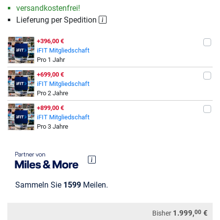
versandkostenfrei!
Lieferung per Spedition
+396,00 €
iFIT Mitgliedschaft
Pro 1 Jahr
+699,00 €
iFIT Mitgliedschaft
Pro 2 Jahre
+899,00 €
iFIT Mitgliedschaft
Pro 3 Jahre
Sammeln Sie
1599
Meilen.
00
1.999,
€
Bisher