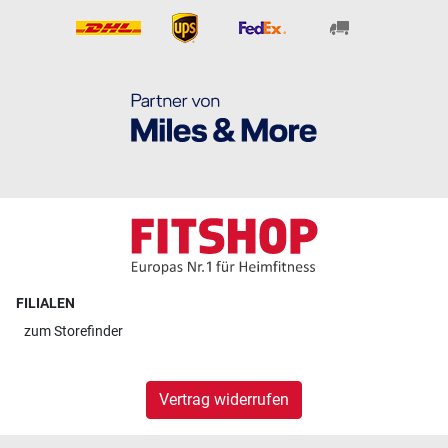
FILIALEN
zum
Storefinder
Vertrag widerrufen