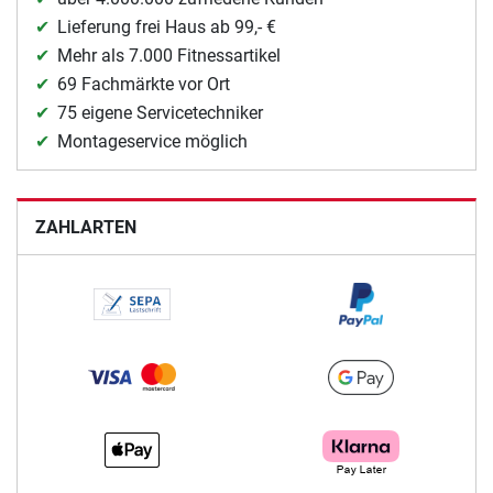
Lieferung frei Haus ab 99,- €
Mehr als 7.000 Fitnessartikel
69 Fachmärkte vor Ort
75 eigene Servicetechniker
Montageservice möglich
ZAHLARTEN