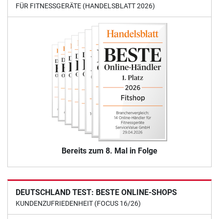
FÜR FITNESSGERÄTE (HANDELSBLATT 2026)
Bereits zum 8. Mal in Folge
DEUTSCHLAND TEST: BESTE ONLINE-SHOPS
KUNDENZUFRIEDENHEIT (FOCUS 16/26)