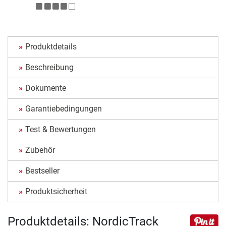
Produktdetails
Beschreibung
Dokumente
Garantiebedingungen
Test & Bewertungen
Zubehör
Bestseller
Produktsicherheit
Produktdetails: NordicTrack