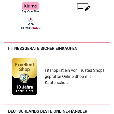
FITNESSGERÄTE SICHER EINKAUFEN
Fitshop ist ein von Trusted Shops
geprüfter Online-Shop mit
Käuferschutz
DEUTSCHLANDS BESTE ONLINE-HÄNDLER