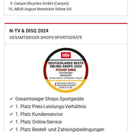
Canyon Bicycles GmbH (Canyon)
ABUS August Bremicker Söhne KG
N-TV & DISQ 2024
GESAMTSIEGER SHOPS SPORTGERÄTE
Gesamtsieger Shops Sportgeräte
1. Platz Preis-Leistungs-Verhältnis
1. Platz Kundenservice
1. Platz Online-Service
1. Platz Bestell- und Zahlungsbedingungen