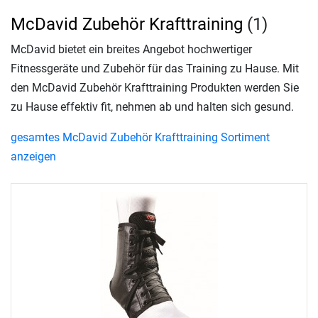
McDavid Zubehör Krafttraining
(1)
McDavid bietet ein breites Angebot hochwertiger
Fitnessgeräte und Zubehör für das Training zu Hause. Mit
den McDavid Zubehör Krafttraining Produkten werden Sie
zu Hause effektiv fit, nehmen ab und halten sich gesund.
gesamtes McDavid Zubehör Krafttraining Sortiment
anzeigen