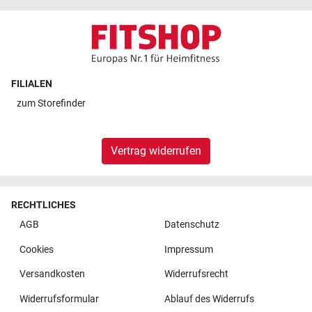
FILIALEN
zum
Storefinder
Vertrag widerrufen
RECHTLICHES
AGB
Datenschutz
Cookies
Impressum
Versandkosten
Widerrufsrecht
Widerrufsformular
Ablauf des Widerrufs