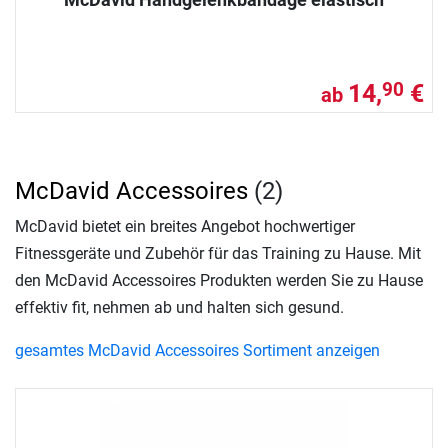
14,
€
90
ab
McDavid Accessoires
(2)
McDavid bietet ein breites Angebot hochwertiger
Fitnessgeräte und Zubehör für das Training zu Hause. Mit
den McDavid Accessoires Produkten werden Sie zu Hause
effektiv fit, nehmen ab und halten sich gesund.
gesamtes McDavid Accessoires Sortiment anzeigen