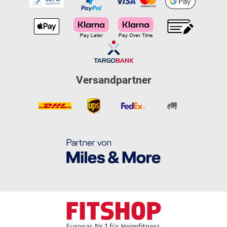
Versandpartner