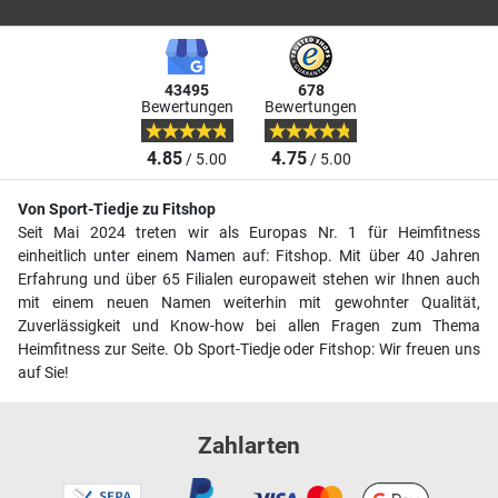
43495
678
Bewertungen
Bewertungen
4.85
4.75
/ 5.00
/ 5.00
Von Sport-Tiedje zu Fitshop
Seit Mai 2024 treten wir als Europas Nr. 1 für Heimfitness
einheitlich unter einem Namen auf: Fitshop. Mit über 40 Jahren
Erfahrung und über 65 Filialen europaweit stehen wir Ihnen auch
mit einem neuen Namen weiterhin mit gewohnter Qualität,
Zuverlässigkeit und Know-how bei allen Fragen zum Thema
Heimfitness zur Seite. Ob Sport-Tiedje oder Fitshop: Wir freuen uns
auf Sie!
Zahlarten