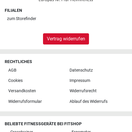
FILIALEN
zum
Storefinder
Vertrag widerrufen
RECHTLICHES
AGB
Datenschutz
Cookies
Impressum
Versandkosten
Widerrufsrecht
Widerrufsformular
Ablauf des Widerrufs
BELIEBTE FITNESSGERÄTE BEI FITSHOP