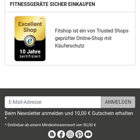
FITNESSGERÄTE SICHER EINKAUFEN
Fitshop ist ein von Trusted Shops
geprüfter Online-Shop mit
Käuferschutz
E-Mail-Adresse
Beim Newsletter anmelden und 10,00 € Gutschein erhalten
*
* Einlösbar ab einem Mindestwarenwert von 50,00 €
Blog
Facebook
Instagram
Pinterest
Youtube