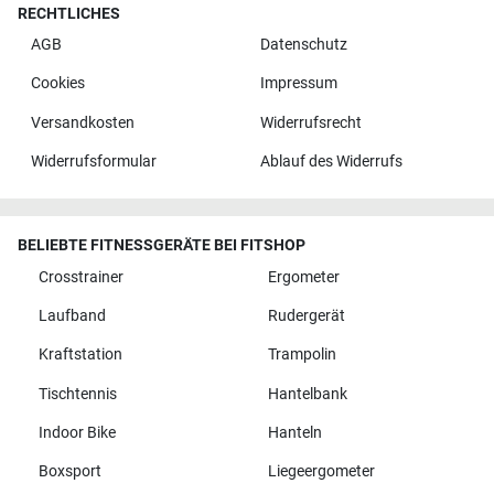
RECHTLICHES
AGB
Datenschutz
Cookies
Impressum
Versandkosten
Widerrufsrecht
Widerrufsformular
Ablauf des Widerrufs
BELIEBTE FITNESSGERÄTE BEI FITSHOP
Crosstrainer
Ergometer
Laufband
Rudergerät
Kraftstation
Trampolin
Tischtennis
Hantelbank
Indoor Bike
Hanteln
Boxsport
Liegeergometer