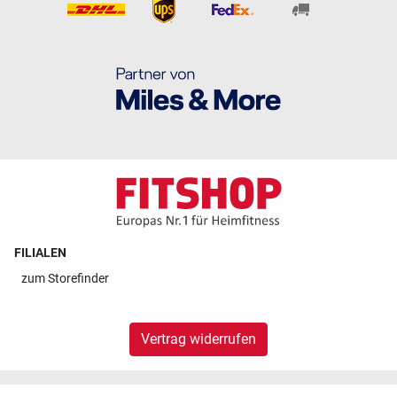
FILIALEN
zum
Storefinder
Vertrag widerrufen