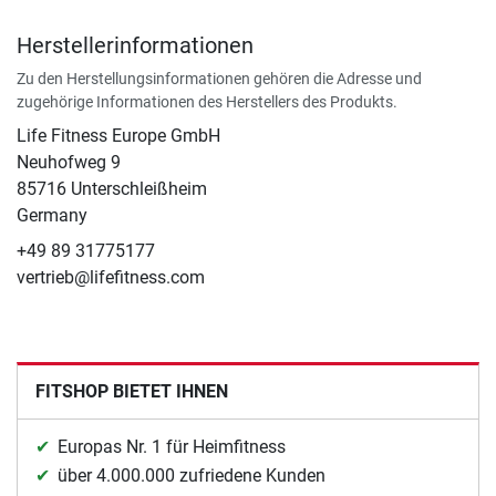
Herstellerinformationen
Zu den Herstellungsinformationen gehören die Adresse und
zugehörige Informationen des Herstellers des Produkts.
Life Fitness Europe GmbH
Neuhofweg 9
85716 Unterschleißheim
Germany
+49 89 31775177
vertrieb@lifefitness.com
FITSHOP BIETET IHNEN
Europas Nr. 1 für Heimfitness
über 4.000.000 zufriedene Kunden