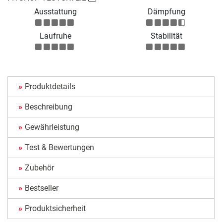
Ausstattung
Dämpfung
Laufruhe
Stabilität
Produktdetails
Beschreibung
Gewährleistung
Test & Bewertungen
Zubehör
Bestseller
Produktsicherheit