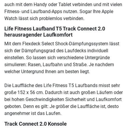
auch mit dem Handy oder Tablet verbinden und mit vielen
Fitness- und Laufband-Apps nutzen. Sogar Ihre Apple
Watch lässt sich problemlos verbinden.
Life Fitness Laufband T5 Track Connect 2.0
herausragender Laufkomfort
Mit dem Flexdeck Select Shock-Dämpfungssystem lässt
sich der Dämpfungsgrad des Laufdecks individuell
einstellen. So lassen sich verschiedene Untergründe
simulieren: Rasen, Laufbahn und Straße. Je nachdem
welcher Untergrund Ihnen am besten liegt.
Die Lauffläche des Life Fitness T5 Laufbands misst sehr
große 152 x 56 cm. Dadurch ist auch großen Läufern oder
bei hohen Geschwindigkeiten Sicherheit und Laufkomfort
geboten. Denn es gilt: Je größer die Lauffläche ist, desto
angenehmer ist das Laufen.
Track Connect 2.0 Konsole