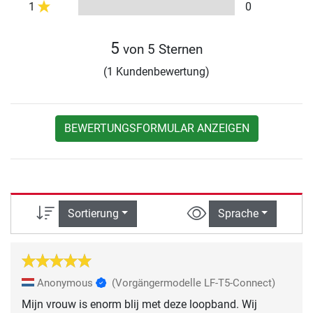
1
0
5
von 5 Sternen
(1 Kundenbewertung)
BEWERTUNGSFORMULAR ANZEIGEN
Sortierung
Sprache
Anonymous
(Vorgängermodelle LF-T5-Connect)
Mijn vrouw is enorm blij met deze loopband. Wij