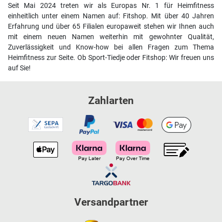
Seit Mai 2024 treten wir als Europas Nr. 1 für Heimfitness
einheitlich unter einem Namen auf: Fitshop. Mit über 40 Jahren
Erfahrung und über 65 Filialen europaweit stehen wir Ihnen auch
mit einem neuen Namen weiterhin mit gewohnter Qualität,
Zuverlässigkeit und Know-how bei allen Fragen zum Thema
Heimfitness zur Seite. Ob Sport-Tiedje oder Fitshop: Wir freuen uns
auf Sie!
Zahlarten
Versandpartner