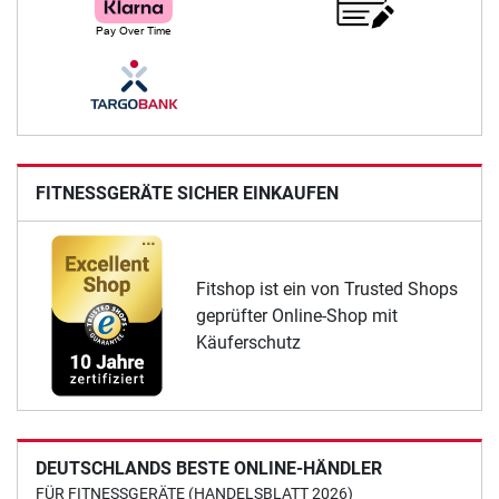
FITNESSGERÄTE SICHER EINKAUFEN
Fitshop ist ein von Trusted Shops
geprüfter Online-Shop mit
Käuferschutz
DEUTSCHLANDS BESTE ONLINE-HÄNDLER
FÜR FITNESSGERÄTE (HANDELSBLATT 2026)