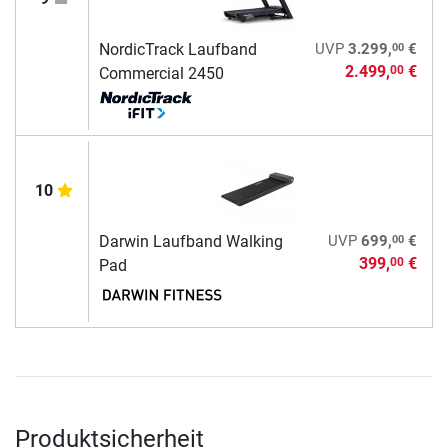
00
NordicTrack Laufband
UVP
3.299,
€
2.499,
€
00
Commercial 2450
10
00
Darwin Laufband Walking
UVP
699,
€
399,
€
00
Pad
Produktsicherheit