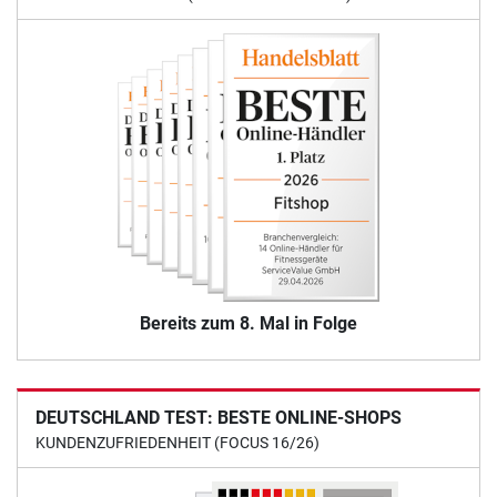
Bereits zum 8. Mal in Folge
DEUTSCHLAND TEST: BESTE ONLINE-SHOPS
KUNDENZUFRIEDENHEIT (FOCUS 16/26)