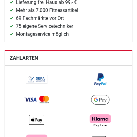
Lieferung frei Haus ab 99,- €
Mehr als 7.000 Fitnessartikel
69 Fachmärkte vor Ort
75 eigene Servicetechniker
Montageservice möglich
ZAHLARTEN