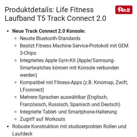
Produktdetails: Life Fitness
Laufband T5 Track Connect 2.0
Neue Track Connect 2.0 Konsole:
Neuste Bluetooth-Standards
Besitzt Fitness Machine Service-Protokoll mit GEM
3-Chips
Integriertes Apple Gym-Kit (Apple/Samsung-
Smartwatches können mit Konsole verbunden
werden)
Kompatibel mit Fitness-Apps (z.B. Kinomap, Zwift,
LFconnect)
Mehrere Sprachen auswählbar (Englisch,
Französisch, Russisch, Spanisch und Deutsch)
Integrierte Tablet- und Smartphone-Halterung
Zugriff auf Workouts
Robuste Konstruktion mit studioerprobten Rollen und
Laufdeck