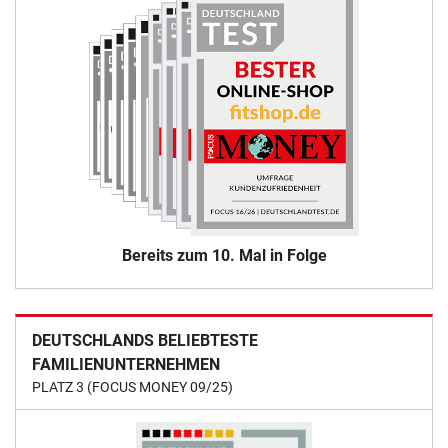
Bereits zum 10. Mal in Folge
DEUTSCHLANDS BELIEBTESTE
FAMILIENUNTERNEHMEN
PLATZ 3 (FOCUS MONEY 09/25)