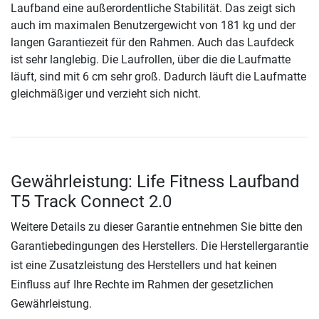
Laufband eine außerordentliche Stabilität. Das zeigt sich
auch im maximalen Benutzergewicht von 181 kg und der
langen Garantiezeit für den Rahmen. Auch das Laufdeck
ist sehr langlebig. Die Laufrollen, über die die Laufmatte
läuft, sind mit 6 cm sehr groß. Dadurch läuft die Laufmatte
gleichmäßiger und verzieht sich nicht.
Gewährleistung: Life Fitness Laufband
T5 Track Connect 2.0
Weitere Details zu dieser Garantie entnehmen Sie bitte den
Garantiebedingungen des Herstellers. Die Herstellergarantie
ist eine Zusatzleistung des Herstellers und hat keinen
Einfluss auf Ihre Rechte im Rahmen der gesetzlichen
Gewährleistung.