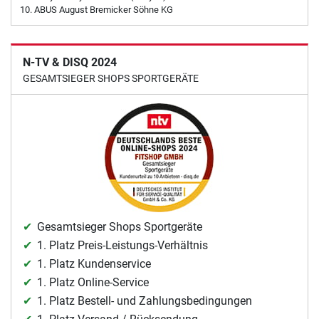
ABUS August Bremicker Söhne KG
N-TV & DISQ 2024
GESAMTSIEGER SHOPS SPORTGERÄTE
Gesamtsieger Shops Sportgeräte
1. Platz Preis-Leistungs-Verhältnis
1. Platz Kundenservice
1. Platz Online-Service
1. Platz Bestell- und Zahlungsbedingungen