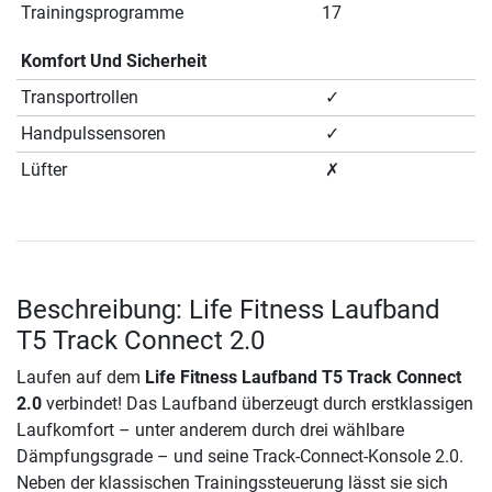
Trainingsprogramme
17
Komfort Und Sicherheit
Transportrollen
✓
Handpulssensoren
✓
Lüfter
✗
Beschreibung: Life Fitness Laufband
T5 Track Connect 2.0
Laufen auf dem
Life Fitness Laufband T5 Track Connect
2.0
verbindet! Das Laufband überzeugt durch erstklassigen
Laufkomfort – unter anderem durch drei wählbare
Dämpfungsgrade – und seine Track-Connect-Konsole 2.0.
Neben der klassischen Trainingssteuerung lässt sie sich