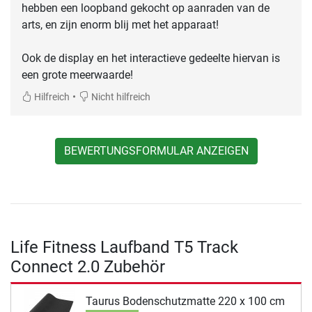
hebben een loopband gekocht op aanraden van de
arts, en zijn enorm blij met het apparaat!
Ook de display en het interactieve gedeelte hiervan is
een grote meerwaarde!
•
Hilfreich
Nicht hilfreich
BEWERTUNGSFORMULAR ANZEIGEN
Life Fitness Laufband T5 Track
Connect 2.0 Zubehör
Taurus Bodenschutzmatte 220 x 100 cm