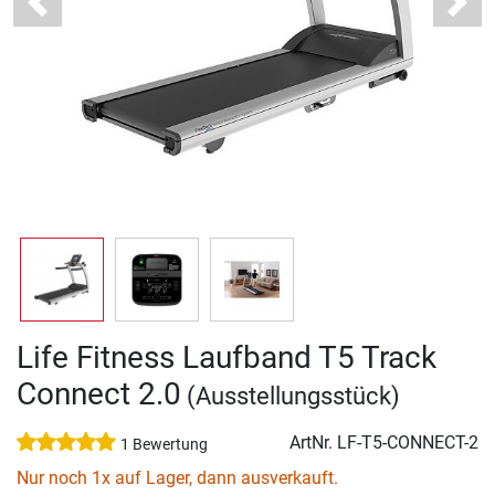
Previous
Next
Life Fitness Laufband T5 Track
Connect 2.0
(Ausstellungsstück)
ArtNr.
LF-T5-CONNECT-2
1 Bewertung
Nur noch 1x auf Lager, dann ausverkauft.