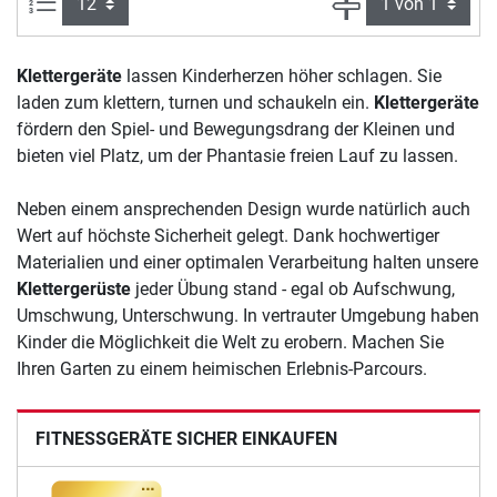
Artikel pro Seite:
Seite
Klettergeräte
lassen Kinderherzen höher schlagen. Sie
laden zum klettern, turnen und schaukeln ein.
Klettergeräte
fördern den Spiel- und Bewegungsdrang der Kleinen und
bieten viel Platz, um der Phantasie freien Lauf zu lassen.
Neben einem ansprechenden Design wurde natürlich auch
Wert auf höchste Sicherheit gelegt. Dank hochwertiger
Materialien und einer optimalen Verarbeitung halten unsere
Klettergerüste
jeder Übung stand - egal ob Aufschwung,
Umschwung, Unterschwung. In vertrauter Umgebung haben
Kinder die Möglichkeit die Welt zu erobern. Machen Sie
Ihren Garten zu einem heimischen Erlebnis-Parcours.
FITNESSGERÄTE SICHER EINKAUFEN