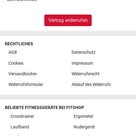
Vertrag widerrufen
RECHTLICHES
AGB
Datenschutz
Cookies
Impressum
Versandkosten
Widerrufsrecht
Widerrufsformular
Ablauf des Widerrufs
BELIEBTE FITNESSGERÄTE BEI FITSHOP
Crosstrainer
Ergometer
Laufband
Rudergerät