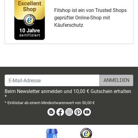
Fitshop ist ein von Trusted Shops
geprüfter Online-Shop mit
Käuferschutz
E-Mail-Adresse
Beim Newsletter anmelden und 10,00 € Gutschein erhalten
*
* Einlösbar ab einem Mindestwarenwert von 50,00 €
Blog
Facebook
Instagram
Pinterest
Youtube