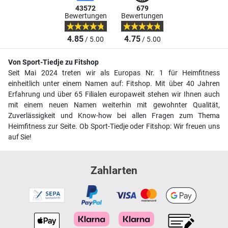
43572
679
Bewertungen
Bewertungen
4.85
4.75
/ 5.00
/ 5.00
Von Sport-Tiedje zu Fitshop
Seit Mai 2024 treten wir als Europas Nr. 1 für Heimfitness
einheitlich unter einem Namen auf: Fitshop. Mit über 40 Jahren
Erfahrung und über 65 Filialen europaweit stehen wir Ihnen auch
mit einem neuen Namen weiterhin mit gewohnter Qualität,
Zuverlässigkeit und Know-how bei allen Fragen zum Thema
Heimfitness zur Seite. Ob Sport-Tiedje oder Fitshop: Wir freuen uns
auf Sie!
Zahlarten