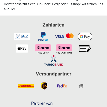
Heimfitness zur Seite. Ob Sport-Tiedje oder Fitshop: Wir freuen uns
auf Sie!
Zahlarten
Versandpartner