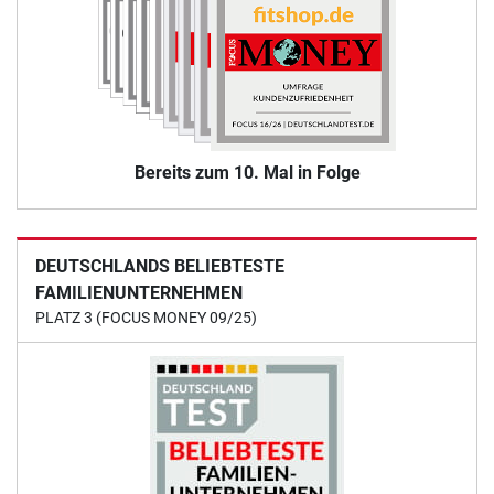
Bereits zum 10. Mal in Folge
DEUTSCHLANDS BELIEBTESTE
FAMILIENUNTERNEHMEN
PLATZ 3 (FOCUS MONEY 09/25)