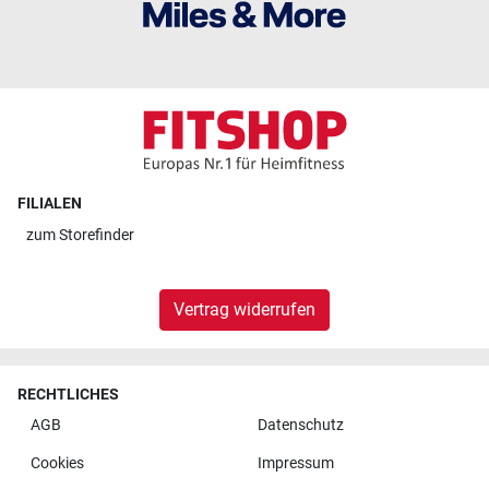
FILIALEN
zum
Storefinder
Vertrag widerrufen
RECHTLICHES
AGB
Datenschutz
Cookies
Impressum