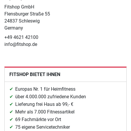
Fitshop GmbH
Flensburger Straße 55
24837 Schleswig
Germany
+49 4621 42100
info@fitshop.de
FITSHOP BIETET IHNEN
Europas Nr. 1 für Heimfitness
über 4.000.000 zufriedene Kunden
Lieferung frei Haus ab 99,- €
Mehr als 7.000 Fitnessartikel
69 Fachmärkte vor Ort
75 eigene Servicetechniker