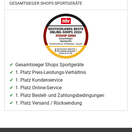
GESAMTSIEGER SHOPS SPORTGERÄTE
Gesamtsieger Shops Sportgeräte
1. Platz Preis-Leistungs-Verhältnis
1. Platz Kundenservice
1. Platz Online-Service
1. Platz Bestell- und Zahlungsbedingungen
1. Platz Versand / Rücksendung