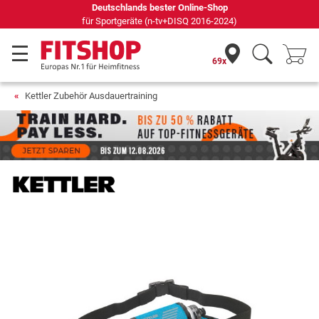
Deutschlands bester Online-Shop
für Sportgeräte (n-tv+DISQ 2016-2024)
69x
Kettler Zubehör Ausdauertraining