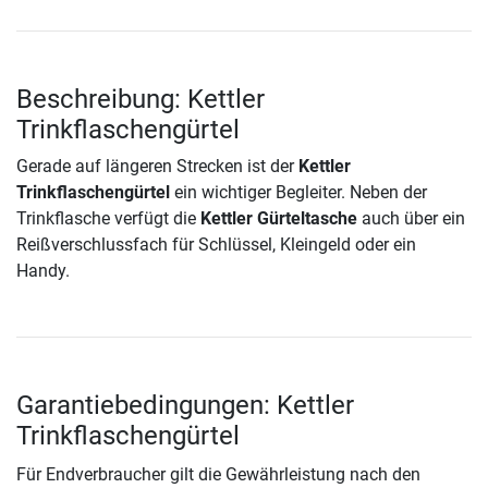
Beschreibung: Kettler
Trinkflaschengürtel
Gerade auf längeren Strecken ist der
Kettler
Trinkflaschengürtel
ein wichtiger Begleiter. Neben der
Trinkflasche verfügt die
Kettler Gürteltasche
auch über ein
Reißverschlussfach für Schlüssel, Kleingeld oder ein
Handy.
Garantiebedingungen: Kettler
Trinkflaschengürtel
Für Endverbraucher gilt die Gewährleistung nach den