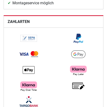
Montageservice möglich
ZAHLARTEN