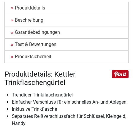
Produktdetails
Beschreibung
Garantiebedingungen
Test & Bewertungen
Produktsicherheit
Produktdetails: Kettler
Trinkflaschengürtel
Trendiger Trinkflaschengürtel
Einfacher Verschluss für ein schnelles An- und Ablegen
Inklusive Trinkflasche
Separates Reißverschlussfach für Schlüssel, Kleingeld,
Handy