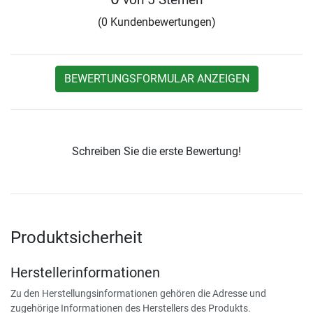
(0 Kundenbewertungen)
BEWERTUNGSFORMULAR ANZEIGEN
Schreiben Sie die erste Bewertung!
Produktsicherheit
Herstellerinformationen
Zu den Herstellungsinformationen gehören die Adresse und
zugehörige Informationen des Herstellers des Produkts.