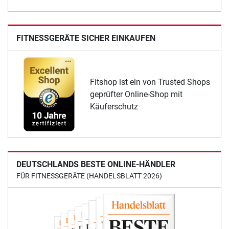
FITNESSGERÄTE SICHER EINKAUFEN
Fitshop ist ein von Trusted Shops
geprüfter Online-Shop mit
Käuferschutz
DEUTSCHLANDS BESTE ONLINE-HÄNDLER
FÜR FITNESSGERÄTE (HANDELSBLATT 2026)