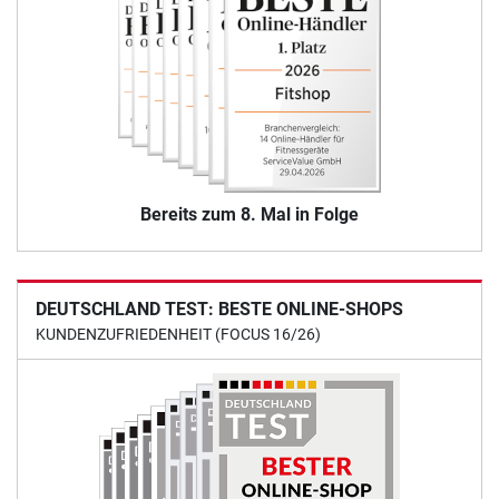
Bereits zum 8. Mal in Folge
DEUTSCHLAND TEST: BESTE ONLINE-SHOPS
KUNDENZUFRIEDENHEIT (FOCUS 16/26)