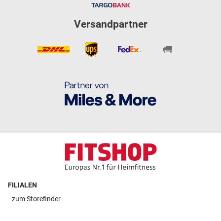
Versandpartner
FILIALEN
zum
Storefinder