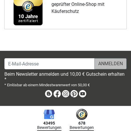
geprüfter Online-Shop mit
Käuferschutz
E-Mail-Adresse
Beim Newsletter anmelden und 10,00 € Gutschein erhalten
*
* Einlösbar ab einem Mindestwarenwert von 50,00 €
Blog
Facebook
Instagram
Pinterest
Youtube
43495
678
Bewertungen
Bewertungen