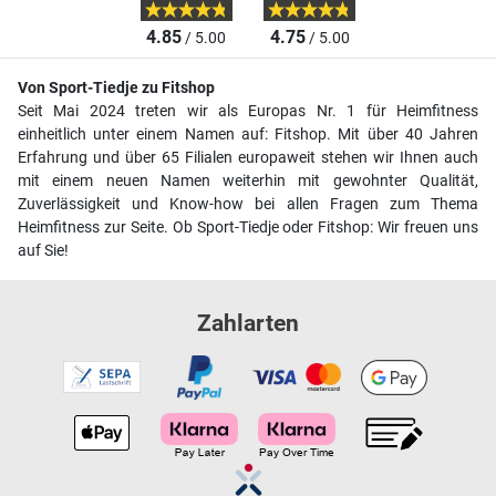
4.85
4.75
/ 5.00
/ 5.00
Von Sport-Tiedje zu Fitshop
Seit Mai 2024 treten wir als Europas Nr. 1 für Heimfitness
einheitlich unter einem Namen auf: Fitshop. Mit über 40 Jahren
Erfahrung und über 65 Filialen europaweit stehen wir Ihnen auch
mit einem neuen Namen weiterhin mit gewohnter Qualität,
Zuverlässigkeit und Know-how bei allen Fragen zum Thema
Heimfitness zur Seite. Ob Sport-Tiedje oder Fitshop: Wir freuen uns
auf Sie!
Zahlarten