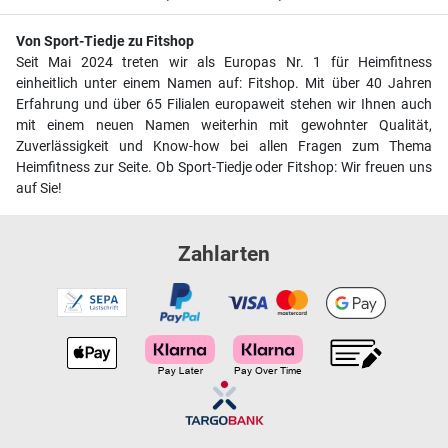
Von Sport-Tiedje zu Fitshop
Seit Mai 2024 treten wir als Europas Nr. 1 für Heimfitness
einheitlich unter einem Namen auf: Fitshop. Mit über 40 Jahren
Erfahrung und über 65 Filialen europaweit stehen wir Ihnen auch
mit einem neuen Namen weiterhin mit gewohnter Qualität,
Zuverlässigkeit und Know-how bei allen Fragen zum Thema
Heimfitness zur Seite. Ob Sport-Tiedje oder Fitshop: Wir freuen uns
auf Sie!
Zahlarten