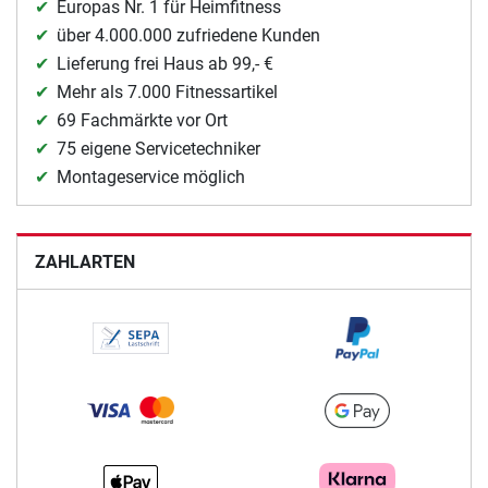
Europas Nr. 1 für Heimfitness
über 4.000.000 zufriedene Kunden
Lieferung frei Haus ab 99,- €
Mehr als 7.000 Fitnessartikel
69 Fachmärkte vor Ort
75 eigene Servicetechniker
Montageservice möglich
ZAHLARTEN