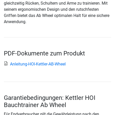
gleichzeitig Rücken, Schultern und Arme zu trainieren. Mit
seinem ergonomischen Design und den rutschfesten
Griffen bietet das Ab Wheel optimalen Halt für eine sichere
Anwendung.
PDF-Dokumente zum Produkt
Anleitung-HOI-Kettler-AB-Wheel
Garantiebedingungen: Kettler HOI
Bauchtrainer Ab Wheel
Für Endverbraucher gilt die Gewährleistung nach den