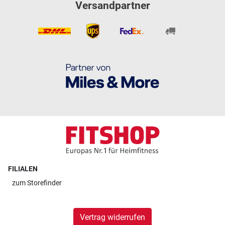
Versandpartner
FILIALEN
zum
Storefinder
Vertrag widerrufen