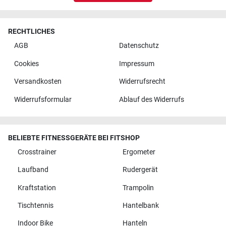
RECHTLICHES
AGB
Datenschutz
Cookies
Impressum
Versandkosten
Widerrufsrecht
Widerrufsformular
Ablauf des Widerrufs
BELIEBTE FITNESSGERÄTE BEI FITSHOP
Crosstrainer
Ergometer
Laufband
Rudergerät
Kraftstation
Trampolin
Tischtennis
Hantelbank
Indoor Bike
Hanteln