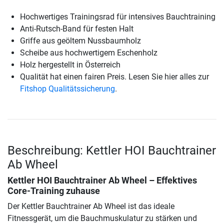
Hochwertiges Trainingsrad für intensives Bauchtraining
Anti-Rutsch-Band für festen Halt
Griffe aus geöltem Nussbaumholz
Scheibe aus hochwertigem Eschenholz
Holz hergestellt in Österreich
Qualität hat einen fairen Preis. Lesen Sie hier alles zur
Fitshop Qualitätssicherung
.
Beschreibung: Kettler HOI Bauchtrainer
Ab Wheel
Kettler HOI Bauchtrainer Ab Wheel
– Effektives
Core-Training zuhause
Der Kettler Bauchtrainer Ab Wheel ist das ideale
Fitnessgerät, um die Bauchmuskulatur zu stärken und