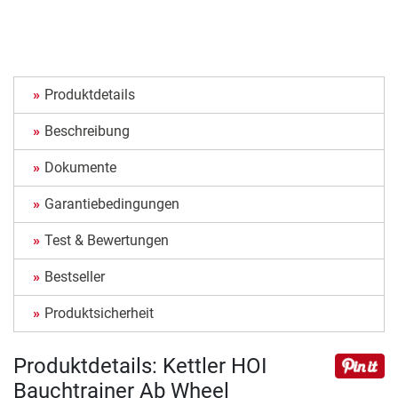
Produktdetails
Beschreibung
Dokumente
Garantiebedingungen
Test & Bewertungen
Bestseller
Produktsicherheit
Produktdetails: Kettler HOI
Bauchtrainer Ab Wheel