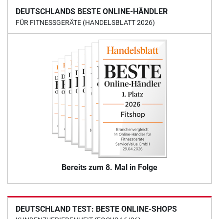
DEUTSCHLANDS BESTE ONLINE-HÄNDLER
FÜR FITNESSGERÄTE (HANDELSBLATT 2026)
Bereits zum 8. Mal in Folge
DEUTSCHLAND TEST: BESTE ONLINE-SHOPS