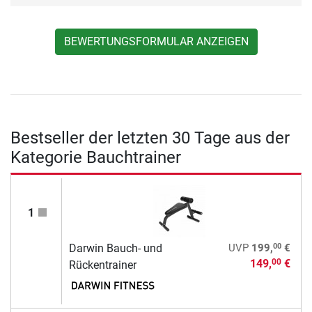
BEWERTUNGSFORMULAR ANZEIGEN
Bestseller der letzten 30 Tage aus der
Kategorie Bauchtrainer
1
00
Darwin Bauch- und
UVP
199,
€
149,
€
00
Rückentrainer