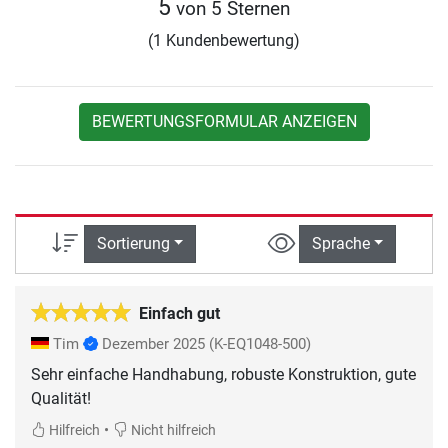
5
von 5 Sternen
(1 Kundenbewertung)
BEWERTUNGSFORMULAR ANZEIGEN
Sortierung
Sprache
Einfach gut
Tim
Dezember 2025
(K-EQ1048-500)
Sehr einfache Handhabung, robuste Konstruktion, gute
Qualität!
•
Hilfreich
Nicht hilfreich