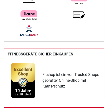
FITNESSGERÄTE SICHER EINKAUFEN
Fitshop ist ein von Trusted Shops
geprüfter Online-Shop mit
Käuferschutz