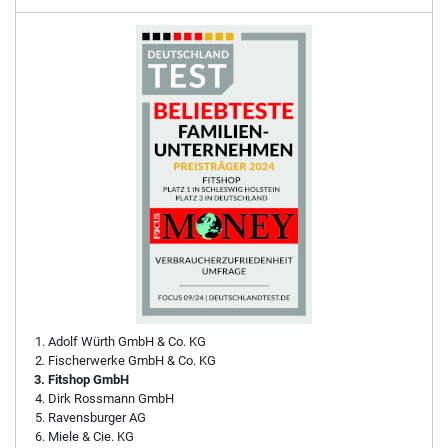
Adolf Würth GmbH & Co. KG
Fischerwerke GmbH & Co. KG
Fitshop GmbH
Dirk Rossmann GmbH
Ravensburger AG
Miele & Cie. KG