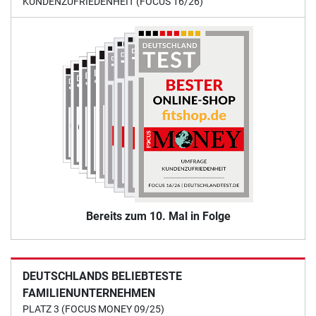
KUNDENZUFRIEDENHEIT (FOCUS 16/26)
Bereits zum 10. Mal in Folge
DEUTSCHLANDS BELIEBTESTE
FAMILIENUNTERNEHMEN
PLATZ 3 (FOCUS MONEY 09/25)