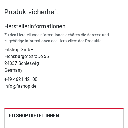
Produktsicherheit
Herstellerinformationen
Zu den Herstellungsinformationen gehören die Adresse und
zugehörige Informationen des Herstellers des Produkts.
Fitshop GmbH
Flensburger Straße 55
24837 Schleswig
Germany
+49 4621 42100
info@fitshop.de
FITSHOP BIETET IHNEN