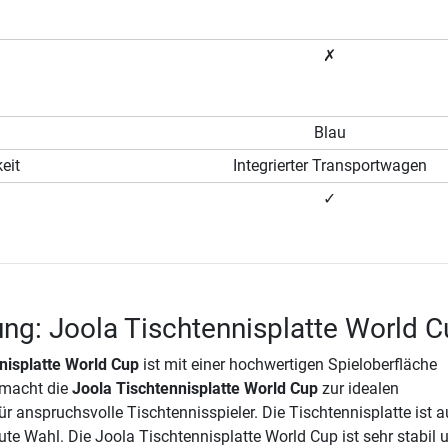
✗
Blau
eit
Integrierter Transportwagen
✓
ng: Joola Tischtennisplatte World 
nisplatte World Cup
ist mit einer hochwertigen Spieloberfläche
 macht die
Joola Tischtennisplatte World Cup
zur idealen
ür anspruchsvolle Tischtennisspieler. Die Tischtennisplatte ist a
ute Wahl. Die Joola Tischtennisplatte World Cup ist sehr stabil 