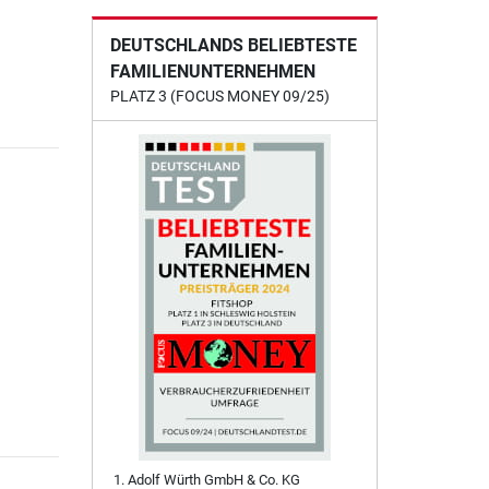
DEUTSCHLANDS BELIEBTESTE
FAMILIENUNTERNEHMEN
PLATZ 3 (FOCUS MONEY 09/25)
Adolf Würth GmbH & Co. KG