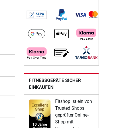
FITNESSGERÄTE SICHER
EINKAUFEN
Fitshop ist ein von
Trusted Shops
geprüfter Online-
Shop mit