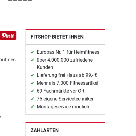
FITSHOP BIETET IHNEN
Europas Nr. 1 für Heimfitness
Kauf des
über 4.000.000 zufriedene
Kunden
Lieferung frei Haus ab 99,- €
Mehr als 7.000 Fitnessartikel
69 Fachmärkte vor Ort
75 eigene Servicetechniker
Montageservice möglich
f
ZAHLARTEN