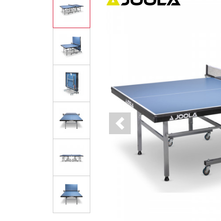
Previous