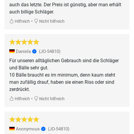
auch das letzte. Der Preis ist günstig, aber man erhält
auch billige Schläger.
•
Hilfreich
Nicht hilfreich
Daniela
(JO-54810)
Für unseren alltäglichen Gebrauch sind die Schläger
und Bälle sehr gut.
10 Bälle braucht es im minimum, denn kaum steht
man zufällig drauf, haben sie einen Riss oder sind
zerdrückt.
•
Hilfreich
Nicht hilfreich
Anonymous
(JO-54810)