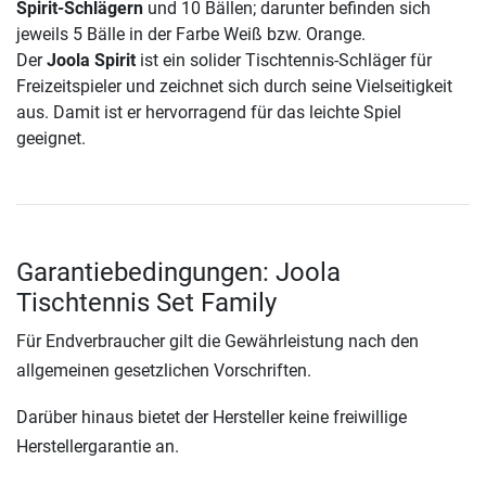
Spirit-Schlägern
und 10 Bällen; darunter befinden sich
jeweils 5 Bälle in der Farbe Weiß bzw. Orange.
Der
Joola Spirit
ist ein solider Tischtennis-Schläger für
Freizeitspieler und zeichnet sich durch seine Vielseitigkeit
aus. Damit ist er hervorragend für das leichte Spiel
geeignet.
Garantiebedingungen: Joola
Tischtennis Set Family
Für Endverbraucher gilt die Gewährleistung nach den
allgemeinen gesetzlichen Vorschriften.
Darüber hinaus bietet der Hersteller keine freiwillige
Herstellergarantie an.