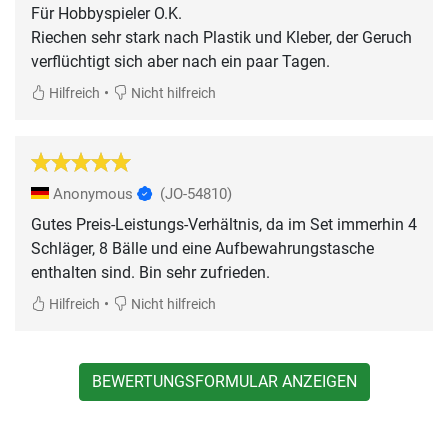
Für Hobbyspieler O.K.
Riechen sehr stark nach Plastik und Kleber, der Geruch
•
Hilfreich
Nicht hilfreich
Anonymous
(JO-54810)
Gutes Preis-Leistungs-Verhältnis, da im Set immerhin 4
Schläger, 8 Bälle und eine Aufbewahrungstasche
enthalten sind. Bin sehr zufrieden.
•
Hilfreich
Nicht hilfreich
BEWERTUNGSFORMULAR ANZEIGEN