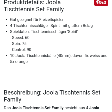
Produktdetails: Joola
Tischtennis Set Family
Gut geeignet für Freizeitspieler
4 Tischtennisschläger 'Spirit' mit glattem Belag
Spieldaten: Tischtennisschläger 'Spirit'
- Speed: 60
- Spin: 75
- Control: 90
10 Joola Tischtennisbälle (40mm), davon 5x weiss und
5x orange.
Beschreibung: Joola Tischtennis Set
Family
Das
Joola Tischtennis Set Family
besteht aus 4
Joola-