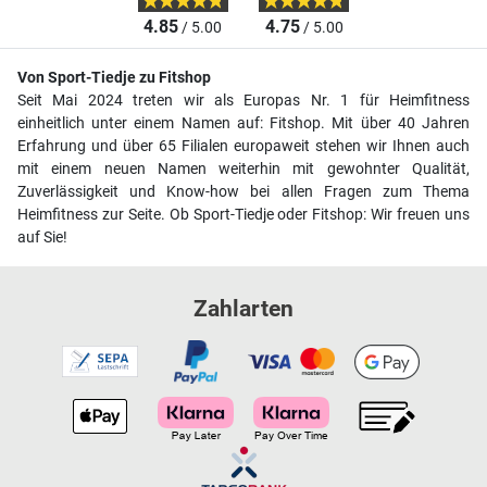
4.85
4.75
/ 5.00
/ 5.00
Von Sport-Tiedje zu Fitshop
Seit Mai 2024 treten wir als Europas Nr. 1 für Heimfitness
einheitlich unter einem Namen auf: Fitshop. Mit über 40 Jahren
Erfahrung und über 65 Filialen europaweit stehen wir Ihnen auch
mit einem neuen Namen weiterhin mit gewohnter Qualität,
Zuverlässigkeit und Know-how bei allen Fragen zum Thema
Heimfitness zur Seite. Ob Sport-Tiedje oder Fitshop: Wir freuen uns
auf Sie!
Zahlarten