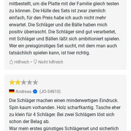
mitbestellt, um die Platte mit der Familie gleich testen
zu können. Die Hülle des Sets ist zwar ziemlich
einfach, für den Preis habe ich auch nicht mehr
erwartet. Die Schläger und die Bälle haben mich
positiv überrascht. Die Schläger sind gut verarbeitet,
mit Schläger und Bällen läßt sich ambitioniert spielen.
Wer ein preisgünstiges Set sucht, mit dem man auch
tatsächlich spielen kann, ist hier richtig.
•
Hilfreich
Nicht hilfreich
Andreas
(JO-54810)
Die Schläger machen einen minderwertigen Eindruck.
Spin kaum vorhanden. Holz scharfkantig. Tasche eher
zu klein für 4 Schläger. Bei zwei Schlägern löst sich
schon der Belag ab.
War mein erstes günstiges Schlägerset und sicherlich