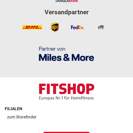
Versandpartner
FILIALEN
zum
Storefinder