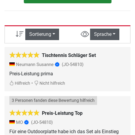
Sortierung
Sprache
Tischtennis Schläger Set
Neumann Susanne
(JO-54810)
Preis-Leistung prima
•
Hilfreich
Nicht hilfreich
3 Personen fanden diese Bewertung hilfreich
Preis-Leistung Top
MO
(JO-54810)
Für eine Outdoorplatte habe ich das Set als Einstieg