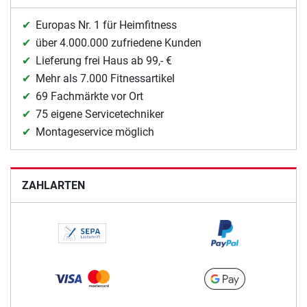
Europas Nr. 1 für Heimfitness
über 4.000.000 zufriedene Kunden
Lieferung frei Haus ab 99,- €
Mehr als 7.000 Fitnessartikel
69 Fachmärkte vor Ort
75 eigene Servicetechniker
Montageservice möglich
ZAHLARTEN