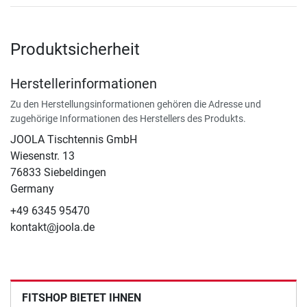
Produktsicherheit
Herstellerinformationen
Zu den Herstellungsinformationen gehören die Adresse und
zugehörige Informationen des Herstellers des Produkts.
JOOLA Tischtennis GmbH
Wiesenstr. 13
76833 Siebeldingen
Germany
+49 6345 95470
kontakt@joola.de
FITSHOP BIETET IHNEN