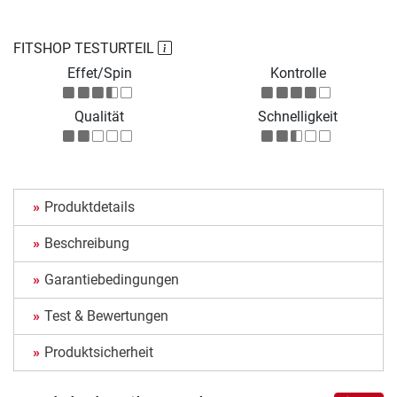
FITSHOP TESTURTEIL
Effet/Spin
Kontrolle
Qualität
Schnelligkeit
Produktdetails
Beschreibung
Garantiebedingungen
Test & Bewertungen
Produktsicherheit