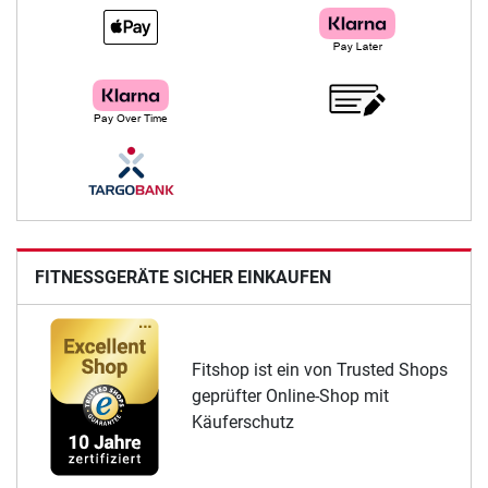
FITNESSGERÄTE SICHER EINKAUFEN
Fitshop ist ein von Trusted Shops
geprüfter Online-Shop mit
Käuferschutz