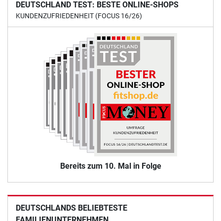
DEUTSCHLAND TEST: BESTE ONLINE-SHOPS
KUNDENZUFRIEDENHEIT (FOCUS 16/26)
Bereits zum 10. Mal in Folge
DEUTSCHLANDS BELIEBTESTE
FAMILIENUNTERNEHMEN