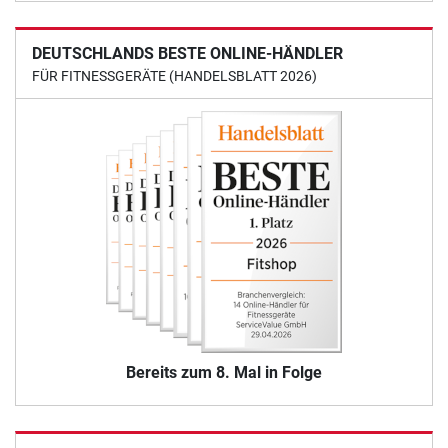
DEUTSCHLANDS BESTE ONLINE-HÄNDLER
FÜR FITNESSGERÄTE (HANDELSBLATT 2026)
Bereits zum 8. Mal in Folge