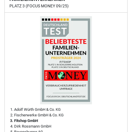
PLATZ 3 (FOCUS MONEY 09/25)
Adolf Würth GmbH & Co. KG
Fischerwerke GmbH & Co. KG
Fitshop GmbH
Dirk Rossmann GmbH
Ravensburger AG