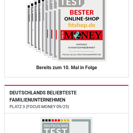
Bereits zum 10. Mal in Folge
DEUTSCHLANDS BELIEBTESTE
FAMILIENUNTERNEHMEN
PLATZ 3 (FOCUS MONEY 09/25)