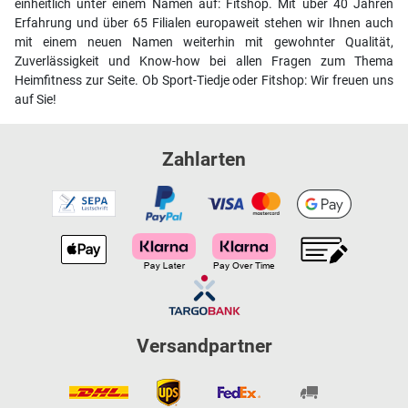
einheitlich unter einem Namen auf: Fitshop. Mit über 40 Jahren
Erfahrung und über 65 Filialen europaweit stehen wir Ihnen auch
mit einem neuen Namen weiterhin mit gewohnter Qualität,
Zuverlässigkeit und Know-how bei allen Fragen zum Thema
Heimfitness zur Seite. Ob Sport-Tiedje oder Fitshop: Wir freuen uns
auf Sie!
Zahlarten
Versandpartner