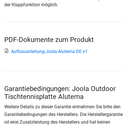
der Klappfunktion möglich.
PDF-Dokumente zum Produkt
Aufbauanleitung-Joola-Aluterna DE-v1
Garantiebedingungen: Joola Outdoor
Tischtennisplatte Aluterna
Weitere Details zu dieser Garantie entnehmen Sie bitte den
Garantiebedingungen des Herstellers. Die Herstellergarantie
ist eine Zusatzleistung des Herstellers und hat keinen