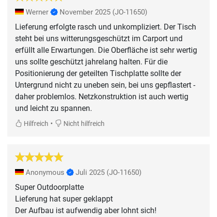
Werner
November 2025
(JO-11650)
Lieferung erfolgte rasch und unkompliziert. Der Tisch
steht bei uns witterungsgeschützt im Carport und
erfüllt alle Erwartungen. Die Oberfläche ist sehr wertig
uns sollte geschützt jahrelang halten. Für die
Positionierung der geteilten Tischplatte sollte der
Untergrund nicht zu uneben sein, bei uns gepflastert -
daher problemlos. Netzkonstruktion ist auch wertig
und leicht zu spannen.
•
Hilfreich
Nicht hilfreich
Anonymous
Juli 2025
(JO-11650)
Super Outdoorplatte
Lieferung hat super geklappt
Der Aufbau ist aufwendig aber lohnt sich!