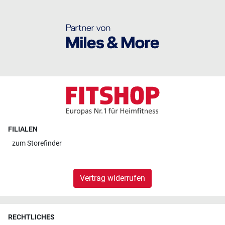
FILIALEN
zum
Storefinder
Vertrag widerrufen
RECHTLICHES