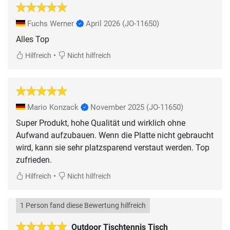
Fuchs Werner
April 2026
(JO-11650)
Alles Top
•
Hilfreich
Nicht hilfreich
Mario Konzack
November 2025
(JO-11650)
Super Produkt, hohe Qualität und wirklich ohne
Aufwand aufzubauen. Wenn die Platte nicht gebraucht
wird, kann sie sehr platzsparend verstaut werden. Top
zufrieden.
•
Hilfreich
Nicht hilfreich
1 Person fand diese Bewertung hilfreich
Outdoor Tischtennis Tisch