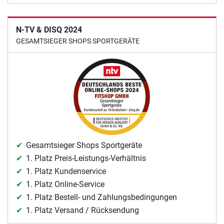
N-TV & DISQ 2024
GESAMTSIEGER SHOPS SPORTGERÄTE
Gesamtsieger Shops Sportgeräte
1. Platz Preis-Leistungs-Verhältnis
1. Platz Kundenservice
1. Platz Online-Service
1. Platz Bestell- und Zahlungsbedingungen
1. Platz Versand / Rücksendung