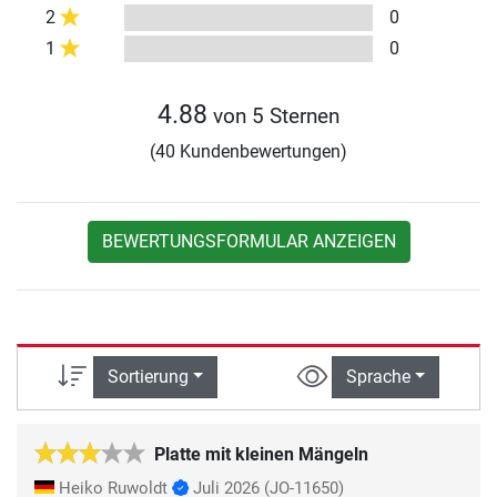
2
0
1
0
4.88
von 5 Sternen
(40 Kundenbewertungen)
BEWERTUNGSFORMULAR ANZEIGEN
Sortierung
Sprache
Platte mit kleinen Mängeln
Heiko Ruwoldt
Juli 2026
(JO-11650)