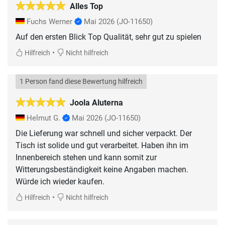
Alles Top
Fuchs Werner
Mai 2026
(JO-11650)
Auf den ersten Blick Top Qualität, sehr gut zu spielen
•
Hilfreich
Nicht hilfreich
1 Person fand diese Bewertung hilfreich
Joola Aluterna
Helmut G.
Mai 2026
(JO-11650)
Die Lieferung war schnell und sicher verpackt. Der
Tisch ist solide und gut verarbeitet. Haben ihn im
Innenbereich stehen und kann somit zur
Witterungsbeständigkeit keine Angaben machen.
Würde ich wieder kaufen.
•
Hilfreich
Nicht hilfreich