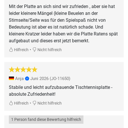
Mit der Platte an sich sind wir zufrieden , aber sie hat
leider kleinere Mängel (kleine Beuelen an der
Stirnseite/Seite was für den Spielspaß nicht von
Bedeutung ist aber es ist natürlich schade. Und
kleinere Kratzer leider haben wir die Platte Ratens spät
aufgebaut und dieses erst jetzt bemerkt.
•
Hilfreich
Nicht hilfreich
Anja
Juni 2026
(JO-11650)
Stabile und leicht aufzubauende Tischtennisplatte -
absolute Zufriedenheit!
•
Hilfreich
Nicht hilfreich
1 Person fand diese Bewertung hilfreich