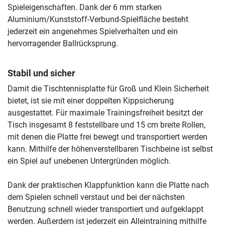
Spieleigenschaften. Dank der 6 mm starken
Aluminium/Kunststoff-Verbund-Spielfläche besteht
jederzeit ein angenehmes Spielverhalten und ein
hervorragender Ballrücksprung.
Stabil und sicher
Damit die Tischtennisplatte für Groß und Klein Sicherheit
bietet, ist sie mit einer doppelten Kippsicherung
ausgestattet. Für maximale Trainingsfreiheit besitzt der
Tisch insgesamt 8 feststellbare und 15 cm breite Rollen,
mit denen die Platte frei bewegt und transportiert werden
kann. Mithilfe der höhenverstellbaren Tischbeine ist selbst
ein Spiel auf unebenen Untergründen möglich.
Dank der praktischen Klappfunktion kann die Platte nach
dem Spielen schnell verstaut und bei der nächsten
Benutzung schnell wieder transportiert und aufgeklappt
werden. Außerdem ist jederzeit ein Alleintraining mithilfe