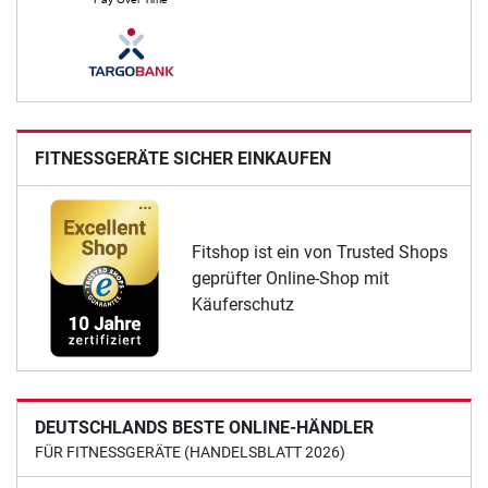
FITNESSGERÄTE SICHER EINKAUFEN
Fitshop ist ein von Trusted Shops
geprüfter Online-Shop mit
Käuferschutz
DEUTSCHLANDS BESTE ONLINE-HÄNDLER
FÜR FITNESSGERÄTE (HANDELSBLATT 2026)