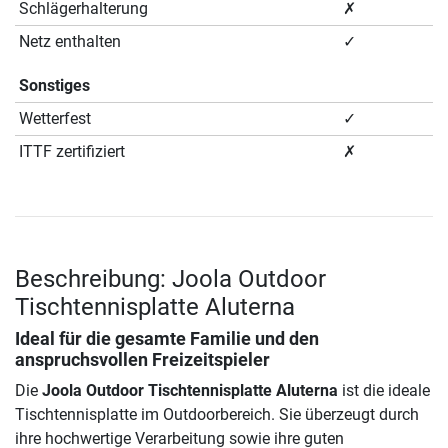
Schlägerhalterung
✗
Netz enthalten
✓
Sonstiges
Wetterfest
✓
ITTF zertifiziert
✗
Beschreibung: Joola Outdoor
Tischtennisplatte Aluterna
Ideal für die gesamte Familie und den
anspruchsvollen Freizeitspieler
Die
Joola Outdoor Tischtennisplatte Aluterna
ist die ideale
Tischtennisplatte im Outdoorbereich. Sie überzeugt durch
ihre hochwertige Verarbeitung sowie ihre guten