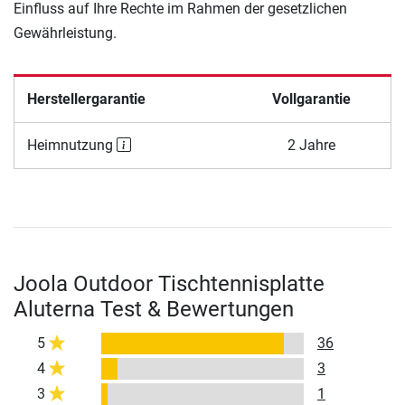
Einfluss auf Ihre Rechte im Rahmen der gesetzlichen
Gewährleistung.
Herstellergarantie
Vollgarantie
Heimnutzung
2 Jahre
Joola Outdoor Tischtennisplatte
Aluterna Test & Bewertungen
5
36
4
3
3
1