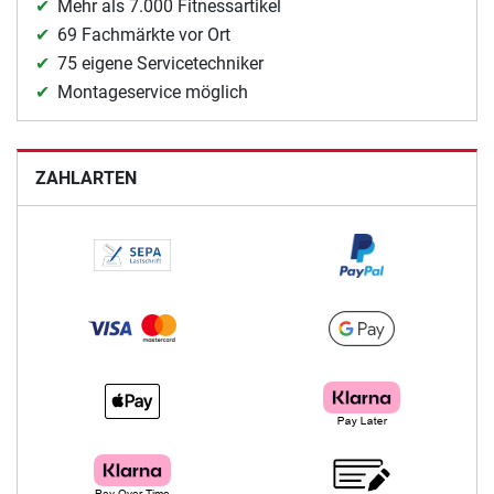
Mehr als 7.000 Fitnessartikel
69 Fachmärkte vor Ort
75 eigene Servicetechniker
Montageservice möglich
ZAHLARTEN