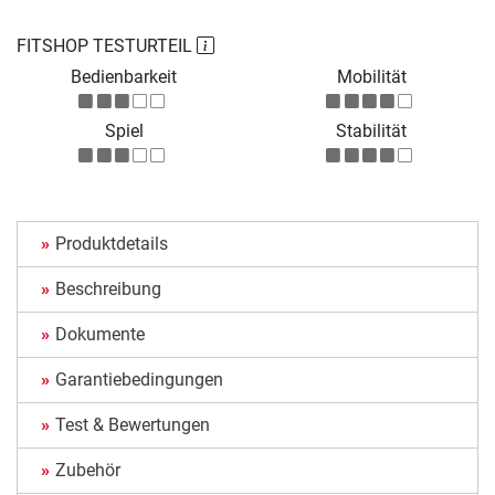
FITSHOP TESTURTEIL
Bedienbarkeit
Mobilität
Spiel
Stabilität
Produktdetails
Beschreibung
Dokumente
Garantiebedingungen
Test & Bewertungen
Zubehör