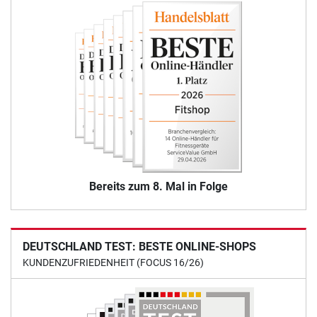
Bereits zum 8. Mal in Folge
DEUTSCHLAND TEST: BESTE ONLINE-SHOPS
KUNDENZUFRIEDENHEIT (FOCUS 16/26)