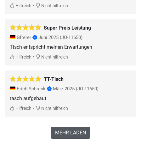
•
Hilfreich
Nicht hilfreich
Super Preis Leistung
Gfrerer
Juni 2025
(JO-11650)
Tisch entspricht meinen Erwartungen
•
Hilfreich
Nicht hilfreich
TT-Tisch
Erich Schrenk
März 2025
(JO-11650)
rasch aufgebaut
•
Hilfreich
Nicht hilfreich
MEHR LADEN