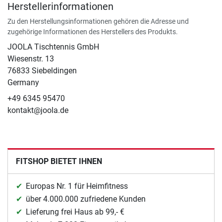
Herstellerinformationen
Zu den Herstellungsinformationen gehören die Adresse und
zugehörige Informationen des Herstellers des Produkts.
JOOLA Tischtennis GmbH
Wiesenstr. 13
76833 Siebeldingen
Germany
+49 6345 95470
kontakt@joola.de
FITSHOP BIETET IHNEN
Europas Nr. 1 für Heimfitness
über 4.000.000 zufriedene Kunden
Lieferung frei Haus ab 99,- €