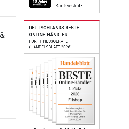
Käuferschutz
DEUTSCHLANDS BESTE
 &
ONLINE-HÄNDLER
FÜR FITNESSGERÄTE
(HANDELSBLATT 2026)