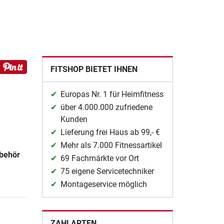
FITSHOP BIETET IHNEN
Europas Nr. 1 für Heimfitness
über 4.000.000 zufriedene
Kunden
Lieferung frei Haus ab 99,- €
Mehr als 7.000 Fitnessartikel
ubehör
69 Fachmärkte vor Ort
75 eigene Servicetechniker
Montageservice möglich
ZAHLARTEN