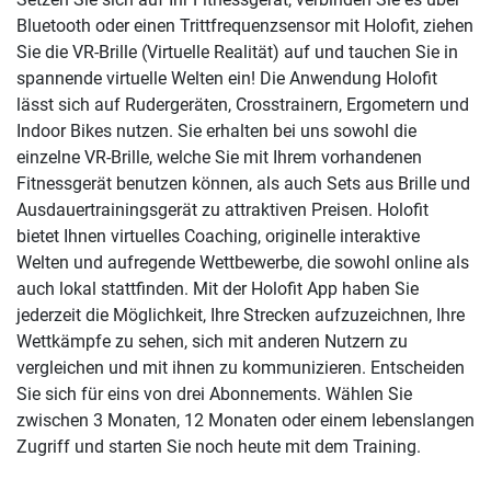
Bluetooth oder einen Trittfrequenzsensor mit Holofit, ziehen
Sie die VR-Brille (Virtuelle Realität) auf und tauchen Sie in
spannende virtuelle Welten ein! Die Anwendung Holofit
lässt sich auf Rudergeräten, Crosstrainern, Ergometern und
Indoor Bikes nutzen. Sie erhalten bei uns sowohl die
einzelne VR-Brille, welche Sie mit Ihrem vorhandenen
Fitnessgerät benutzen können, als auch Sets aus Brille und
Ausdauertrainingsgerät zu attraktiven Preisen. Holofit
bietet Ihnen virtuelles Coaching, originelle interaktive
Welten und aufregende Wettbewerbe, die sowohl online als
auch lokal stattfinden. Mit der Holofit App haben Sie
jederzeit die Möglichkeit, Ihre Strecken aufzuzeichnen, Ihre
Wettkämpfe zu sehen, sich mit anderen Nutzern zu
vergleichen und mit ihnen zu kommunizieren. Entscheiden
Sie sich für eins von drei Abonnements. Wählen Sie
zwischen 3 Monaten, 12 Monaten oder einem lebenslangen
Zugriff und starten Sie noch heute mit dem Training.