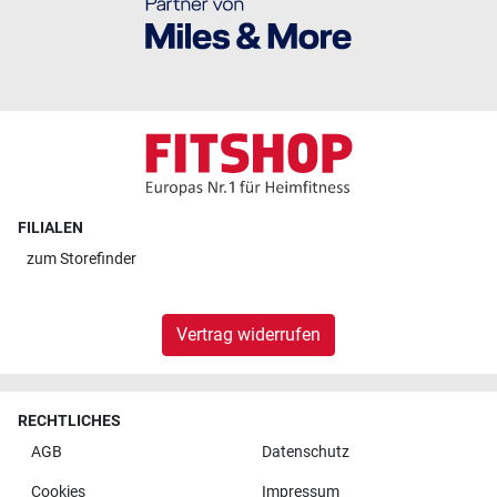
FILIALEN
zum
Storefinder
Vertrag widerrufen
RECHTLICHES
AGB
Datenschutz
Cookies
Impressum