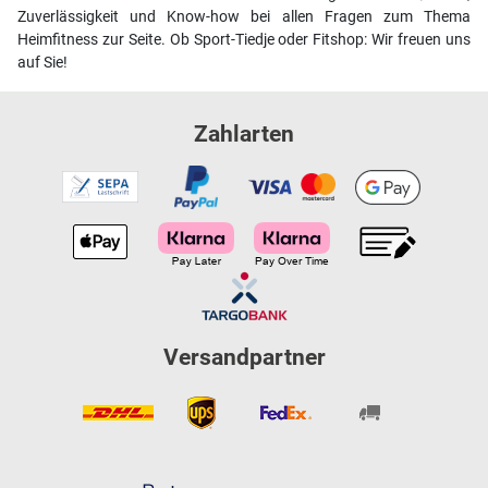
Zuverlässigkeit und Know-how bei allen Fragen zum Thema
Heimfitness zur Seite. Ob Sport-Tiedje oder Fitshop: Wir freuen uns
auf Sie!
Zahlarten
Versandpartner