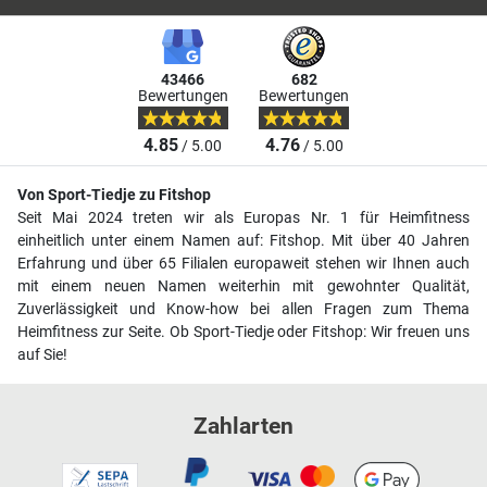
43466
682
Bewertungen
Bewertungen
4.85
4.76
/ 5.00
/ 5.00
Von Sport-Tiedje zu Fitshop
Seit Mai 2024 treten wir als Europas Nr. 1 für Heimfitness
einheitlich unter einem Namen auf: Fitshop. Mit über 40 Jahren
Erfahrung und über 65 Filialen europaweit stehen wir Ihnen auch
mit einem neuen Namen weiterhin mit gewohnter Qualität,
Zuverlässigkeit und Know-how bei allen Fragen zum Thema
Heimfitness zur Seite. Ob Sport-Tiedje oder Fitshop: Wir freuen uns
auf Sie!
Zahlarten