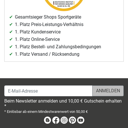
Gesamtsieger Shops Sportgeräte
1. Platz Preis-Leistungs-Verhältnis
1. Platz Kundenservice
1. Platz Online-Service
1. Platz Bestell- und Zahlungsbedingungen
1. Platz Versand / Rücksendung
E-Mail-Adresse
Beim Newsletter anmelden und 10,00 € Gutschein erhalten
*
* Einlösbar ab einem Mindestwarenwert von 50,00 €
Blog
Facebook
Instagram
Pinterest
Youtube