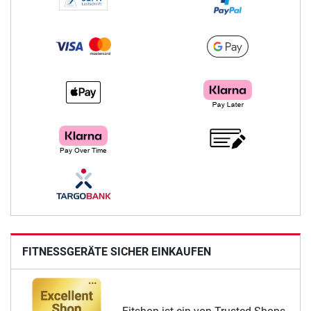
FITNESSGERÄTE SICHER EINKAUFEN