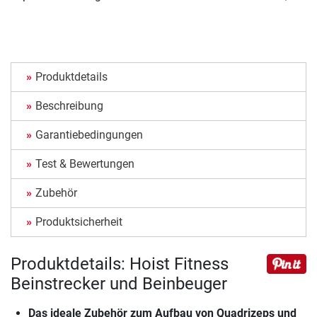
Produktdetails
Beschreibung
Garantiebedingungen
Test & Bewertungen
Zubehör
Produktsicherheit
Produktdetails: Hoist Fitness
Beinstrecker und Beinbeuger
Das ideale Zubehör zum Aufbau von Quadrizeps und