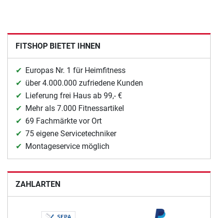
FITSHOP BIETET IHNEN
Europas Nr. 1 für Heimfitness
über 4.000.000 zufriedene Kunden
Lieferung frei Haus ab 99,- €
Mehr als 7.000 Fitnessartikel
69 Fachmärkte vor Ort
75 eigene Servicetechniker
Montageservice möglich
ZAHLARTEN