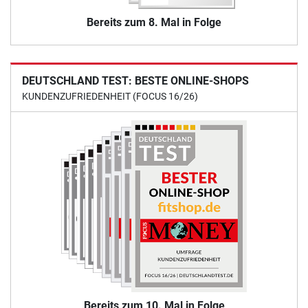
Bereits zum 8. Mal in Folge
DEUTSCHLAND TEST: BESTE ONLINE-SHOPS
KUNDENZUFRIEDENHEIT (FOCUS 16/26)
Bereits zum 10. Mal in Folge