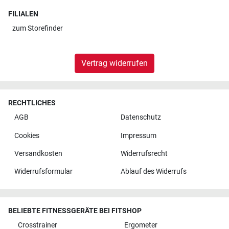
FILIALEN
zum
Storefinder
Vertrag widerrufen
RECHTLICHES
AGB
Datenschutz
Cookies
Impressum
Versandkosten
Widerrufsrecht
Widerrufsformular
Ablauf des Widerrufs
BELIEBTE FITNESSGERÄTE BEI FITSHOP
Crosstrainer
Ergometer