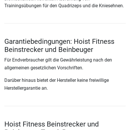
Trainingsübungen für den Quadrizeps und die Kniesehnen.
Garantiebedingungen: Hoist Fitness
Beinstrecker und Beinbeuger
Für Endverbraucher gilt die Gewährleistung nach den
allgemeinen gesetzlichen Vorschriften.
Darüber hinaus bietet der Hersteller keine freiwillige
Herstellergarantie an.
Hoist Fitness Beinstrecker und