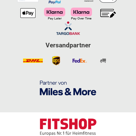
Versandpartner