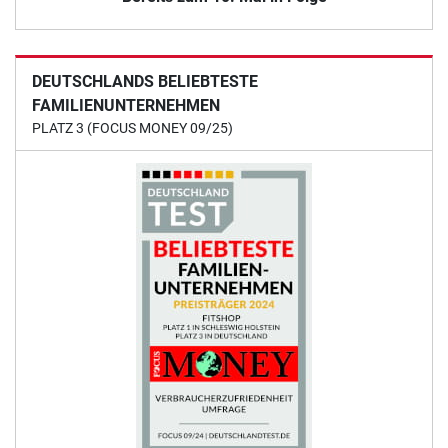
DEUTSCHLANDS BELIEBTESTE
FAMILIENUNTERNEHMEN
PLATZ 3 (FOCUS MONEY 09/25)