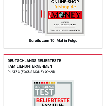
Bereits zum 10. Mal in Folge
DEUTSCHLANDS BELIEBTESTE
FAMILIENUNTERNEHMEN
PLATZ 3 (FOCUS MONEY 09/25)