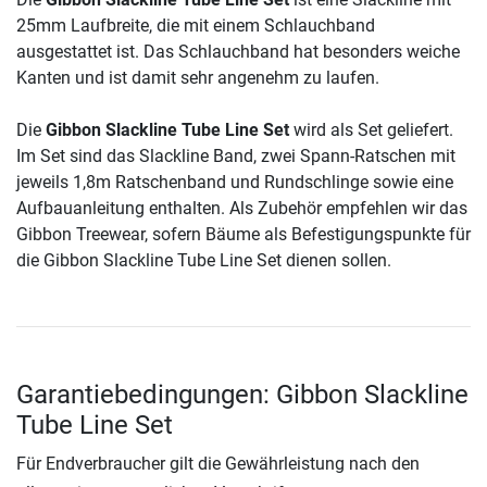
25mm Laufbreite, die mit einem Schlauchband
ausgestattet ist. Das Schlauchband hat besonders weiche
Kanten und ist damit sehr angenehm zu laufen.
Die
Gibbon Slackline Tube Line Set
wird als Set geliefert.
Im Set sind das Slackline Band, zwei Spann-Ratschen mit
jeweils 1,8m Ratschenband und Rundschlinge sowie eine
Aufbauanleitung enthalten. Als Zubehör empfehlen wir das
Gibbon Treewear, sofern Bäume als Befestigungspunkte für
die Gibbon Slackline Tube Line Set dienen sollen.
Garantiebedingungen: Gibbon Slackline
Tube Line Set
Für Endverbraucher gilt die Gewährleistung nach den