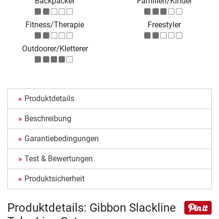
Backpacker
Familien/Kinder
Fitness/Therapie
Freestyler
Outdoorer/Kletterer
Produktdetails
Beschreibung
Garantiebedingungen
Test & Bewertungen
Produktsicherheit
Produktdetails: Gibbon Slackline