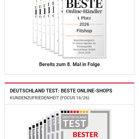
Bereits zum 8. Mal in Folge
DEUTSCHLAND TEST: BESTE ONLINE-SHOPS
KUNDENZUFRIEDENHEIT (FOCUS 16/26)