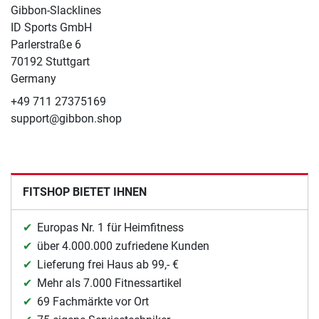
Gibbon-Slacklines
ID Sports GmbH
Parlerstraße 6
70192 Stuttgart
Germany
+49 711 27375169
support@gibbon.shop
FITSHOP BIETET IHNEN
Europas Nr. 1 für Heimfitness
über 4.000.000 zufriedene Kunden
Lieferung frei Haus ab 99,- €
Mehr als 7.000 Fitnessartikel
69 Fachmärkte vor Ort