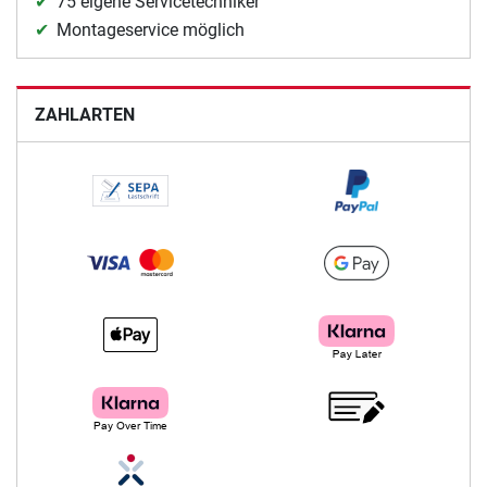
75 eigene Servicetechniker
Montageservice möglich
ZAHLARTEN