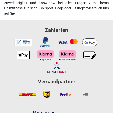
Zuverlässigkeit und Know-how bei allen Fragen zum Thema
Heimfitness zur Seite. Ob Sport-Tiedje oder Fitshop: Wir freuen uns
auf Sie!
Zahlarten
Versandpartner