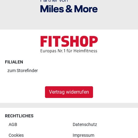
FILIALEN
zum
Storefinder
Vertrag widerrufen
RECHTLICHES
AGB
Datenschutz
Cookies
Impressum