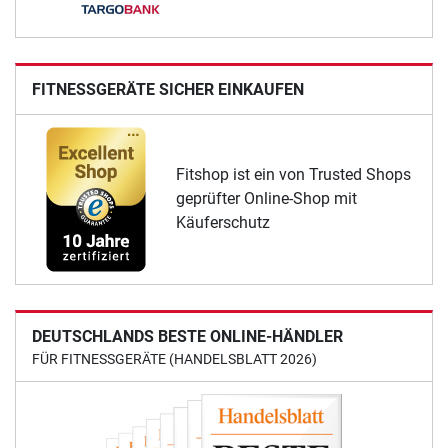
FITNESSGERÄTE SICHER EINKAUFEN
Fitshop ist ein von Trusted Shops
geprüfter Online-Shop mit
Käuferschutz
DEUTSCHLANDS BESTE ONLINE-HÄNDLER
FÜR FITNESSGERÄTE (HANDELSBLATT 2026)