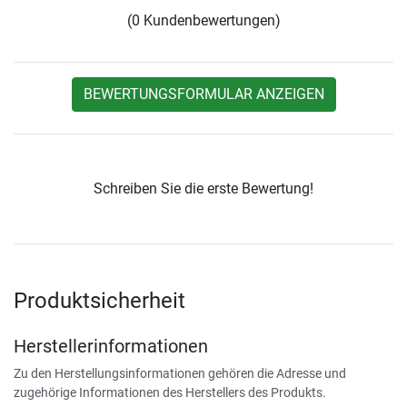
(0 Kundenbewertungen)
BEWERTUNGSFORMULAR ANZEIGEN
Schreiben Sie die erste Bewertung!
Produktsicherheit
Herstellerinformationen
Zu den Herstellungsinformationen gehören die Adresse und
zugehörige Informationen des Herstellers des Produkts.