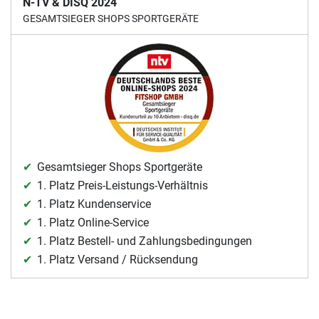
N-TV & DISQ 2024
GESAMTSIEGER SHOPS SPORTGERÄTE
Gesamtsieger Shops Sportgeräte
1. Platz Preis-Leistungs-Verhältnis
1. Platz Kundenservice
1. Platz Online-Service
1. Platz Bestell- und Zahlungsbedingungen
1. Platz Versand / Rücksendung