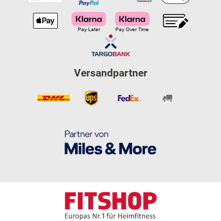
Versandpartner