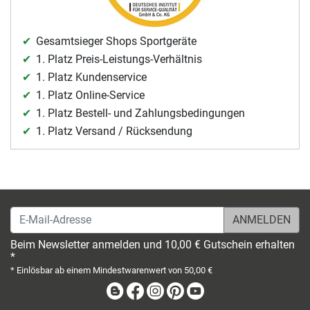
Gesamtsieger Shops Sportgeräte
1. Platz Preis-Leistungs-Verhältnis
1. Platz Kundenservice
1. Platz Online-Service
1. Platz Bestell- und Zahlungsbedingungen
1. Platz Versand / Rücksendung
E-Mail-Adresse
Beim Newsletter anmelden und 10,00 € Gutschein erhalten
*
* Einlösbar ab einem Mindestwarenwert von 50,00 €
Blog
Facebook
Instagram
Pinterest
Youtube