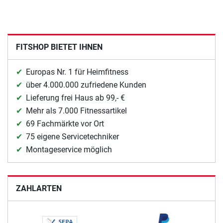
FITSHOP BIETET IHNEN
Europas Nr. 1 für Heimfitness
über 4.000.000 zufriedene Kunden
Lieferung frei Haus ab 99,- €
Mehr als 7.000 Fitnessartikel
69 Fachmärkte vor Ort
75 eigene Servicetechniker
Montageservice möglich
ZAHLARTEN