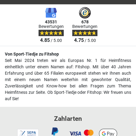
43531
678
Bewertungen
Bewertungen
4.85
4.75
/ 5.00
/ 5.00
Von Sport-Tiedje zu Fitshop
Seit Mai 2024 treten wir als Europas Nr. 1 für Heimfitness
einheitlich unter einem Namen auf: Fitshop. Mit über 40 Jahren
Erfahrung und über 65 Filialen europaweit stehen wir Ihnen auch
mit einem neuen Namen weiterhin mit gewohnter Qualität,
Zuverlässigkeit und Know-how bei allen Fragen zum Thema
Heimfitness zur Seite. Ob Sport-Tiedje oder Fitshop: Wir freuen uns
auf Sie!
Zahlarten