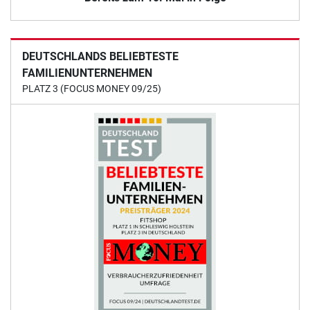
DEUTSCHLANDS BELIEBTESTE
FAMILIENUNTERNEHMEN
PLATZ 3 (FOCUS MONEY 09/25)