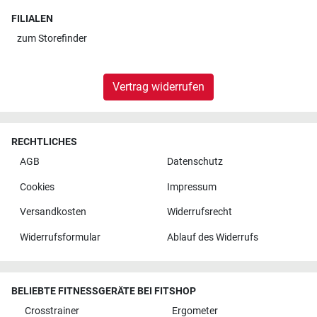
FILIALEN
zum
Storefinder
Vertrag widerrufen
RECHTLICHES
AGB
Datenschutz
Cookies
Impressum
Versandkosten
Widerrufsrecht
Widerrufsformular
Ablauf des Widerrufs
BELIEBTE FITNESSGERÄTE BEI FITSHOP
Crosstrainer
Ergometer