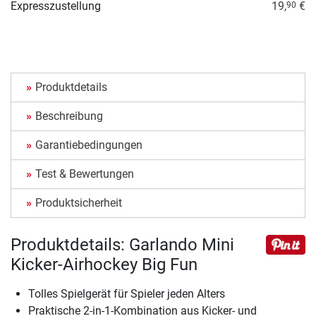
Expresszustellung
19,
€
90
Produktdetails
Beschreibung
Garantiebedingungen
Test & Bewertungen
Produktsicherheit
Produktdetails: Garlando Mini
Kicker-Airhockey Big Fun
Tolles Spielgerät für Spieler jeden Alters
Praktische 2-in-1-Kombination aus Kicker- und