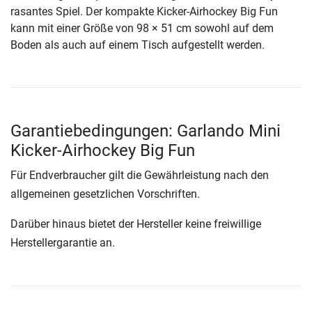
rasantes Spiel. Der kompakte Kicker-Airhockey Big Fun
kann mit einer Größe von 98 × 51 cm sowohl auf dem
Boden als auch auf einem Tisch aufgestellt werden.
Garantiebedingungen: Garlando Mini
Kicker-Airhockey Big Fun
Für Endverbraucher gilt die Gewährleistung nach den
allgemeinen gesetzlichen Vorschriften.
Darüber hinaus bietet der Hersteller keine freiwillige
Herstellergarantie an.