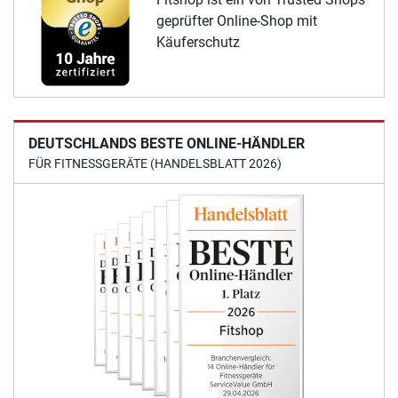
geprüfter Online-Shop mit
Käuferschutz
DEUTSCHLANDS BESTE ONLINE-HÄNDLER
FÜR FITNESSGERÄTE (HANDELSBLATT 2026)