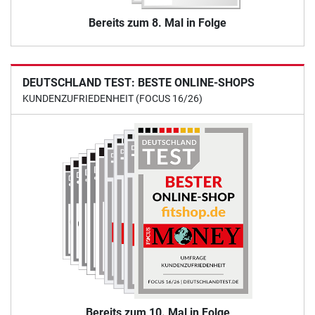
Bereits zum 8. Mal in Folge
DEUTSCHLAND TEST: BESTE ONLINE-SHOPS
KUNDENZUFRIEDENHEIT (FOCUS 16/26)
Bereits zum 10. Mal in Folge