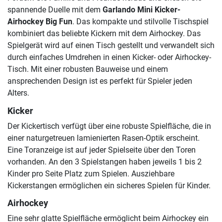
spannende Duelle mit dem
Garlando Mini Kicker-
Airhockey Big Fun
. Das kompakte und stilvolle Tischspiel
kombiniert das beliebte Kickern mit dem Airhockey. Das
Spielgerät wird auf einen Tisch gestellt und verwandelt sich
durch einfaches Umdrehen in einen Kicker- oder Airhockey-
Tisch. Mit einer robusten Bauweise und einem
ansprechenden Design ist es perfekt für Spieler jeden
Alters.
Kicker
Der Kickertisch verfügt über eine robuste Spielfläche, die in
einer naturgetreuen lamienierten Rasen-Optik erscheint.
Eine Toranzeige ist auf jeder Spielseite über den Toren
vorhanden. An den 3 Spielstangen haben jeweils 1 bis 2
Kinder pro Seite Platz zum Spielen. Ausziehbare
Kickerstangen ermöglichen ein sicheres Spielen für Kinder.
Airhockey
Eine sehr glatte Spielfläche ermöglicht beim Airhockey ein