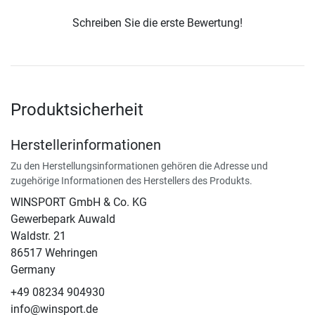
Schreiben Sie die erste Bewertung!
Produktsicherheit
Herstellerinformationen
Zu den Herstellungsinformationen gehören die Adresse und
zugehörige Informationen des Herstellers des Produkts.
WINSPORT GmbH & Co. KG
Gewerbepark Auwald
Waldstr. 21
86517 Wehringen
Germany
+49 08234 904930
info@winsport.de