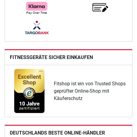
FITNESSGERÄTE SICHER EINKAUFEN
Fitshop ist ein von Trusted Shops
geprüfter Online-Shop mit
Käuferschutz
DEUTSCHLANDS BESTE ONLINE-HÄNDLER