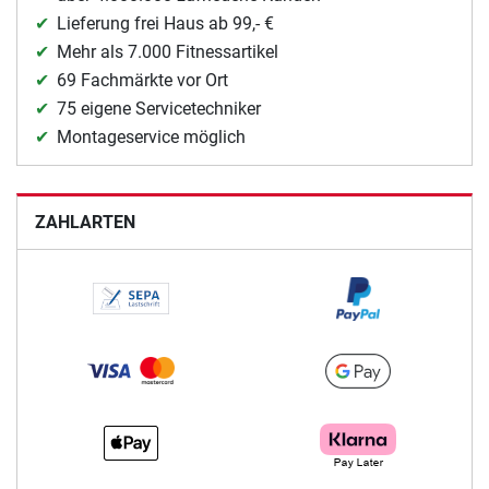
Lieferung frei Haus ab 99,- €
Mehr als 7.000 Fitnessartikel
69 Fachmärkte vor Ort
75 eigene Servicetechniker
Montageservice möglich
ZAHLARTEN