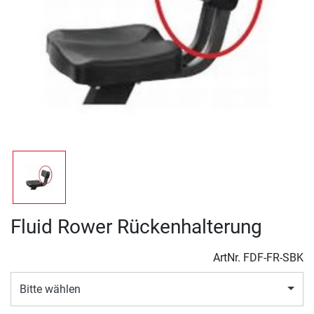
Fluid Rower Rückenhalterung
ArtNr.
FDF-FR-SBK
Bitte wählen