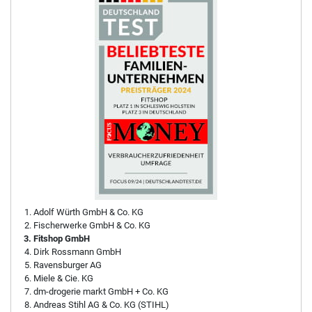
Adolf Würth GmbH & Co. KG
Fischerwerke GmbH & Co. KG
Fitshop GmbH
Dirk Rossmann GmbH
Ravensburger AG
Miele & Cie. KG
dm-drogerie markt GmbH + Co. KG
Andreas Stihl AG & Co. KG (STIHL)