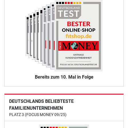
Bereits zum 10. Mal in Folge
DEUTSCHLANDS BELIEBTESTE
FAMILIENUNTERNEHMEN
PLATZ 3 (FOCUS MONEY 09/25)