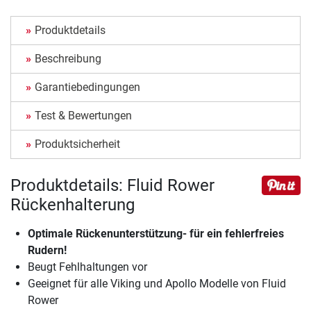
Produktdetails
Beschreibung
Garantiebedingungen
Test & Bewertungen
Produktsicherheit
Produktdetails: Fluid Rower
Rückenhalterung
Optimale Rückenunterstützung- für ein fehlerfreies
Rudern!
Beugt Fehlhaltungen vor
Geeignet für alle Viking und Apollo Modelle von Fluid
Rower