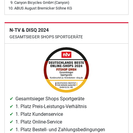
Canyon Bicycles GmbH (Canyon)
ABUS August Bremicker Söhne KG
N-TV & DISQ 2024
GESAMTSIEGER SHOPS SPORTGERÄTE
Gesamtsieger Shops Sportgeräte
1. Platz Preis-Leistungs-Verhältnis
1. Platz Kundenservice
1. Platz Online-Service
1. Platz Bestell- und Zahlungsbedingungen