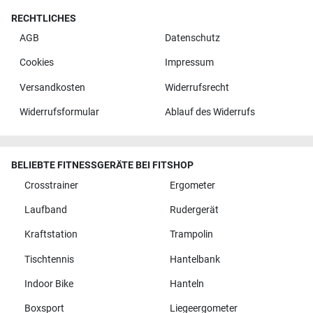
RECHTLICHES
AGB
Datenschutz
Cookies
Impressum
Versandkosten
Widerrufsrecht
Widerrufsformular
Ablauf des Widerrufs
BELIEBTE FITNESSGERÄTE BEI FITSHOP
Crosstrainer
Ergometer
Laufband
Rudergerät
Kraftstation
Trampolin
Tischtennis
Hantelbank
Indoor Bike
Hanteln
Boxsport
Liegeergometer