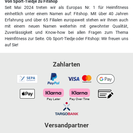
Von Sport-Tiedje zu Fitshop
Seit Mai 2024 treten wir als Europas Nr. 1 für Heimfitness
einheitlich unter einem Namen auf: Fitshop. Mit über 40 Jahren
Erfahrung und über 65 Filialen europaweit stehen wir Ihnen auch
mit einem neuen Namen weiterhin mit gewohnter Qualität,
Zuverlässigkeit und Know-how bei allen Fragen zum Thema
Heimfitness zur Seite. Ob Sport-Tiedje oder Fitshop: Wir freuen uns
auf Sie!
Zahlarten
Versandpartner