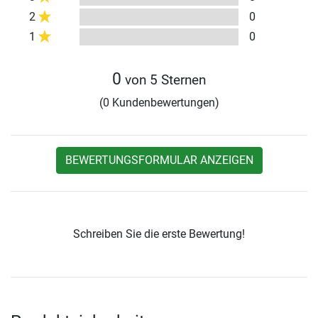
2
0
1
0
0
von 5 Sternen
(0 Kundenbewertungen)
BEWERTUNGSFORMULAR ANZEIGEN
Schreiben Sie die erste Bewertung!