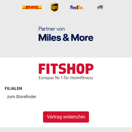
FILIALEN
zum
Storefinder
Vertrag widerrufen