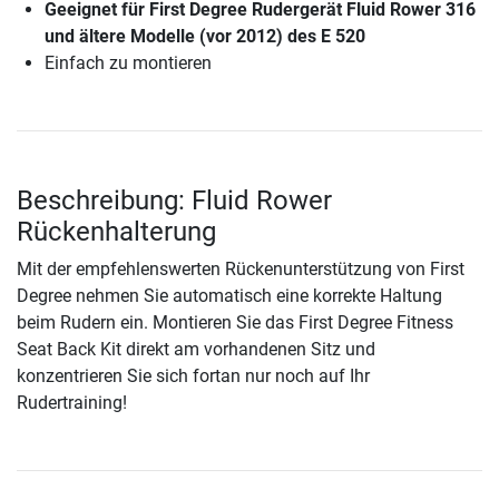
Geeignet für First Degree Rudergerät Fluid Rower 316
und ältere Modelle (vor 2012) des E 520
Einfach zu montieren
Beschreibung: Fluid Rower
Rückenhalterung
Mit der empfehlenswerten Rückenunterstützung von First
Degree nehmen Sie automatisch eine korrekte Haltung
beim Rudern ein. Montieren Sie das First Degree Fitness
Seat Back Kit direkt am vorhandenen Sitz und
konzentrieren Sie sich fortan nur noch auf Ihr
Rudertraining!