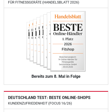
FÜR FITNESSGERÄTE (HANDELSBLATT 2026)
Bereits zum 8. Mal in Folge
DEUTSCHLAND TEST: BESTE ONLINE-SHOPS
KUNDENZUFRIEDENHEIT (FOCUS 16/26)