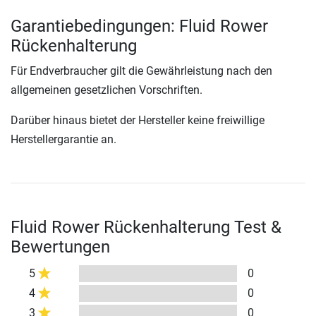
Garantiebedingungen: Fluid Rower
Rückenhalterung
Für Endverbraucher gilt die Gewährleistung nach den
allgemeinen gesetzlichen Vorschriften.
Darüber hinaus bietet der Hersteller keine freiwillige
Herstellergarantie an.
Fluid Rower Rückenhalterung Test &
Bewertungen
5
0
4
0
3
0