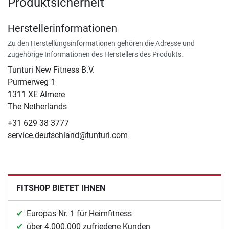
Produktsicherheit
Herstellerinformationen
Zu den Herstellungsinformationen gehören die Adresse und
zugehörige Informationen des Herstellers des Produkts.
Tunturi New Fitness B.V.
​Purmerweg 1
1311 XE Almere
The Netherlands
+31 629 38 3777
service.deutschland@tunturi.com
FITSHOP BIETET IHNEN
Europas Nr. 1 für Heimfitness
über 4.000.000 zufriedene Kunden