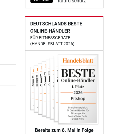
Käuferschutz
DEUTSCHLANDS BESTE
ONLINE-HÄNDLER
FÜR FITNESSGERÄTE
(HANDELSBLATT 2026)
Bereits zum 8. Mal in Folge