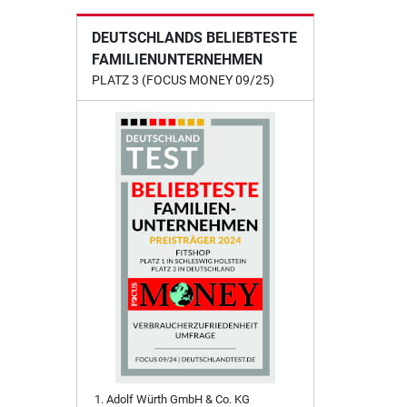
DEUTSCHLANDS BELIEBTESTE
FAMILIENUNTERNEHMEN
PLATZ 3 (FOCUS MONEY 09/25)
Adolf Würth GmbH & Co. KG