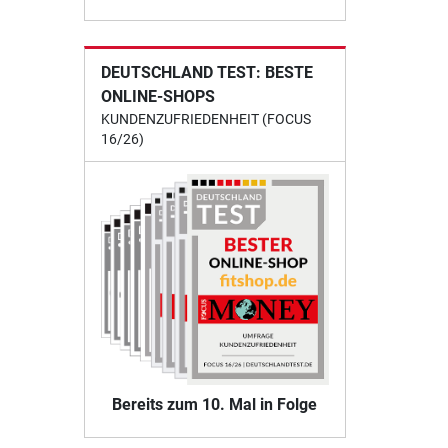
DEUTSCHLAND TEST: BESTE
ONLINE-SHOPS
KUNDENZUFRIEDENHEIT (FOCUS
16/26)
Bereits zum 10. Mal in Folge