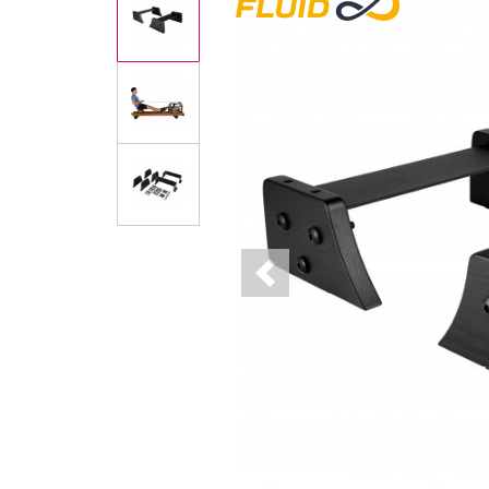
Previous