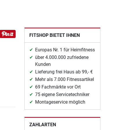
FITSHOP BIETET IHNEN
Europas Nr. 1 für Heimfitness
über 4.000.000 zufriedene
Kunden
Lieferung frei Haus ab 99,- €
Mehr als 7.000 Fitnessartikel
69 Fachmärkte vor Ort
75 eigene Servicetechniker
Montageservice möglich
ZAHLARTEN