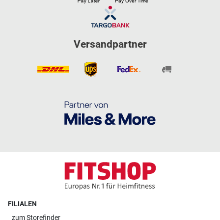
Versandpartner
FILIALEN
zum
Storefinder