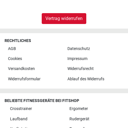
Vertrag widerrufen
RECHTLICHES
AGB
Datenschutz
Cookies
Impressum
Versandkosten
Widerrufsrecht
Widerrufsformular
Ablauf des Widerrufs
BELIEBTE FITNESSGERÄTE BEI FITSHOP
Crosstrainer
Ergometer
Laufband
Rudergerät