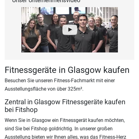
Unser Unternehmensvideo
Fitnessgeräte in Glasgow kaufen
Besuchen Sie unseren Fitness-Fachmarkt mit einer
Ausstellungsfläche von über 325m².
Zentral in Glasgow Fitnessgeräte kaufen
bei Fitshop
Wenn Sie in Glasgow ein Fitnessgerät kaufen möchten,
sind Sie bei Fitshop goldrichtig. In unserer großen
Ausstellung bieten wir Ihnen alles, was das Fitness-Herz