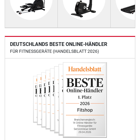
DEUTSCHLANDS BESTE ONLINE-HÄNDLER
FÜR FITNESSGERÄTE (HANDELSBLATT 2026)