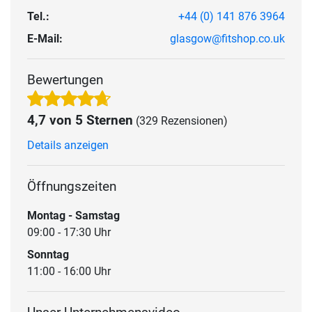
Tel.:
+44 (0) 141 876 3964
E-Mail:
glasgow@fitshop.co.uk
Bewertungen
4,7 von 5 Sternen
(329 Rezensionen)
Details anzeigen
Öffnungszeiten
Montag - Samstag
09:00 - 17:30 Uhr
Sonntag
11:00 - 16:00 Uhr