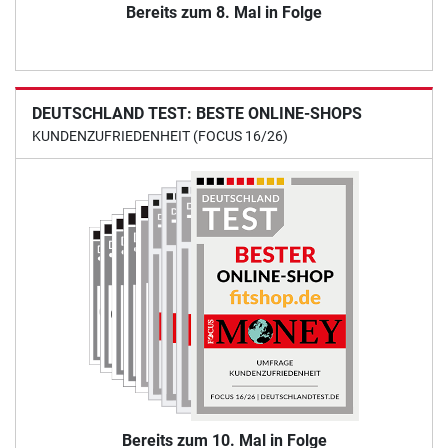
Bereits zum 8. Mal in Folge
DEUTSCHLAND TEST: BESTE ONLINE-SHOPS
KUNDENZUFRIEDENHEIT (FOCUS 16/26)
Bereits zum 10. Mal in Folge