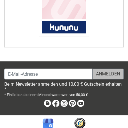
E-Mail-Adresse
Beim Newsletter anmelden und 10,00 € Gutschein erhalten
*
* Einlösbar ab einem Mindestwarenwert von 50,00 €
Blog
Facebook
Instagram
Pinterest
Youtube