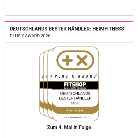
DEUTSCHLANDS BESTER HÄNDLER: HEIMFITNESS
PLUS X AWARD 2026
Zum 4. Mal in Folge