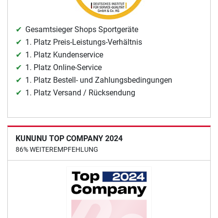
Gesamtsieger Shops Sportgeräte
1. Platz Preis-Leistungs-Verhältnis
1. Platz Kundenservice
1. Platz Online-Service
1. Platz Bestell- und Zahlungsbedingungen
1. Platz Versand / Rücksendung
KUNUNU TOP COMPANY 2024
86% WEITEREMPFEHLUNG