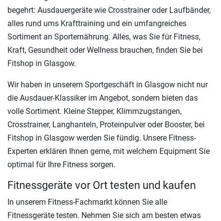
begehrt: Ausdauergeräte wie Crosstrainer oder Laufbänder,
alles rund ums Krafttraining und ein umfangreiches
Sortiment an Sporternährung. Alles, was Sie für Fitness,
Kraft, Gesundheit oder Wellness brauchen, finden Sie bei
Fitshop in Glasgow.
Wir haben in unserem Sportgeschäft in Glasgow nicht nur
die Ausdauer-Klassiker im Angebot, sondern bieten das
volle Sortiment. Kleine Stepper, Klimmzugstangen,
Crosstrainer, Langhanteln, Proteinpulver oder Booster, bei
Fitshop in Glasgow werden Sie fündig. Unsere Fitness-
Experten erklären Ihnen gerne, mit welchem Equipment Sie
optimal für Ihre Fitness sorgen.
Fitnessgeräte vor Ort testen und kaufen
In unserem Fitness-Fachmarkt können Sie alle
Fitnessgeräte testen. Nehmen Sie sich am besten etwas