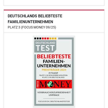
DEUTSCHLANDS BELIEBTESTE
FAMILIENUNTERNEHMEN
PLATZ 3 (FOCUS MONEY 09/25)