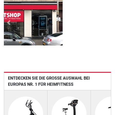
Previous
Next
ENTDECKEN SIE DIE GROSSE AUSWAHL BEI E
UROPAS NR. 1 FÜR HEIMFITNESS