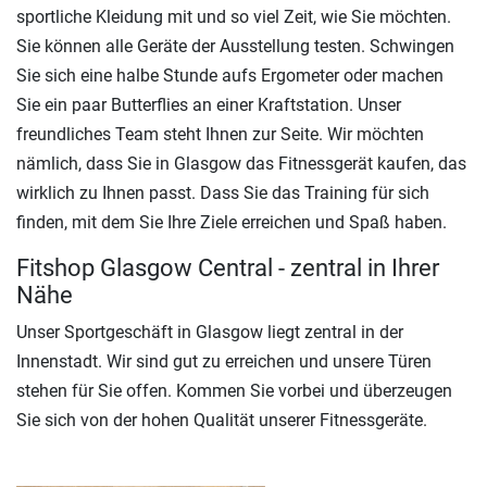
sportliche Kleidung mit und so viel Zeit, wie Sie möchten.
Sie können alle Geräte der Ausstellung testen. Schwingen
Sie sich eine halbe Stunde aufs Ergometer oder machen
Sie ein paar Butterflies an einer Kraftstation. Unser
freundliches Team steht Ihnen zur Seite. Wir möchten
nämlich, dass Sie in Glasgow das Fitnessgerät kaufen, das
wirklich zu Ihnen passt. Dass Sie das Training für sich
finden, mit dem Sie Ihre Ziele erreichen und Spaß haben.
Fitshop Glasgow Central - zentral in Ihrer
Nähe
Unser Sportgeschäft in Glasgow liegt zentral in der
Innenstadt. Wir sind gut zu erreichen und unsere Türen
stehen für Sie offen. Kommen Sie vorbei und überzeugen
Sie sich von der hohen Qualität unserer Fitnessgeräte.