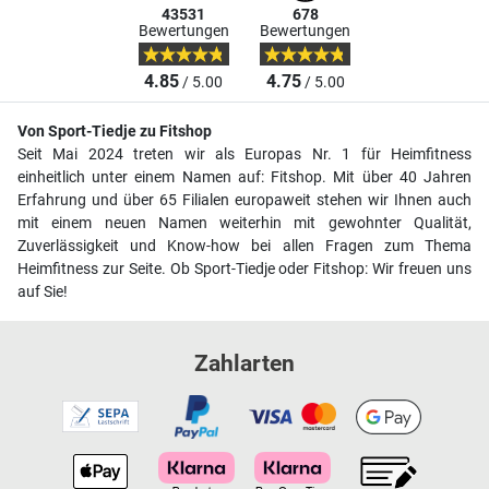
43531
678
Bewertungen
Bewertungen
4.85
4.75
/ 5.00
/ 5.00
Von Sport-Tiedje zu Fitshop
Seit Mai 2024 treten wir als Europas Nr. 1 für Heimfitness
einheitlich unter einem Namen auf: Fitshop. Mit über 40 Jahren
Erfahrung und über 65 Filialen europaweit stehen wir Ihnen auch
mit einem neuen Namen weiterhin mit gewohnter Qualität,
Zuverlässigkeit und Know-how bei allen Fragen zum Thema
Heimfitness zur Seite. Ob Sport-Tiedje oder Fitshop: Wir freuen uns
auf Sie!
Zahlarten