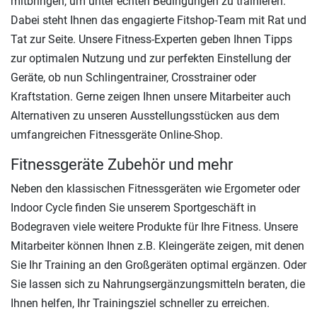
mitbringen, um unter echten Bedingungen zu trainieren.
Dabei steht Ihnen das engagierte Fitshop-Team mit Rat und
Tat zur Seite. Unsere Fitness-Experten geben Ihnen Tipps
zur optimalen Nutzung und zur perfekten Einstellung der
Geräte, ob nun Schlingentrainer, Crosstrainer oder
Kraftstation. Gerne zeigen Ihnen unsere Mitarbeiter auch
Alternativen zu unseren Ausstellungsstücken aus dem
umfangreichen Fitnessgeräte Online-Shop.
Fitnessgeräte Zubehör und mehr
Neben den klassischen Fitnessgeräten wie Ergometer oder
Indoor Cycle finden Sie unserem Sportgeschäft in
Bodegraven viele weitere Produkte für Ihre Fitness. Unsere
Mitarbeiter können Ihnen z.B. Kleingeräte zeigen, mit denen
Sie Ihr Training an den Großgeräten optimal ergänzen. Oder
Sie lassen sich zu Nahrungsergänzungsmitteln beraten, die
Ihnen helfen, Ihr Trainingsziel schneller zu erreichen.