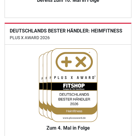
Bereits zum 10. Mal in Folge
DEUTSCHLANDS BESTER HÄNDLER: HEIMFITNESS
PLUS X AWARD 2026
Zum 4. Mal in Folge