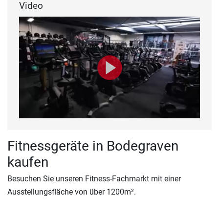
Video
Fitnessgeräte in Bodegraven
kaufen
Besuchen Sie unseren Fitness-Fachmarkt mit einer
Ausstellungsfläche von über 1200m².