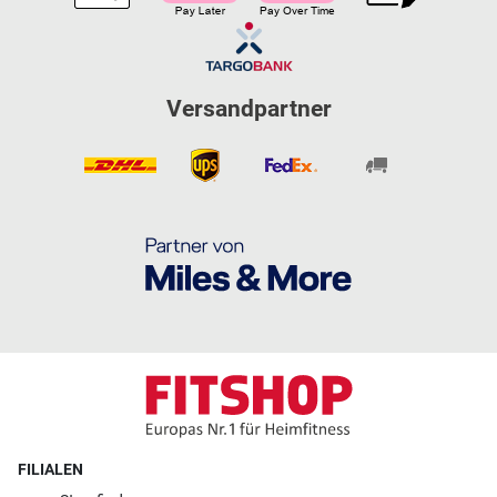
Versandpartner
FILIALEN