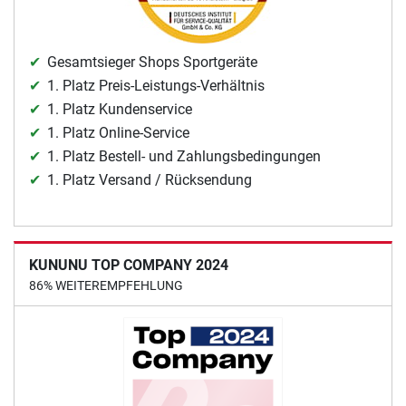
Gesamtsieger Shops Sportgeräte
1. Platz Preis-Leistungs-Verhältnis
1. Platz Kundenservice
1. Platz Online-Service
1. Platz Bestell- und Zahlungsbedingungen
1. Platz Versand / Rücksendung
KUNUNU TOP COMPANY 2024
86% WEITEREMPFEHLUNG