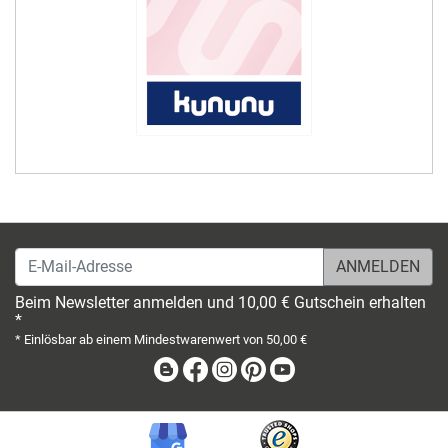
E-Mail-Adresse
Beim Newsletter anmelden und 10,00 € Gutschein erhalten
*
* Einlösbar ab einem Mindestwarenwert von 50,00 €
Blog
Facebook
Instagram
Pinterest
Youtube