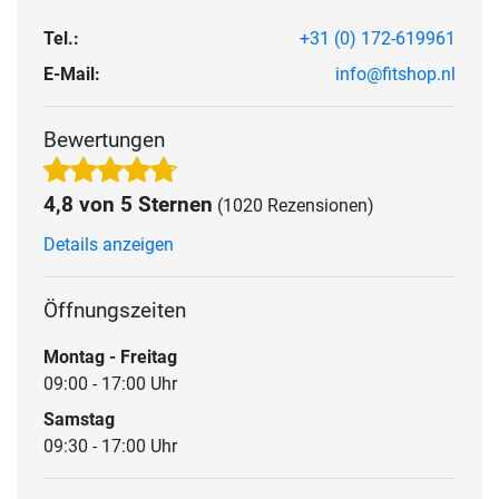
Tel.:
+31 (0) 172-619961
E-Mail:
info@fitshop.nl
Bewertungen
4,8 von 5 Sternen
(1020 Rezensionen)
Details anzeigen
Öffnungszeiten
Montag - Freitag
09:00 - 17:00 Uhr
Samstag
09:30 - 17:00 Uhr