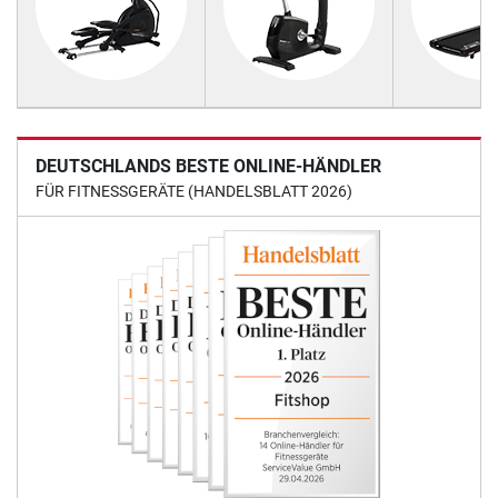
DEUTSCHLANDS BESTE ONLINE-HÄNDLER
FÜR FITNESSGERÄTE (HANDELSBLATT 2026)