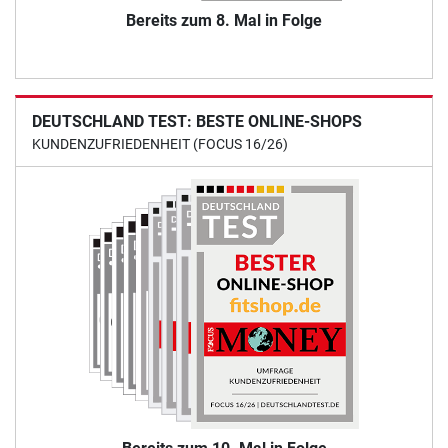
Bereits zum 8. Mal in Folge
DEUTSCHLAND TEST: BESTE ONLINE-SHOPS
KUNDENZUFRIEDENHEIT (FOCUS 16/26)