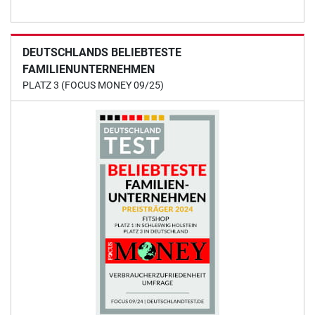
DEUTSCHLANDS BELIEBTESTE
FAMILIENUNTERNEHMEN
PLATZ 3 (FOCUS MONEY 09/25)