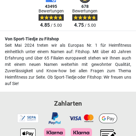
43495
678
Bewertungen
Bewertungen
4.85
4.75
/ 5.00
/ 5.00
Von Sport-Tiedje zu Fitshop
Seit Mai 2024 treten wir als Europas Nr. 1 für Heimfitness
einheitlich unter einem Namen auf: Fitshop. Mit über 40 Jahren
Erfahrung und über 65 Filialen europaweit stehen wir Ihnen auch
mit einem neuen Namen weiterhin mit gewohnter Qualität,
Zuverlässigkeit und Know-how bei allen Fragen zum Thema
Heimfitness zur Seite. Ob Sport-Tiedje oder Fitshop: Wir freuen uns
auf Sie!
Zahlarten