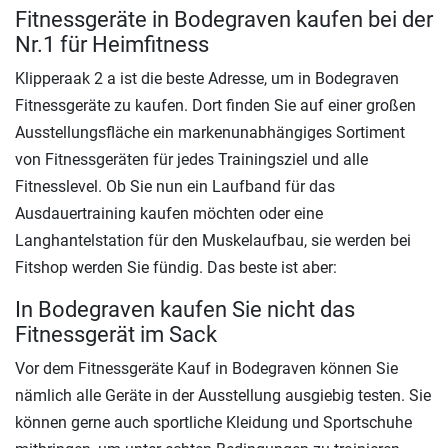
Fitnessgeräte in Bodegraven kaufen bei der
Nr.1 für Heimfitness
Klipperaak 2 a ist die beste Adresse, um in Bodegraven
Fitnessgeräte zu kaufen. Dort finden Sie auf einer großen
Ausstellungsfläche ein markenunabhängiges Sortiment
von Fitnessgeräten für jedes Trainingsziel und alle
Fitnesslevel. Ob Sie nun ein Laufband für das
Ausdauertraining kaufen möchten oder eine
Langhantelstation für den Muskelaufbau, sie werden bei
Fitshop werden Sie fündig. Das beste ist aber:
In Bodegraven kaufen Sie nicht das
Fitnessgerät im Sack
Vor dem Fitnessgeräte Kauf in Bodegraven können Sie
nämlich alle Geräte in der Ausstellung ausgiebig testen. Sie
können gerne auch sportliche Kleidung und Sportschuhe