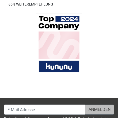
86% WEITEREMPFEHLUNG
E-Mail-Adresse