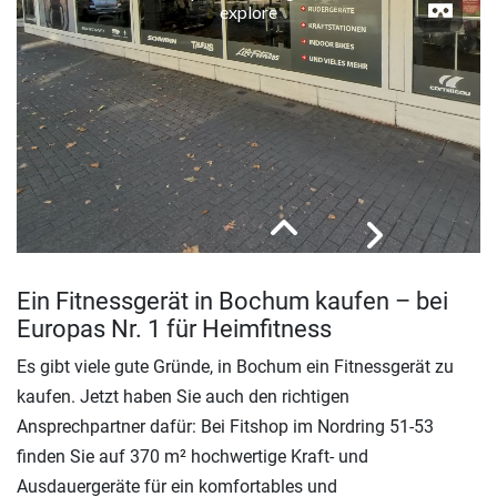
Ein Fitnessgerät in Bochum kaufen – bei
Europas Nr. 1 für Heimfitness
Es gibt viele gute Gründe, in Bochum ein Fitnessgerät zu
kaufen. Jetzt haben Sie auch den richtigen
Ansprechpartner dafür: Bei Fitshop im Nordring 51-53
finden Sie auf 370 m² hochwertige Kraft- und
Ausdauergeräte für ein komfortables und