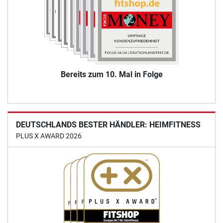
Bereits zum 10. Mal in Folge
DEUTSCHLANDS BESTER HÄNDLER: HEIMFITNESS
PLUS X AWARD 2026