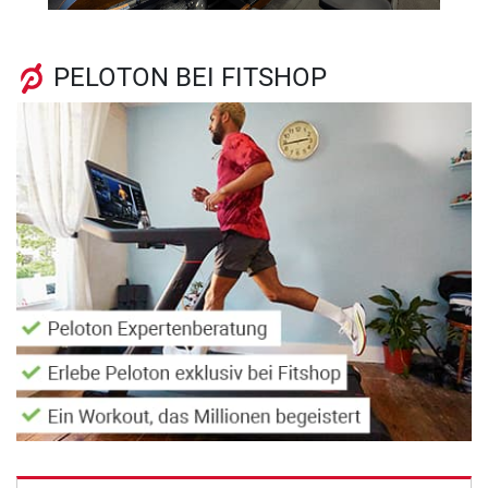
PELOTON BEI FITSHOP