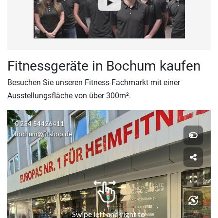
Fitnessgeräte in Bochum kaufen
Besuchen Sie unseren Fitness-Fachmarkt mit einer
Ausstellungsfläche von über 300m².