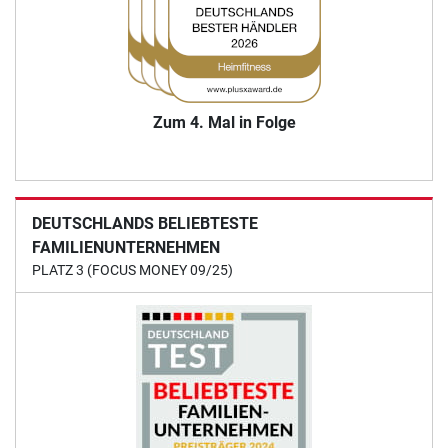
Zum 4. Mal in Folge
DEUTSCHLANDS BELIEBTESTE
FAMILIENUNTERNEHMEN
PLATZ 3 (FOCUS MONEY 09/25)