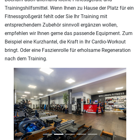
Trainingshilfsmittel. Wenn Ihnen zu Hause der Platz für ein
Fitnessgroßgerät fehlt oder Sie Ihr Training mit
entsprechendem Zubehör sinnvoll ergänzen wollen,
empfehlen wir Ihnen gerne das passende Equipment. Zum
Beispiel eine Kurzhantel, die Kraft in Ihr Cardio-Workout
bringt. Oder eine Faszienrolle für erholsame Regeneration
nach dem Training.
Previous
Next