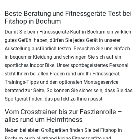
Beste Beratung und Fitnessgeräte-Test bei
Fitshop in Bochum
Damit Sie beim Fitnessgeräte-Kauf in Bochum ein wirklich
gutes Gefühl haben, dürfen Sie jedes Gerät in unserer
Ausstellung ausführlich testen. Besuchen Sie uns einfach
in bequemer Kleidung und schwingen Sie sich auf ein
sportliches Indoor Bike. Unser sportbegeistertes Personal
steht Ihnen bei allen Fragen rund um Ihr Fitnessgerät,
Trainings-Tipps und den optionalen Montageservice
beratend zur Seite. So können Sie sicher sein, dass Sie das
Sportgerät finden, das perfekt zu Ihnen passt.
Vom Crosstrainer bis zur Faszienrolle –
alles rund um Heimfitness
Neben beliebten Großgeräten finden Sie bei Fitshop in
Bochum auch allerhand kleine Fitnessgeräte und