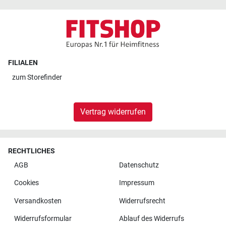
FILIALEN
zum
Storefinder
Vertrag widerrufen
RECHTLICHES
AGB
Datenschutz
Cookies
Impressum
Versandkosten
Widerrufsrecht
Widerrufsformular
Ablauf des Widerrufs