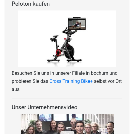
Peloton kaufen
Besuchen Sie uns in unserer Filiale in bochum und
probieren Sie das
Cross Training Bike+
selbst vor Ort
aus.
Unser Unternehmensvideo