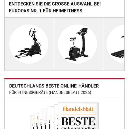
ENTDECKEN SIE DIE GROSSE AUSWAHL BEI E
UROPAS NR. 1 FÜR HEIMFITNESS
DEUTSCHLANDS BESTE ONLINE-HÄNDLER
FÜR FITNESSGERÄTE (HANDELSBLATT 2026)