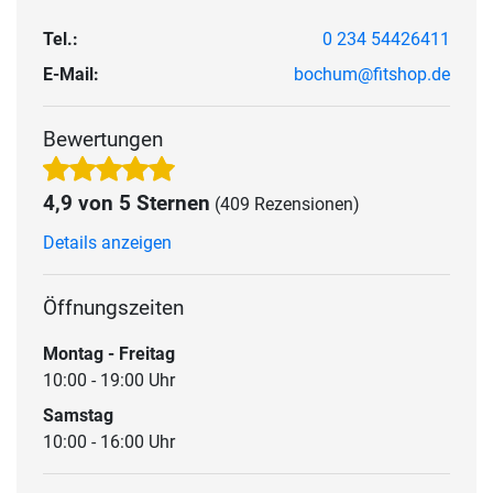
Tel.:
0 234 54426411
E-Mail:
bochum@fitshop.de
Bewertungen
4,9 von 5 Sternen
(409 Rezensionen)
Details anzeigen
Öffnungszeiten
Montag - Freitag
10:00 - 19:00 Uhr
Samstag
10:00 - 16:00 Uhr