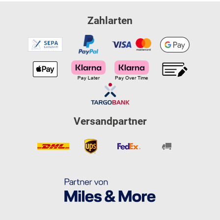
Zahlarten
Versandpartner