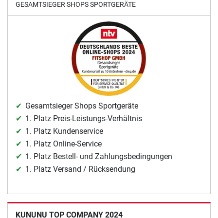
GESAMTSIEGER SHOPS SPORTGERÄTE
Gesamtsieger Shops Sportgeräte
1. Platz Preis-Leistungs-Verhältnis
1. Platz Kundenservice
1. Platz Online-Service
1. Platz Bestell- und Zahlungsbedingungen
1. Platz Versand / Rücksendung
KUNUNU TOP COMPANY 2024