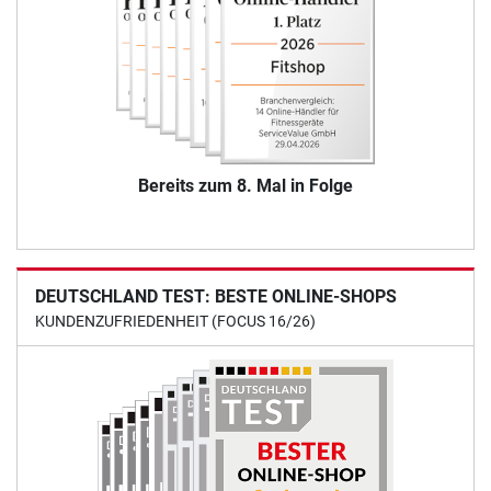
Bereits zum 8. Mal in Folge
DEUTSCHLAND TEST: BESTE ONLINE-SHOPS
KUNDENZUFRIEDENHEIT (FOCUS 16/26)