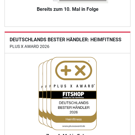
Bereits zum 10. Mal in Folge
DEUTSCHLANDS BESTER HÄNDLER: HEIMFITNESS
PLUS X AWARD 2026