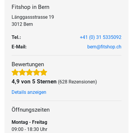
Fitshop in Bern
Länggassstrasse 19
3012 Bern
Tel.:
+41 (0) 31 5335092
E-Mail:
bern@fitshop.ch
Bewertungen
4,9 von 5 Sternen
(628 Rezensionen)
Details anzeigen
Öffnungszeiten
Montag - Freitag
09:00 - 18:30 Uhr