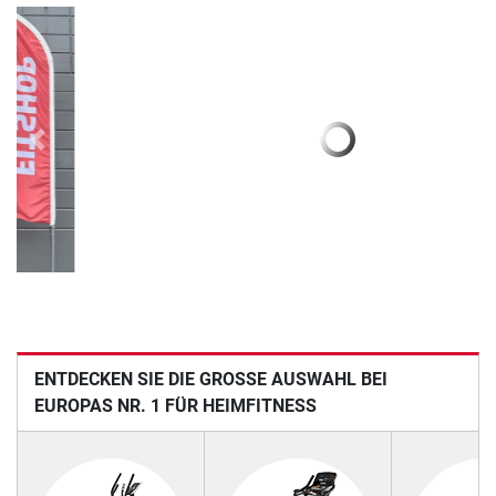
Previous
Next
ENTDECKEN SIE DIE GROSSE AUSWAHL BEI E
UROPAS NR. 1 FÜR HEIMFITNESS