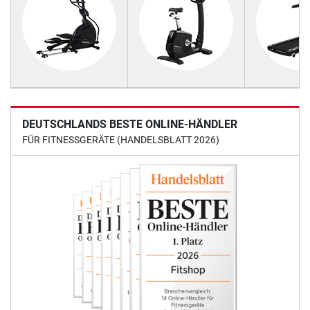
DEUTSCHLANDS BESTE ONLINE-HÄNDLER
FÜR FITNESSGERÄTE (HANDELSBLATT 2026)