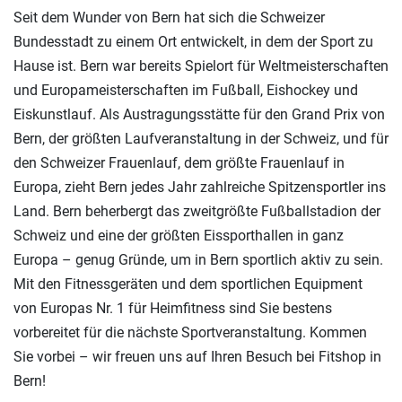
Seit dem Wunder von Bern hat sich die Schweizer
Bundesstadt zu einem Ort entwickelt, in dem der Sport zu
Hause ist. Bern war bereits Spielort für Weltmeisterschaften
und Europameisterschaften im Fußball, Eishockey und
Eiskunstlauf. Als Austragungsstätte für den Grand Prix von
Bern, der größten Laufveranstaltung in der Schweiz, und für
den Schweizer Frauenlauf, dem größte Frauenlauf in
Europa, zieht Bern jedes Jahr zahlreiche Spitzensportler ins
Land. Bern beherbergt das zweitgrößte Fußballstadion der
Schweiz und eine der größten Eissporthallen in ganz
Europa – genug Gründe, um in Bern sportlich aktiv zu sein.
Mit den Fitnessgeräten und dem sportlichen Equipment
von Europas Nr. 1 für Heimfitness sind Sie bestens
vorbereitet für die nächste Sportveranstaltung. Kommen
Sie vorbei – wir freuen uns auf Ihren Besuch bei Fitshop in
Bern!