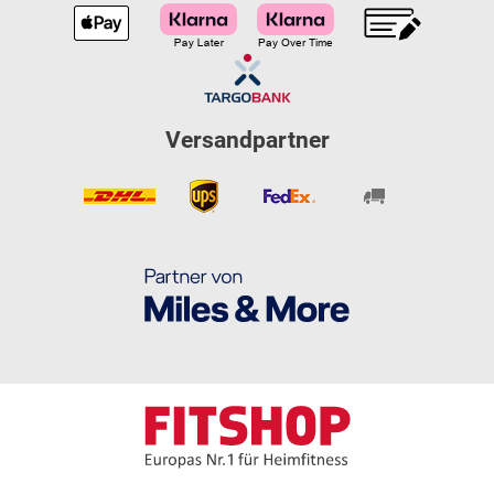
Versandpartner