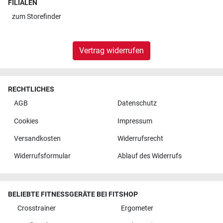
FILIALEN
zum
Storefinder
Vertrag widerrufen
RECHTLICHES
AGB
Datenschutz
Cookies
Impressum
Versandkosten
Widerrufsrecht
Widerrufsformular
Ablauf des Widerrufs
BELIEBTE FITNESSGERÄTE BEI FITSHOP
Crosstrainer
Ergometer