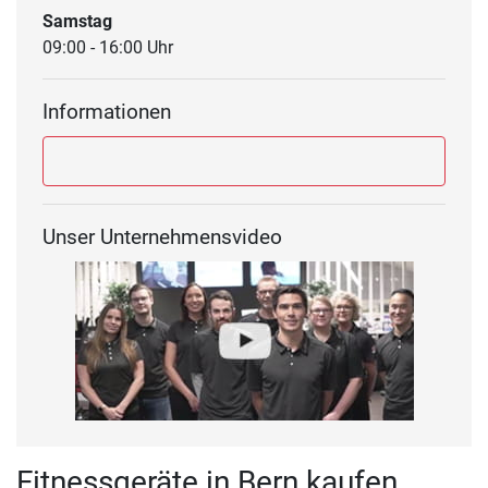
Samstag
09:00 - 16:00 Uhr
Informationen
Unser Unternehmensvideo
Fitnessgeräte in Bern kaufen