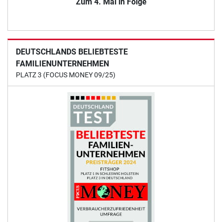
Zum 4. Mal in Folge
DEUTSCHLANDS BELIEBTESTE
FAMILIENUNTERNEHMEN
PLATZ 3 (FOCUS MONEY 09/25)