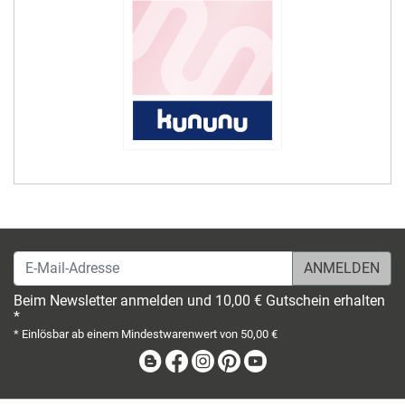
E-Mail-Adresse
Beim Newsletter anmelden und 10,00 € Gutschein erhalten
*
* Einlösbar ab einem Mindestwarenwert von 50,00 €
Blog
Facebook
Instagram
Pinterest
Youtube