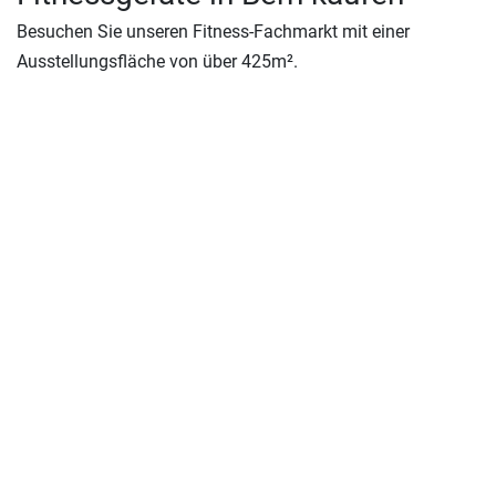
Besuchen Sie unseren Fitness-Fachmarkt mit einer
Ausstellungsfläche von über 425m².