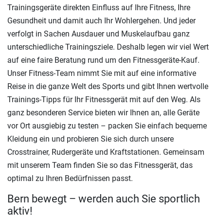
Trainingsgeräte direkten Einfluss auf Ihre Fitness, Ihre
Gesundheit und damit auch Ihr Wohlergehen. Und jeder
verfolgt in Sachen Ausdauer und Muskelaufbau ganz
unterschiedliche Trainingsziele. Deshalb legen wir viel Wert
auf eine faire Beratung rund um den Fitnessgeräte-Kauf.
Unser Fitness-Team nimmt Sie mit auf eine informative
Reise in die ganze Welt des Sports und gibt Ihnen wertvolle
Trainings-Tipps für Ihr Fitnessgerät mit auf den Weg. Als
ganz besonderen Service bieten wir Ihnen an, alle Geräte
vor Ort ausgiebig zu testen – packen Sie einfach bequeme
Kleidung ein und probieren Sie sich durch unsere
Crosstrainer, Rudergeräte und Kraftstationen. Gemeinsam
mit unserem Team finden Sie so das Fitnessgerät, das
optimal zu Ihren Bedürfnissen passt.
Bern bewegt – werden auch Sie sportlich
aktiv!