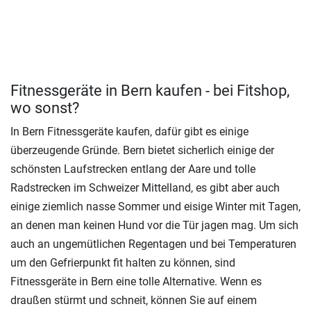
Fitnessgeräte in Bern kaufen - bei Fitshop,
wo sonst?
In Bern Fitnessgeräte kaufen, dafür gibt es einige
überzeugende Gründe. Bern bietet sicherlich einige der
schönsten Laufstrecken entlang der Aare und tolle
Radstrecken im Schweizer Mittelland, es gibt aber auch
einige ziemlich nasse Sommer und eisige Winter mit Tagen,
an denen man keinen Hund vor die Tür jagen mag. Um sich
auch an ungemütlichen Regentagen und bei Temperaturen
um den Gefrierpunkt fit halten zu können, sind
Fitnessgeräte in Bern eine tolle Alternative. Wenn es
draußen stürmt und schneit, können Sie auf einem