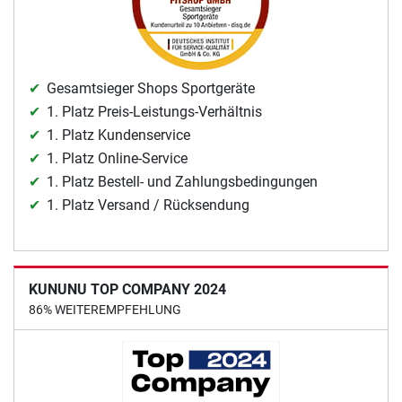
Gesamtsieger Shops Sportgeräte
1. Platz Preis-Leistungs-Verhältnis
1. Platz Kundenservice
1. Platz Online-Service
1. Platz Bestell- und Zahlungsbedingungen
1. Platz Versand / Rücksendung
KUNUNU TOP COMPANY 2024
86% WEITEREMPFEHLUNG