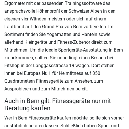
Ergometer mit der passenden Trainingssoftware das
anspruchsvolle Höhenprofil der Schweizer Alpen in den
eigenen vier Wänden meistern oder sich auf einem
Laufband auf den Grand Prix von Bern vorbereiten. Im
Sortiment finden Sie Yogamatten und Hanteln sowie
allerhand Kleingeräte und Fitness-Zubehör direkt zum
Mitnehmen. Um die ideale Sportgeräte-Ausstattung in Bern
zu bekommen, sollten Sie unbedingt einen Besuch bei
Fitshop in der Länggassstrasse 19 wagen. Dort stehen
Ihnen bei Europas Nr. 1 für Heimfitness auf 350
Quadratmetern Fitnessgeräte zum Ansehen, zum
Ausprobieren und zum Mitnehmen bereit.
Auch in Bern gilt: Fitnessgeräte nur mit
Beratung kaufen
Wer in Bern Fitnessgeräte kaufen möchte, sollte sich vorher
ausführlich beraten lassen. Schließlich haben Sport- und