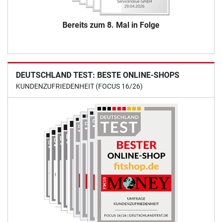
Bereits zum 8. Mal in Folge
DEUTSCHLAND TEST: BESTE ONLINE-SHOPS
KUNDENZUFRIEDENHEIT (FOCUS 16/26)