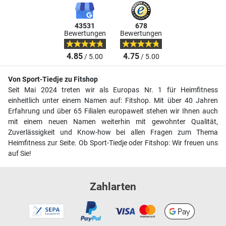
43531
678
Bewertungen
Bewertungen
4.85
4.75
/ 5.00
/ 5.00
Von Sport-Tiedje zu Fitshop
Seit Mai 2024 treten wir als Europas Nr. 1 für Heimfitness
einheitlich unter einem Namen auf: Fitshop. Mit über 40 Jahren
Erfahrung und über 65 Filialen europaweit stehen wir Ihnen auch
mit einem neuen Namen weiterhin mit gewohnter Qualität,
Zuverlässigkeit und Know-how bei allen Fragen zum Thema
Heimfitness zur Seite. Ob Sport-Tiedje oder Fitshop: Wir freuen uns
auf Sie!
Zahlarten