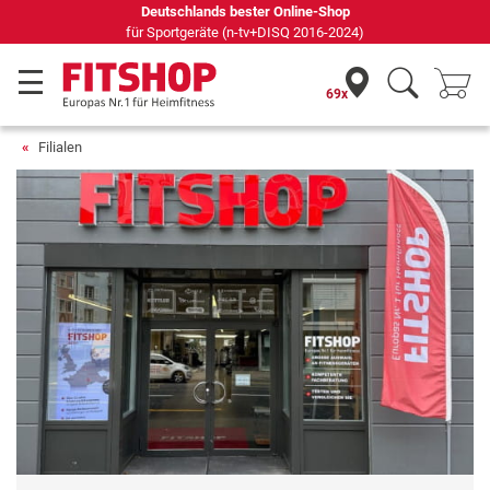
Deutschlands bester Online-Shop
für Sportgeräte (n-tv+DISQ 2016-2024)
69x
Filialen