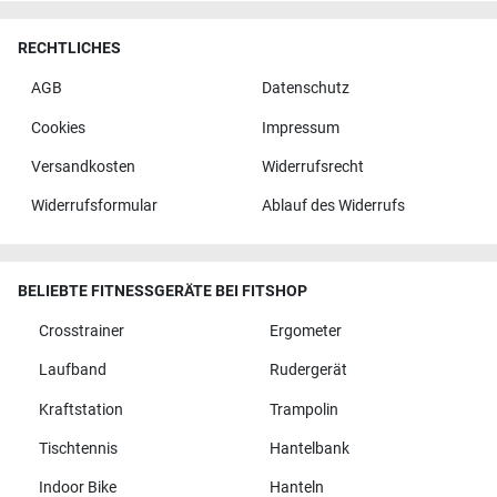
RECHTLICHES
AGB
Datenschutz
Cookies
Impressum
Versandkosten
Widerrufsrecht
Widerrufsformular
Ablauf des Widerrufs
BELIEBTE FITNESSGERÄTE BEI FITSHOP
Crosstrainer
Ergometer
Laufband
Rudergerät
Kraftstation
Trampolin
Tischtennis
Hantelbank
Indoor Bike
Hanteln