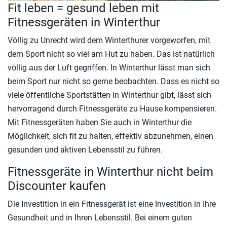
Fit leben = gesund leben mit
Fitnessgeräten in Winterthur
Völlig zu Unrecht wird dem Winterthurer vorgeworfen, mit
dem Sport nicht so viel am Hut zu haben. Das ist natürlich
völlig aus der Luft gegriffen. In Winterthur lässt man sich
beim Sport nur nicht so gerne beobachten. Dass es nicht so
viele öffentliche Sportstätten in Winterthur gibt, lässt sich
hervorragend durch Fitnessgeräte zu Hause kompensieren.
Mit Fitnessgeräten haben Sie auch in Winterthur die
Möglichkeit, sich fit zu halten, effektiv abzunehmen, einen
gesunden und aktiven Lebensstil zu führen.
Fitnessgeräte in Winterthur nicht beim
Discounter kaufen
Die Investition in ein Fitnessgerät ist eine Investition in Ihre
Gesundheit und in Ihren Lebensstil. Bei einem guten