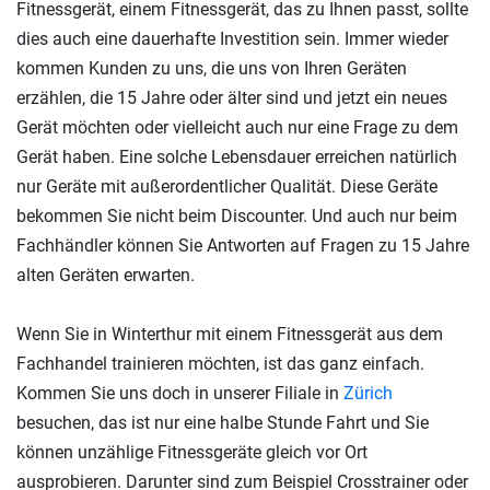
Fitnessgerät, einem Fitnessgerät, das zu Ihnen passt, sollte
dies auch eine dauerhafte Investition sein. Immer wieder
kommen Kunden zu uns, die uns von Ihren Geräten
erzählen, die 15 Jahre oder älter sind und jetzt ein neues
Gerät möchten oder vielleicht auch nur eine Frage zu dem
Gerät haben. Eine solche Lebensdauer erreichen natürlich
nur Geräte mit außerordentlicher Qualität. Diese Geräte
bekommen Sie nicht beim Discounter. Und auch nur beim
Fachhändler können Sie Antworten auf Fragen zu 15 Jahre
alten Geräten erwarten.
Wenn Sie in Winterthur mit einem Fitnessgerät aus dem
Fachhandel trainieren möchten, ist das ganz einfach.
Kommen Sie uns doch in unserer Filiale in
Zürich
besuchen, das ist nur eine halbe Stunde Fahrt und Sie
können unzählige Fitnessgeräte gleich vor Ort
ausprobieren. Darunter sind zum Beispiel Crosstrainer oder