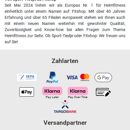
Seit Mai 2024 treten wir als Europas Nr. 1 für Heimfitness
einheitlich unter einem Namen auf: Fitshop. Mit über 40 Jahren
Erfahrung und über 65 Filialen europaweit stehen wir Ihnen auch
mit einem neuen Namen weiterhin mit gewohnter Qualität,
Zuverlässigkeit und Know-how bei allen Fragen zum Thema
Heimfitness zur Seite. Ob Sport-Tiedje oder Fitshop: Wir freuen uns
auf Sie!
Zahlarten
Versandpartner