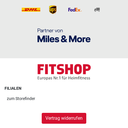
FILIALEN
zum
Storefinder
Vertrag widerrufen