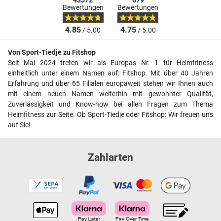
43572
679
Bewertungen
Bewertungen
4.85
4.75
/ 5.00
/ 5.00
Von Sport-Tiedje zu Fitshop
Seit Mai 2024 treten wir als Europas Nr. 1 für Heimfitness
einheitlich unter einem Namen auf: Fitshop. Mit über 40 Jahren
Erfahrung und über 65 Filialen europaweit stehen wir Ihnen auch
mit einem neuen Namen weiterhin mit gewohnter Qualität,
Zuverlässigkeit und Know-how bei allen Fragen zum Thema
Heimfitness zur Seite. Ob Sport-Tiedje oder Fitshop: Wir freuen uns
auf Sie!
Zahlarten