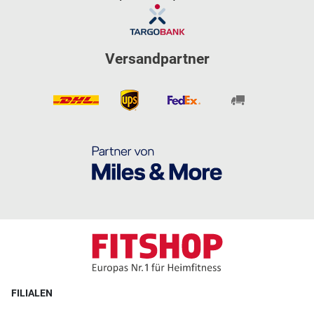
Versandpartner
FILIALEN