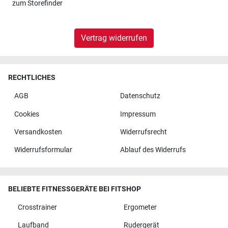
zum
Storefinder
Vertrag widerrufen
RECHTLICHES
AGB
Datenschutz
Cookies
Impressum
Versandkosten
Widerrufsrecht
Widerrufsformular
Ablauf des Widerrufs
BELIEBTE FITNESSGERÄTE BEI FITSHOP
Crosstrainer
Ergometer
Laufband
Rudergerät