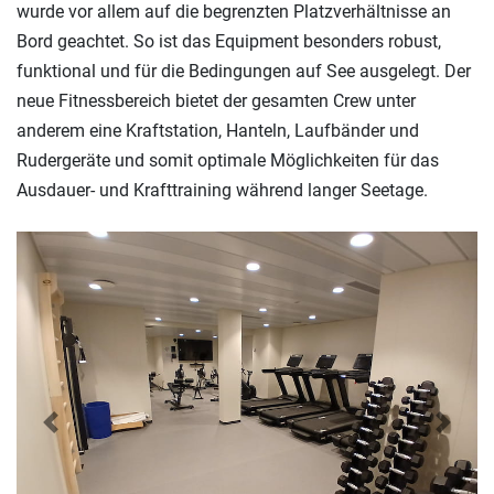
wurde vor allem auf die begrenzten Platzverhältnisse an
Bord geachtet. So ist das Equipment besonders robust,
funktional und für die Bedingungen auf See ausgelegt. Der
neue Fitnessbereich bietet der gesamten Crew unter
anderem eine Kraftstation, Hanteln, Laufbänder und
Rudergeräte und somit optimale Möglichkeiten für das
Ausdauer- und Krafttraining während langer Seetage.
Previous
Next