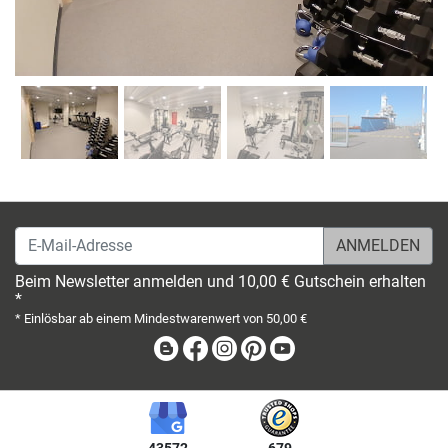
E-Mail-Adresse
Beim Newsletter anmelden und 10,00 € Gutschein erhalten
*
* Einlösbar ab einem Mindestwarenwert von 50,00 €
Blog
Facebook
Instagram
Pinterest
Youtube