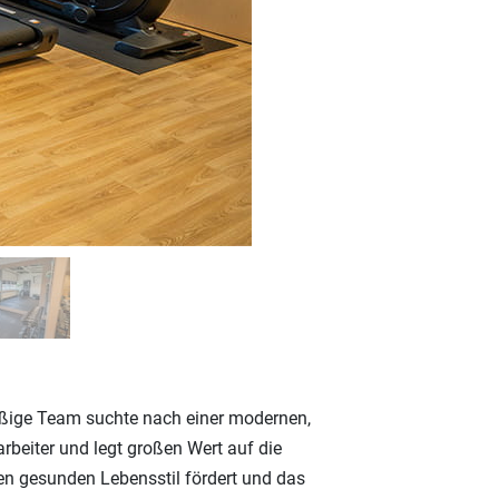
leißige Team suchte nach einer modernen,
rbeiter und legt großen Wert auf die
en gesunden Lebensstil fördert und das