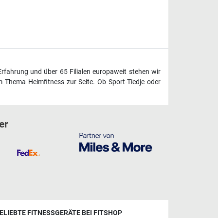
Erfahrung und über 65 Filialen europaweit stehen wir
 Thema Heimfitness zur Seite. Ob Sport-Tiedje oder
er
ELIEBTE FITNESSGERÄTE BEI FITSHOP