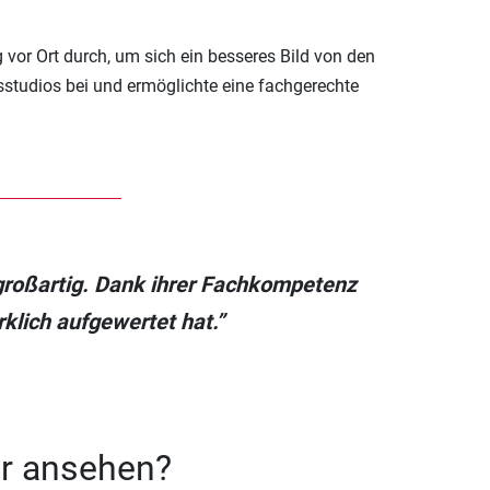
 vor Ort durch, um sich ein besseres Bild von den
studios bei und ermöglichte eine fachgerechte
r großartig. Dank ihrer Fachkompetenz
klich aufgewertet hat.”
er ansehen?