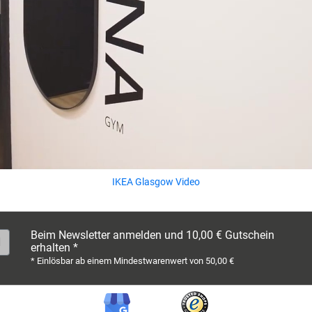
IKEA Glasgow Video
Beim Newsletter anmelden und 10,00 € Gutschein
erhalten *
* Einlösbar ab einem Mindestwarenwert von 50,00 €