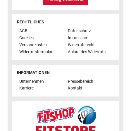
RECHTLICHES
AGB
Datenschutz
Cookies
Impressum
Versandkosten
Widerrufsrecht
Widerrufsformular
Ablauf des Widerrufs
INFORMATIONEN
Unternehmen
Pressebereich
Karriere
Kontakt