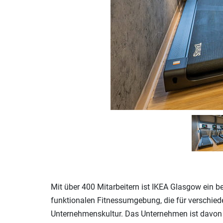
Mit über 400 Mitarbeitern ist IKEA Glasgow ein be
funktionalen Fitnessumgebung, die für verschiede
Unternehmenskultur. Das Unternehmen ist davon 