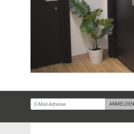
E-Mail-Adresse