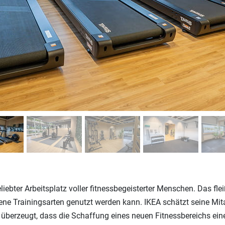
liebter Arbeitsplatz voller fitnessbegeisterter Menschen. Das f
ne Trainingsarten genutzt werden kann. IKEA schätzt seine Mita
überzeugt, dass die Schaffung eines neuen Fitnessbereichs ein