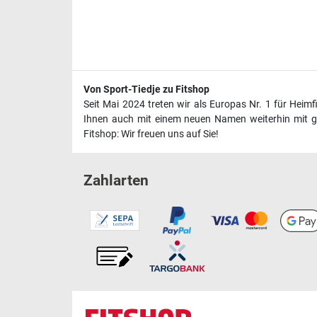
Von Sport-Tiedje zu Fitshop
Seit Mai 2024 treten wir als Europas Nr. 1 für Heim
Ihnen auch mit einem neuen Namen weiterhin mit ge
Fitshop: Wir freuen uns auf Sie!
Zahlarten