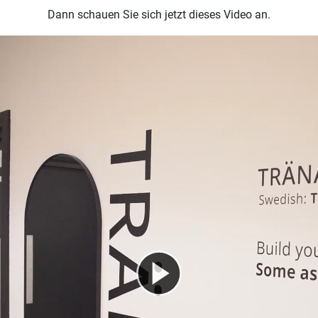
Dann schauen Sie sich jetzt dieses Video an.