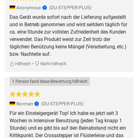
Anonymous
(DU-STEPPER-PLUS)
Das Gerät wurde sofort nach der Lieferung aufgestellt
und in Betrieb genommen und wird seitdem täglich für
ca. eine Stunde zur vollsten Zufriedenheit des Kunden
verwendet. Das Produkt weist zur Zeit trotz der
täglichen Benützung keine Mängel (Verarbeitung, etc.)
bzw. Nachteile auf.
•
Hilfreich
Nicht hilfreich
1 Person fand diese Bewertung hilfreich
Norman
(DU-STEPPER-PLUS)
Für ein Einsteigergerät Top! Ich habe es jetzt seit 3
Wochen in intensiver Benutzung (jeden Tag knapp 1
Stunde) und es gibt bis auf den Beinabstand nicht ein
Kritikpunkt. Der Crossstepper ist Flüsterleise und das