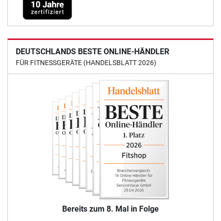
DEUTSCHLANDS BESTE ONLINE-HÄNDLER
FÜR FITNESSGERÄTE (HANDELSBLATT 2026)
Bereits zum 8. Mal in Folge