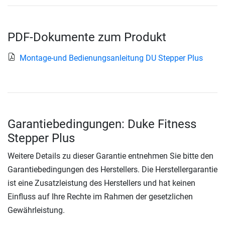
PDF-Dokumente zum Produkt
Montage-und Bedienungsanleitung DU Stepper Plus
Garantiebedingungen: Duke Fitness
Stepper Plus
Weitere Details zu dieser Garantie entnehmen Sie bitte den
Garantiebedingungen des Herstellers. Die Herstellergarantie
ist eine Zusatzleistung des Herstellers und hat keinen
Einfluss auf Ihre Rechte im Rahmen der gesetzlichen
Gewährleistung.