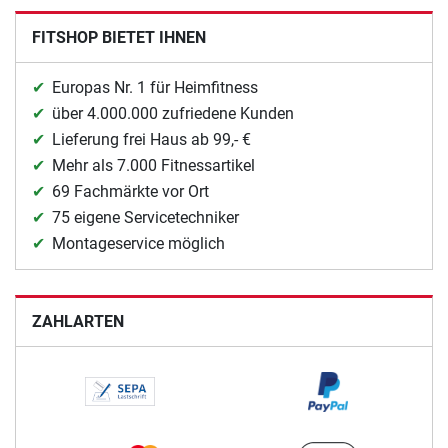
FITSHOP BIETET IHNEN
Europas Nr. 1 für Heimfitness
über 4.000.000 zufriedene Kunden
Lieferung frei Haus ab 99,- €
Mehr als 7.000 Fitnessartikel
69 Fachmärkte vor Ort
75 eigene Servicetechniker
Montageservice möglich
ZAHLARTEN