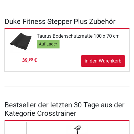
Duke Fitness Stepper Plus Zubehör
Taurus Bodenschutzmatte 100 x 70 cm
Auf Lager
39,
€
90
in den Warenkorb
Bestseller der letzten 30 Tage aus der
Kategorie Crosstrainer