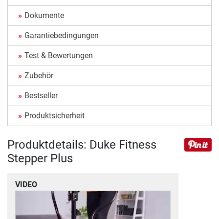
Dokumente
Garantiebedingungen
Test & Bewertungen
Zubehör
Bestseller
Produktsicherheit
Produktdetails: Duke Fitness
Stepper Plus
VIDEO