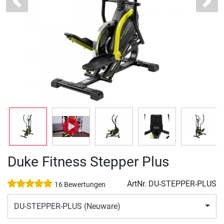
Previous
Next
Duke Fitness Stepper Plus
ArtNr.
DU-STEPPER-PLUS
16 Bewertungen
DU-STEPPER-PLUS (Neuware)