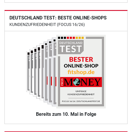
DEUTSCHLAND TEST: BESTE ONLINE-SHOPS
KUNDENZUFRIEDENHEIT (FOCUS 16/26)
Bereits zum 10. Mal in Folge