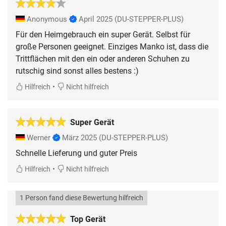
Anonymous
April 2025
(DU-STEPPER-PLUS)
Für den Heimgebrauch ein super Gerät. Selbst für
große Personen geeignet. Einziges Manko ist, dass die
Trittflächen mit den ein oder anderen Schuhen zu
rutschig sind sonst alles bestens :)
•
Hilfreich
Nicht hilfreich
Super Gerät
Werner
März 2025
(DU-STEPPER-PLUS)
Schnelle Lieferung und guter Preis
•
Hilfreich
Nicht hilfreich
1 Person fand diese Bewertung hilfreich
Top Gerät