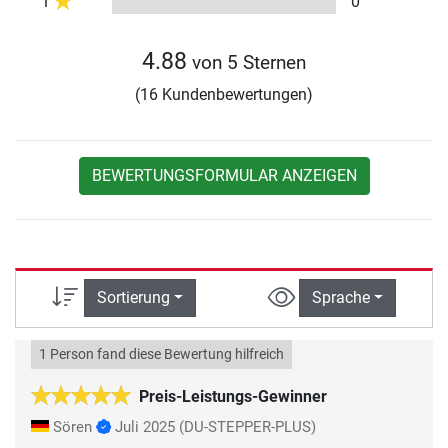
1
0
4.88
von 5 Sternen
(16 Kundenbewertungen)
BEWERTUNGSFORMULAR ANZEIGEN
Sortierung
Sprache
1 Person fand diese Bewertung hilfreich
Preis-Leistungs-Gewinner
Sören
Juli 2025
(DU-STEPPER-PLUS)