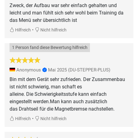
Zweck, der Aufbau war sehr einfach gehalten und
leicht und man fühlt sich sehr wohl beim Training da
das Menü sehr übersichtlich ist
•
Hilfreich
Nicht hilfreich
1 Person fand diese Bewertung hilfreich
Anonymous
Mai 2025
(DU-STEPPER-PLUS)
Bin mit dem Gerät sehr zufrieden. Der Zusammenbau
ist nicht schwierig, man schaft es
alleine. Die Schwierigkeitsstufe kann einfach
eingestellt werden.Man kann auch zusätzlich
das Drahtseil für die Magnetbremse nachstellen.
•
Hilfreich
Nicht hilfreich