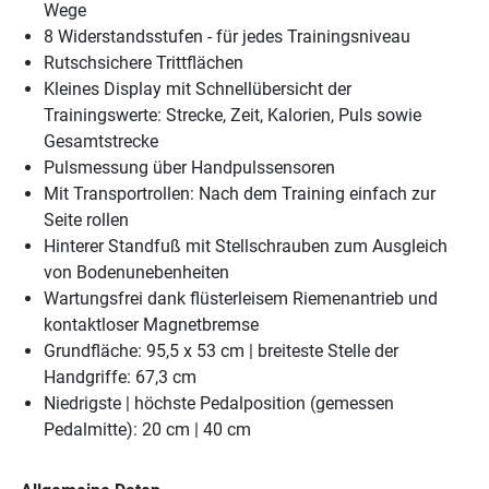
Wege
8 Widerstandsstufen - für jedes Trainingsniveau
Rutschsichere Trittflächen
Kleines Display mit Schnellübersicht der
Trainingswerte: Strecke, Zeit, Kalorien, Puls sowie
Gesamtstrecke
Pulsmessung über Handpulssensoren
Mit Transportrollen: Nach dem Training einfach zur
Seite rollen
Hinterer Standfuß mit Stellschrauben zum Ausgleich
von Bodenunebenheiten
Wartungsfrei dank flüsterleisem Riemenantrieb und
kontaktloser Magnetbremse
Grundfläche: 95,5 x 53 cm | breiteste Stelle der
Handgriffe: 67,3 cm
Niedrigste | höchste Pedalposition (gemessen
Pedalmitte): 20 cm | 40 cm