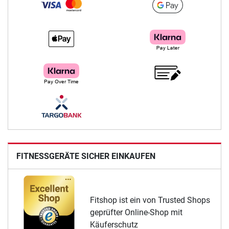
FITNESSGERÄTE SICHER EINKAUFEN
Fitshop ist ein von Trusted Shops
geprüfter Online-Shop mit
Käuferschutz