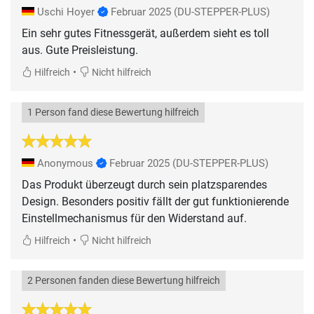
Uschi Hoyer
Februar 2025
(DU-STEPPER-PLUS)
Ein sehr gutes Fitnessgerät, außerdem sieht es toll
aus. Gute Preisleistung.
•
Hilfreich
Nicht hilfreich
1 Person fand diese Bewertung hilfreich
Anonymous
Februar 2025
(DU-STEPPER-PLUS)
Das Produkt überzeugt durch sein platzsparendes
Design. Besonders positiv fällt der gut funktionierende
Einstellmechanismus für den Widerstand auf.
•
Hilfreich
Nicht hilfreich
2 Personen fanden diese Bewertung hilfreich