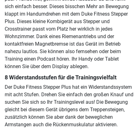
sich einfach besser. Dieses bisschen Mehr an Bewegung
klappt im Handumdrehen mit dem Duke Fitness Stepper
Plus. Dieses kleine Kombigerät aus Stepper und
Crosstrainer passt vom Platz her wirklich in jedes
Wohnzimmer. Dank eines Riemenantriebs und der
kontaktfreien Magnetbremse ist das Gerät im Betrieb
nahezu lautlos. Sie können also fernsehen oder beim
Training einen Podcast hören. Ihr Handy oder Tablet
können Sie über dem Display ablegen.
8 Widerstandsstufen für die Trainingsvielfalt
Der Duke Fitness Stepper Plus hat ein Widerstandssystem
mit acht Stufen. Drehen Sie einfach den großen Knauf und
suchen Sie sich so Ihr Trainingslevel aus! Die Bewegung
gleicht bei diesem Gerät übrigens dem Treppensteigen,
zusätzlich können Sie aber dank der beweglichen
Armstangen auch die Rückenmuskulatur aktivieren.