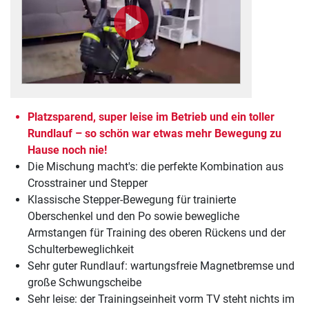
Platzsparend, super leise im Betrieb und ein toller
Rundlauf – so schön war etwas mehr Bewegung zu
Hause noch nie!
Die Mischung macht's: die perfekte Kombination aus
Crosstrainer und Stepper
Klassische Stepper-Bewegung für trainierte
Oberschenkel und den Po sowie bewegliche
Armstangen für Training des oberen Rückens und der
Schulterbeweglichkeit
Sehr guter Rundlauf: wartungsfreie Magnetbremse und
große Schwungscheibe
Sehr leise: der Trainingseinheit vorm TV steht nichts im