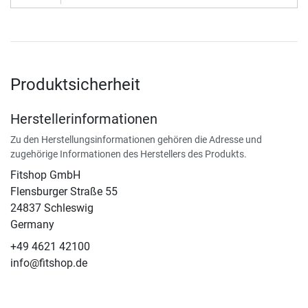
Produktsicherheit
Herstellerinformationen
Zu den Herstellungsinformationen gehören die Adresse und
zugehörige Informationen des Herstellers des Produkts.
Fitshop GmbH
Flensburger Straße 55
24837 Schleswig
Germany
+49 4621 42100
info@fitshop.de