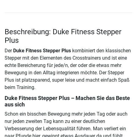
Beschreibung: Duke Fitness Stepper
Plus
Der
Duke Fitness Stepper Plus
kombiniert den klassischen
Stepper mit den Elementen des Crosstrainers und ist eine
echte Bereicherung für jede/n, der oder die etwas mehr
Bewegung in den Alltag integrieren möchte. Der Stepper
Plus ist platzsparend, super leise und macht einfach Spaß
beim Training.
Duke Fitness Stepper Plus
– Machen Sie das Beste
aus sich
Schon ein bisschen Bewegung mehr jeden Tag oder auch
nur jeden zweiten Tag kann zu einer deutlichen
Verbesserung der Lebensqualität führen. Man verliert ein
paar Pfunde hier, gewinnt etwas Ausdauer da und fühlt