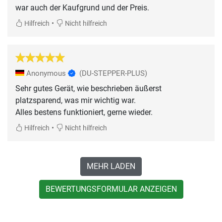
war auch der Kaufgrund und der Preis.
•
Hilfreich
Nicht hilfreich
Anonymous
(DU-STEPPER-PLUS)
Sehr gutes Gerät, wie beschrieben äußerst
platzsparend, was mir wichtig war.
Alles bestens funktioniert, gerne wieder.
•
Hilfreich
Nicht hilfreich
MEHR LADEN
BEWERTUNGSFORMULAR ANZEIGEN