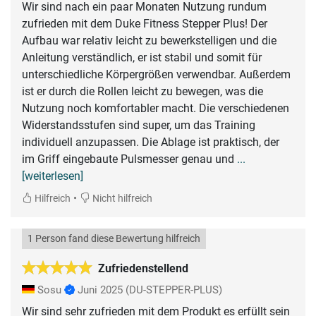
Wir sind nach ein paar Monaten Nutzung rundum
zufrieden mit dem Duke Fitness Stepper Plus! Der
Aufbau war relativ leicht zu bewerkstelligen und die
Anleitung verständlich, er ist stabil und somit für
unterschiedliche Körpergrößen verwendbar. Außerdem
ist er durch die Rollen leicht zu bewegen, was die
Nutzung noch komfortabler macht. Die verschiedenen
Widerstandsstufen sind super, um das Training
individuell anzupassen. Die Ablage ist praktisch, der
im Griff eingebaute Pulsmesser genau und
...
[weiterlesen]
•
Hilfreich
Nicht hilfreich
1 Person fand diese Bewertung hilfreich
Zufriedenstellend
Sosu
Juni 2025
(DU-STEPPER-PLUS)
Wir sind sehr zufrieden mit dem Produkt es erfüllt sein