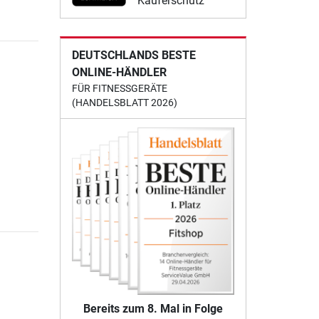
Käuferschutz
DEUTSCHLANDS BESTE
ONLINE-HÄNDLER
FÜR FITNESSGERÄTE
(HANDELSBLATT 2026)
Bereits zum 8. Mal in Folge