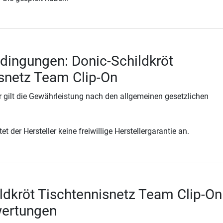
dingungen: Donic-Schildkröt
snetz Team Clip-On
 gilt die Gewährleistung nach den allgemeinen gesetzlichen
t der Hersteller keine freiwillige Herstellergarantie an.
ldkröt Tischtennisnetz Team Clip-On
wertungen