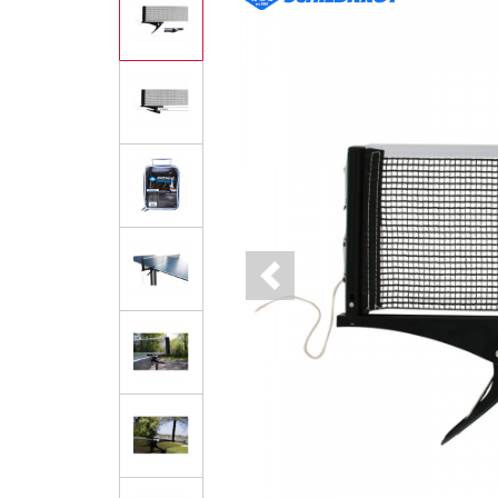
Previous