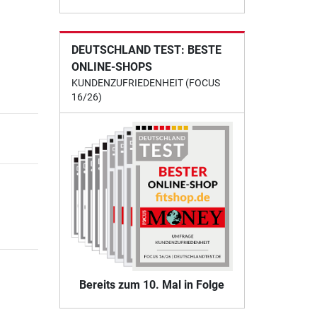
DEUTSCHLAND TEST: BESTE
ONLINE-SHOPS
KUNDENZUFRIEDENHEIT (FOCUS
16/26)
Bereits zum 10. Mal in Folge