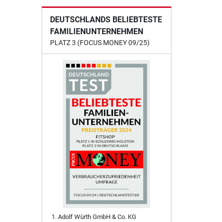
DEUTSCHLANDS BELIEBTESTE
FAMILIENUNTERNEHMEN
PLATZ 3 (FOCUS MONEY 09/25)
Adolf Würth GmbH & Co. KG