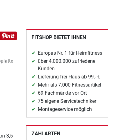
FITSHOP BIETET IHNEN
Europas Nr. 1 für Heimfitness
platte
über 4.000.000 zufriedene
Kunden
Lieferung frei Haus ab 99,- €
Mehr als 7.000 Fitnessartikel
69 Fachmärkte vor Ort
75 eigene Servicetechniker
Montageservice möglich
ZAHLARTEN
on 3,5