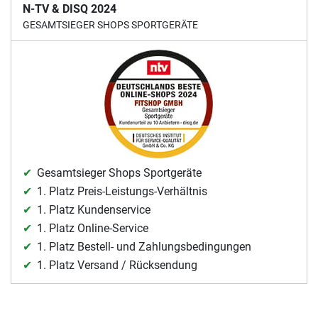
N-TV & DISQ 2024
GESAMTSIEGER SHOPS SPORTGERÄTE
Gesamtsieger Shops Sportgeräte
1. Platz Preis-Leistungs-Verhältnis
1. Platz Kundenservice
1. Platz Online-Service
1. Platz Bestell- und Zahlungsbedingungen
1. Platz Versand / Rücksendung