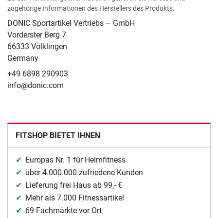
zugehörige Informationen des Herstellers des Produkts.
DONIC Sportartikel Vertriebs – GmbH
Vorderster Berg 7
66333 Völklingen
Germany
+49 6898 290903
info@donic.com
FITSHOP BIETET IHNEN
Europas Nr. 1 für Heimfitness
über 4.000.000 zufriedene Kunden
Lieferung frei Haus ab 99,- €
Mehr als 7.000 Fitnessartikel
69 Fachmärkte vor Ort