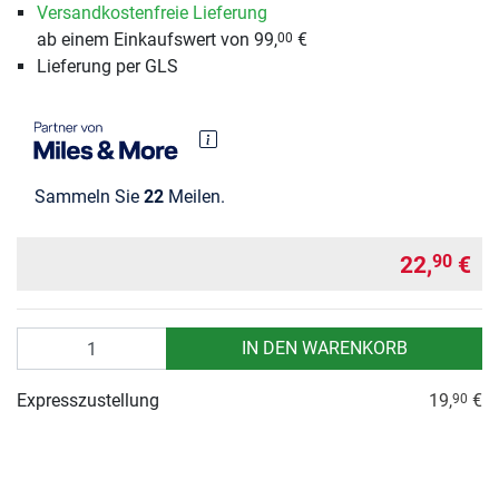
Versandkostenfreie Lieferung
ab einem Einkaufswert von 99,
€
00
Lieferung per GLS
Sammeln Sie
22
Meilen.
22,
€
90
Anzahl
IN DEN WARENKORB
Expresszustellung
19,
€
90