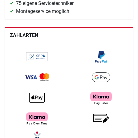
75 eigene Servicetechniker
Montageservice möglich
ZAHLARTEN