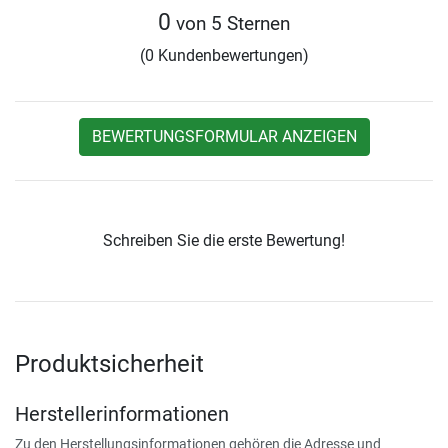
0
von 5 Sternen
(0 Kundenbewertungen)
BEWERTUNGSFORMULAR ANZEIGEN
Schreiben Sie die erste Bewertung!
Produktsicherheit
Herstellerinformationen
Zu den Herstellungsinformationen gehören die Adresse und