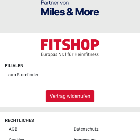
FILIALEN
zum
Storefinder
Vertrag widerrufen
RECHTLICHES
AGB
Datenschutz