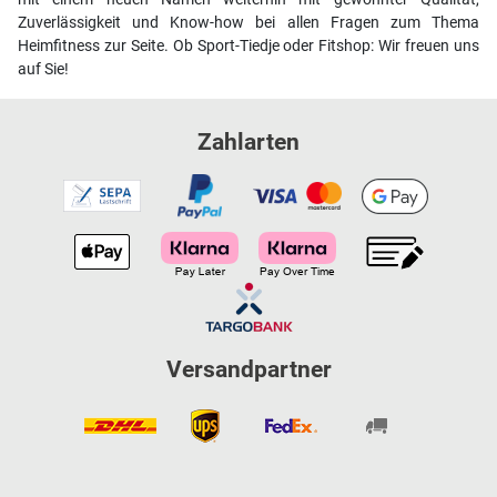
Zuverlässigkeit und Know-how bei allen Fragen zum Thema
Heimfitness zur Seite. Ob Sport-Tiedje oder Fitshop: Wir freuen uns
auf Sie!
Zahlarten
Versandpartner