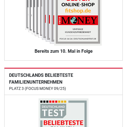
Bereits zum 10. Mal in Folge
DEUTSCHLANDS BELIEBTESTE
FAMILIENUNTERNEHMEN
PLATZ 3 (FOCUS MONEY 09/25)