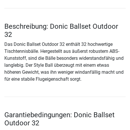
Beschreibung: Donic Ballset Outdoor
32
Das Donic Ballset Outdoor 32 enthält 32 hochwertige
Tischtennisbälle. Hergestellt aus äußerst robustem ABS-
Kunststoff, sind die Bälle besonders widerstandsfähig und
langlebig. Der Style Ball überzeugt mit einem etwas
höheren Gewicht, was ihn weniger windanfällig macht und
für eine stabile Flugeigenschaft sorgt.
Garantiebedingungen: Donic Ballset
Outdoor 32