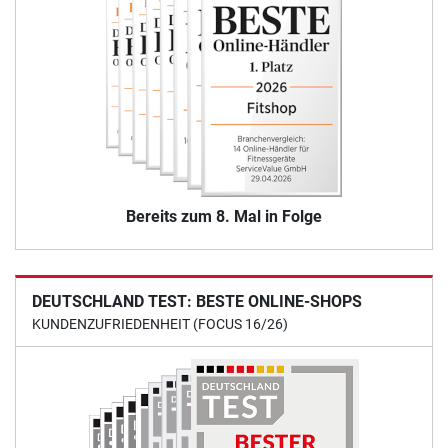
Bereits zum 8. Mal in Folge
DEUTSCHLAND TEST: BESTE ONLINE-SHOPS
KUNDENZUFRIEDENHEIT (FOCUS 16/26)