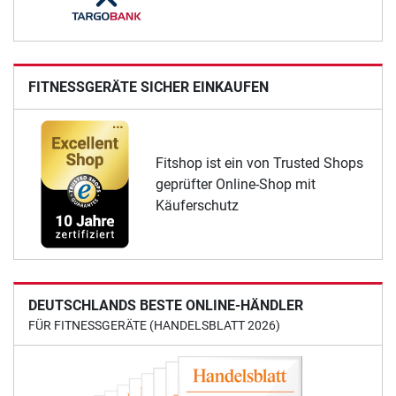
FITNESSGERÄTE SICHER EINKAUFEN
Fitshop ist ein von Trusted Shops
geprüfter Online-Shop mit
Käuferschutz
DEUTSCHLANDS BESTE ONLINE-HÄNDLER
FÜR FITNESSGERÄTE (HANDELSBLATT 2026)