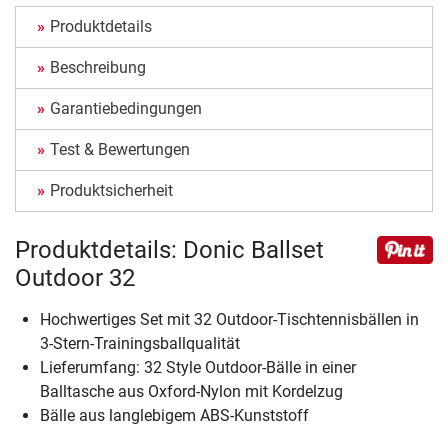
Produktdetails
Beschreibung
Garantiebedingungen
Test & Bewertungen
Produktsicherheit
Produktdetails: Donic Ballset
Outdoor 32
Hochwertiges Set mit 32 Outdoor-Tischtennisbällen in
3-Stern-Trainingsballqualität
Lieferumfang: 32 Style Outdoor-Bälle in einer
Balltasche aus Oxford-Nylon mit Kordelzug
Bälle aus langlebigem ABS-Kunststoff