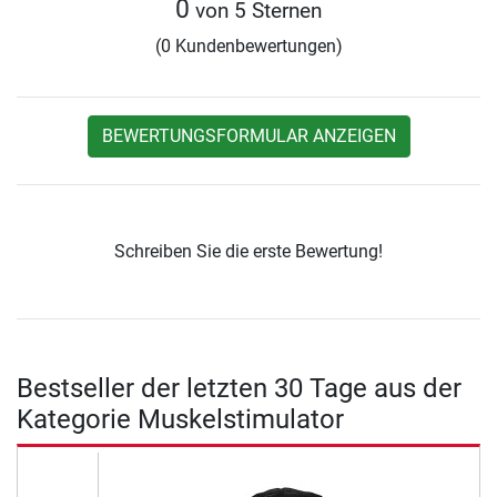
0
von 5 Sternen
(0 Kundenbewertungen)
BEWERTUNGSFORMULAR ANZEIGEN
Schreiben Sie die erste Bewertung!
Bestseller der letzten 30 Tage aus der
Kategorie Muskelstimulator