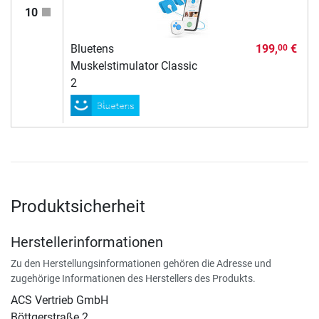
10
Bluetens
199,
€
00
Muskelstimulator Classic
2
Produktsicherheit
Herstellerinformationen
Zu den Herstellungsinformationen gehören die Adresse und
zugehörige Informationen des Herstellers des Produkts.
ACS Vertrieb GmbH
Böttgerstraße 2