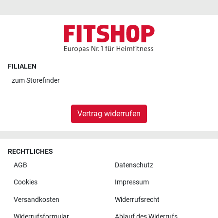
FILIALEN
zum
Storefinder
Vertrag widerrufen
RECHTLICHES
AGB
Datenschutz
Cookies
Impressum
Versandkosten
Widerrufsrecht
Widerrufsformular
Ablauf des Widerrufs