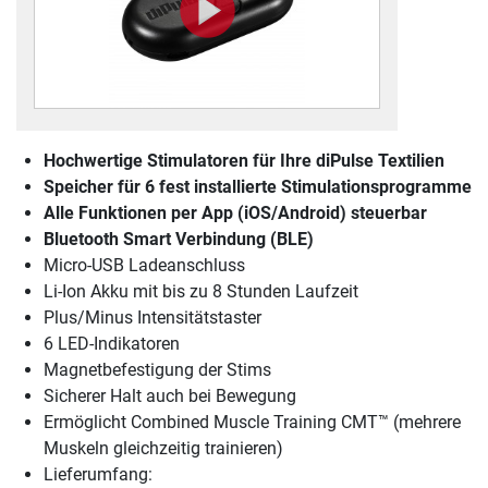
Hochwertige Stimulatoren für Ihre diPulse Textilien
Speicher für 6 fest installierte Stimulationsprogramme
Alle Funktionen per App (iOS/Android) steuerbar
Bluetooth Smart Verbindung (BLE)
Micro-USB Ladeanschluss
Li-Ion Akku mit bis zu 8 Stunden Laufzeit
Plus/Minus Intensitätstaster
6 LED-Indikatoren
Magnetbefestigung der Stims
Sicherer Halt auch bei Bewegung
Ermöglicht Combined Muscle Training CMT™ (mehrere
Muskeln gleichzeitig trainieren)
Lieferumfang: