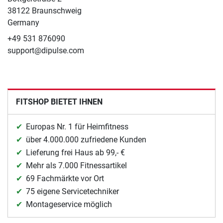
38122 Braunschweig
Germany
+49 531 876090
support@dipulse.com
FITSHOP BIETET IHNEN
Europas Nr. 1 für Heimfitness
über 4.000.000 zufriedene Kunden
Lieferung frei Haus ab 99,- €
Mehr als 7.000 Fitnessartikel
69 Fachmärkte vor Ort
75 eigene Servicetechniker
Montageservice möglich