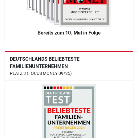
Bereits zum 10. Mal in Folge
DEUTSCHLANDS BELIEBTESTE
FAMILIENUNTERNEHMEN
PLATZ 3 (FOCUS MONEY 09/25)