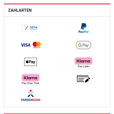
ZAHLARTEN