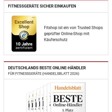
FITNESSGERÄTE SICHER EINKAUFEN
Fitshop ist ein von Trusted Shops
geprüfter Online-Shop mit
Käuferschutz
DEUTSCHLANDS BESTE ONLINE-HÄNDLER
FÜR FITNESSGERÄTE (HANDELSBLATT 2026)