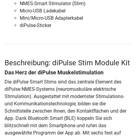
NMES-Smart Stimulator (Stim)
Micro-USB Ladekabel
Mini/Micro-USB Adapterkabel
diPulse-Sticker
Beschreibung: diPulse Stim Module Kit
Das Herz der diPulse Muskelstimulation
Die diPulse Smart Stims sind das zentrale Element des
diPulse NMES-Systems (neuromuskuläre elektrische
Stimulation). Ausgestattet mit modernster Stimulations-
und Kommunikationstechnologie, bilden sie die
Schnittstelle zwischen Ihnen, den Kontaktflächen und der
App. Dank Bluetooth Smart (BLE) koppeln Sie sich
blitzschnell mit dem Smartphone und rufen das
ausgewählte Programm der App ab. Mit sechs fest auf