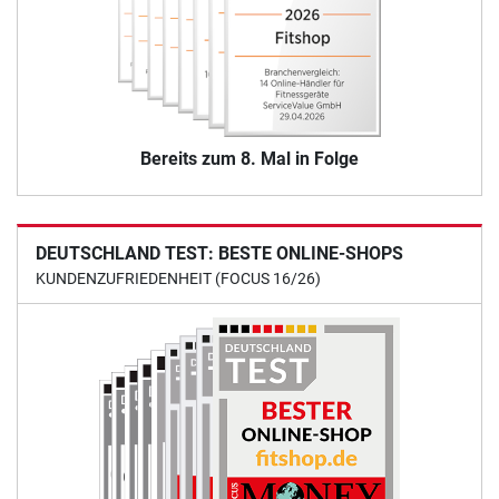
Bereits zum 8. Mal in Folge
DEUTSCHLAND TEST: BESTE ONLINE-SHOPS
KUNDENZUFRIEDENHEIT (FOCUS 16/26)