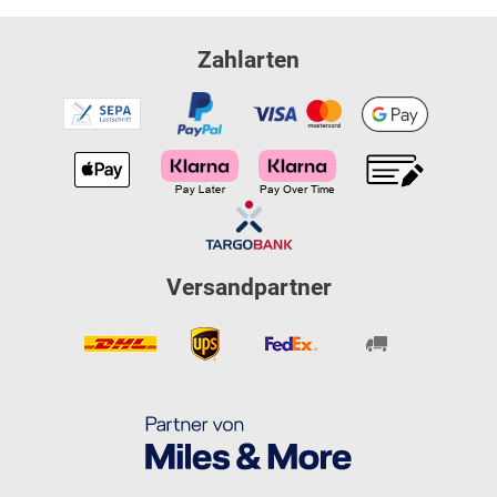
Zahlarten
Versandpartner