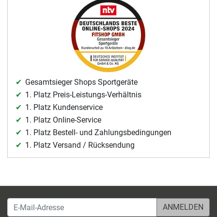
Gesamtsieger Shops Sportgeräte
1. Platz Preis-Leistungs-Verhältnis
1. Platz Kundenservice
1. Platz Online-Service
1. Platz Bestell- und Zahlungsbedingungen
1. Platz Versand / Rücksendung
E-Mail-Adresse