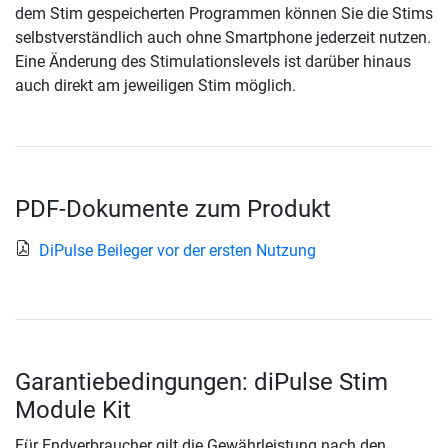
dem Stim gespeicherten Programmen können Sie die Stims
selbstverständlich auch ohne Smartphone jederzeit nutzen.
Eine Änderung des Stimulationslevels ist darüber hinaus
auch direkt am jeweiligen Stim möglich.
PDF-Dokumente zum Produkt
DiPulse Beileger vor der ersten Nutzung
Garantiebedingungen: diPulse Stim
Module Kit
Für Endverbraucher gilt die Gewährleistung nach den