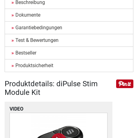
Beschreibung
Dokumente
Garantiebedingungen
Test & Bewertungen
Bestseller
Produktsicherheit
Produktdetails: diPulse Stim
Module Kit
VIDEO