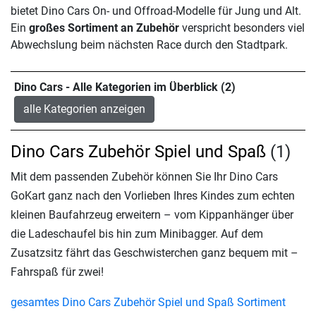
bietet Dino Cars On- und Offroad-Modelle für Jung und Alt.
Ein
großes Sortiment an Zubehör
verspricht besonders viel
Abwechslung beim nächsten Race durch den Stadtpark.
Dino Cars - Alle Kategorien im Überblick (2)
alle Kategorien anzeigen
Dino Cars Zubehör Spiel und Spaß
(1)
Mit dem passenden Zubehör können Sie Ihr Dino Cars
GoKart ganz nach den Vorlieben Ihres Kindes zum echten
kleinen Baufahrzeug erweitern – vom Kippanhänger über
die Ladeschaufel bis hin zum Minibagger. Auf dem
Zusatzsitz fährt das Geschwisterchen ganz bequem mit –
Fahrspaß für zwei!
gesamtes Dino Cars Zubehör Spiel und Spaß Sortiment