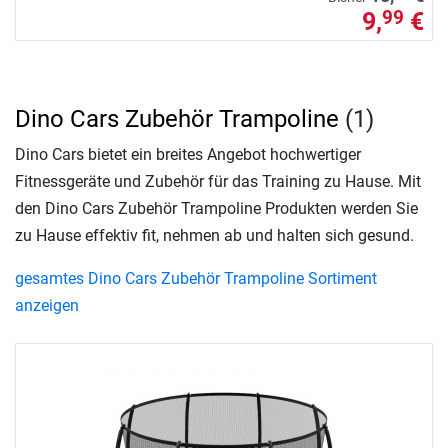
9,
€
99
Dino Cars Zubehör Trampoline
(1)
Dino Cars bietet ein breites Angebot hochwertiger
Fitnessgeräte und Zubehör für das Training zu Hause. Mit
den Dino Cars Zubehör Trampoline Produkten werden Sie
zu Hause effektiv fit, nehmen ab und halten sich gesund.
gesamtes Dino Cars Zubehör Trampoline Sortiment
anzeigen