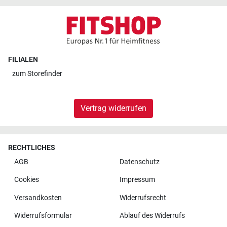
FILIALEN
zum
Storefinder
Vertrag widerrufen
RECHTLICHES
AGB
Datenschutz
Cookies
Impressum
Versandkosten
Widerrufsrecht
Widerrufsformular
Ablauf des Widerrufs