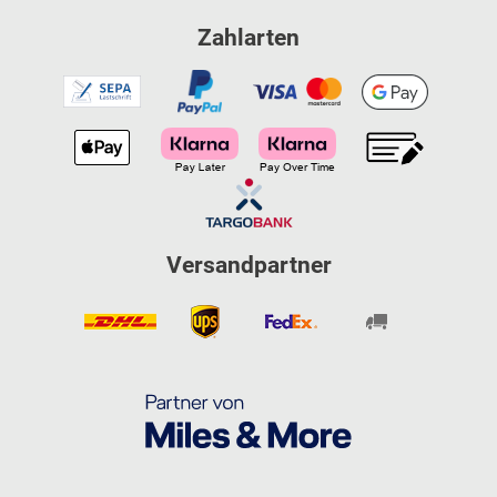
Zahlarten
Versandpartner