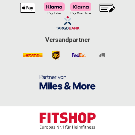
Versandpartner