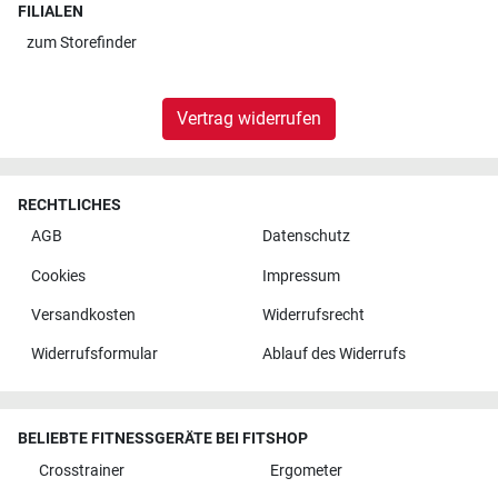
FILIALEN
zum
Storefinder
Vertrag widerrufen
RECHTLICHES
AGB
Datenschutz
Cookies
Impressum
Versandkosten
Widerrufsrecht
Widerrufsformular
Ablauf des Widerrufs
BELIEBTE FITNESSGERÄTE BEI FITSHOP
Crosstrainer
Ergometer