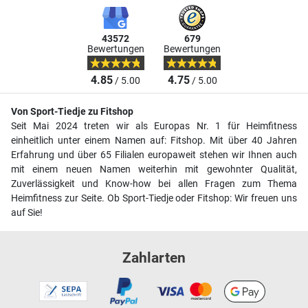
43572
679
Bewertungen
Bewertungen
4.85
4.75
/ 5.00
/ 5.00
Von Sport-Tiedje zu Fitshop
Seit Mai 2024 treten wir als Europas Nr. 1 für Heimfitness
einheitlich unter einem Namen auf: Fitshop. Mit über 40 Jahren
Erfahrung und über 65 Filialen europaweit stehen wir Ihnen auch
mit einem neuen Namen weiterhin mit gewohnter Qualität,
Zuverlässigkeit und Know-how bei allen Fragen zum Thema
Heimfitness zur Seite. Ob Sport-Tiedje oder Fitshop: Wir freuen uns
auf Sie!
Zahlarten