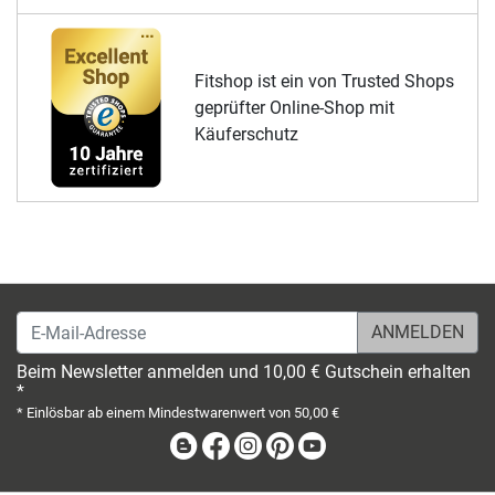
Fitshop ist ein von Trusted Shops
geprüfter Online-Shop mit
Käuferschutz
E-Mail-Adresse
Beim Newsletter anmelden und 10,00 € Gutschein erhalten
*
* Einlösbar ab einem Mindestwarenwert von 50,00 €
Blog
Facebook
Instagram
Pinterest
Youtube