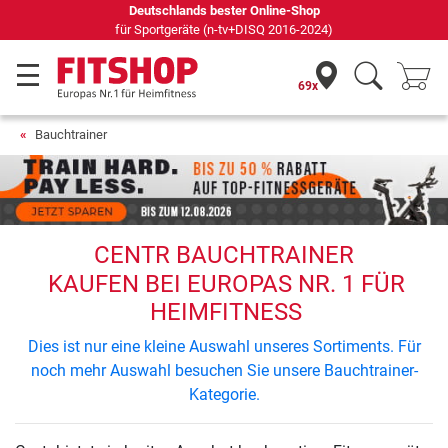
Deutschlands bester Online-Shop
für Sportgeräte (n-tv+DISQ 2016-2024)
69x
Bauchtrainer
CENTR BAUCHTRAINER
KAUFEN BEI EUROPAS NR. 1 FÜR
HEIMFITNESS
Dies ist nur eine kleine Auswahl unseres Sortiments. Für
noch mehr Auswahl besuchen Sie unsere Bauchtrainer-
Kategorie.