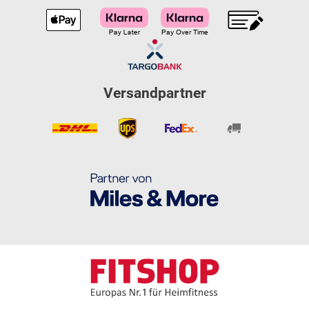
Versandpartner