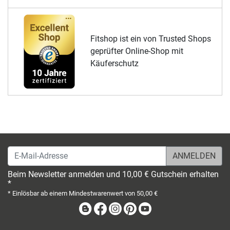
Fitshop ist ein von Trusted Shops
geprüfter Online-Shop mit
Käuferschutz
E-Mail-Adresse
Beim Newsletter anmelden und 10,00 € Gutschein erhalten
*
* Einlösbar ab einem Mindestwarenwert von 50,00 €
Blog
Facebook
Instagram
Pinterest
Youtube