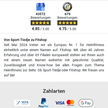
43572
679
Bewertungen
Bewertungen
4.85
4.75
/ 5.00
/ 5.00
Von Sport-Tiedje zu Fitshop
Seit Mai 2024 treten wir als Europas Nr. 1 für Heimfitness
einheitlich unter einem Namen auf: Fitshop. Mit über 40 Jahren
Erfahrung und über 65 Filialen europaweit stehen wir Ihnen auch
mit einem neuen Namen weiterhin mit gewohnter Qualität,
Zuverlässigkeit und Know-how bei allen Fragen zum Thema
Heimfitness zur Seite. Ob Sport-Tiedje oder Fitshop: Wir freuen uns
auf Sie!
Zahlarten