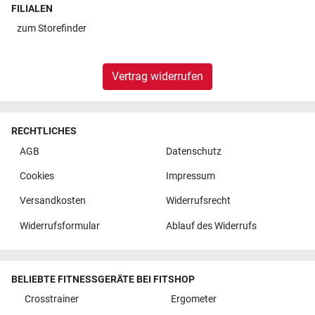
FILIALEN
zum
Storefinder
Vertrag widerrufen
RECHTLICHES
AGB
Datenschutz
Cookies
Impressum
Versandkosten
Widerrufsrecht
Widerrufsformular
Ablauf des Widerrufs
BELIEBTE FITNESSGERÄTE BEI FITSHOP
Crosstrainer
Ergometer