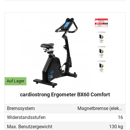
Auf Lager
cardiostrong Ergometer BX60 Comfort
Bremssystem
Magnetbremse (elektronisch)
Widerstandsstufen
16
Max. Benutzergewicht
130 kg