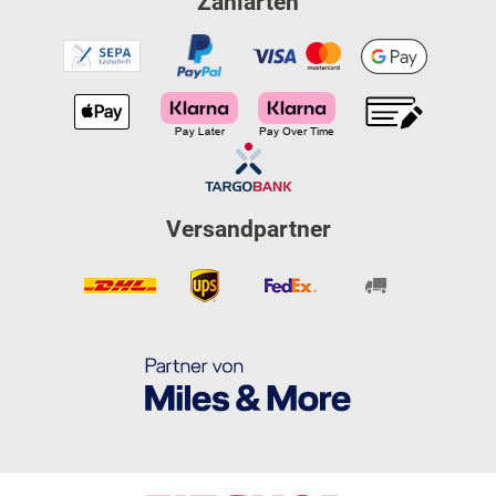
Zahlarten
Versandpartner