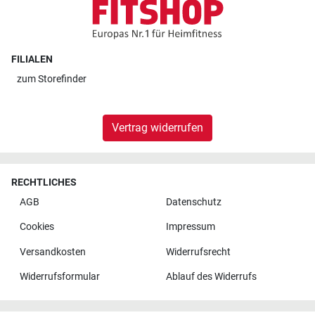
FILIALEN
zum
Storefinder
Vertrag widerrufen
RECHTLICHES
AGB
Datenschutz
Cookies
Impressum
Versandkosten
Widerrufsrecht
Widerrufsformular
Ablauf des Widerrufs