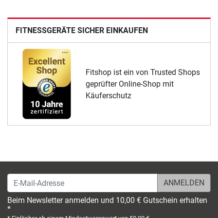
FITNESSGERÄTE SICHER EINKAUFEN
Fitshop ist ein von Trusted Shops
geprüfter Online-Shop mit
Käuferschutz
E-Mail-Adresse
Beim Newsletter anmelden und 10,00 € Gutschein erhalten
*