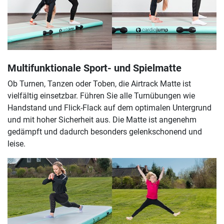
Multifunktionale Sport- und Spielmatte
Ob Turnen, Tanzen oder Toben, die Airtrack Matte ist
vielfältig einsetzbar. Führen Sie alle Turnübungen wie
Handstand und Flick-Flack auf dem optimalen Untergrund
und mit hoher Sicherheit aus. Die Matte ist angenehm
gedämpft und dadurch besonders gelenkschonend und
leise.