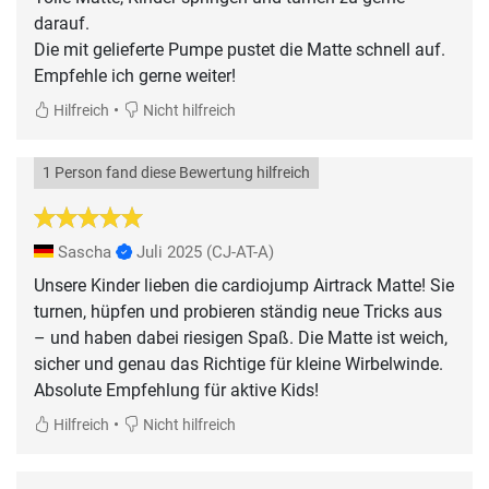
darauf.
Die mit gelieferte Pumpe pustet die Matte schnell auf.
Empfehle ich gerne weiter!
•
Hilfreich
Nicht hilfreich
1 Person fand diese Bewertung hilfreich
Sascha
Juli 2025
(CJ-AT-A)
Unsere Kinder lieben die cardiojump Airtrack Matte! Sie
turnen, hüpfen und probieren ständig neue Tricks aus
– und haben dabei riesigen Spaß. Die Matte ist weich,
sicher und genau das Richtige für kleine Wirbelwinde.
Absolute Empfehlung für aktive Kids!
•
Hilfreich
Nicht hilfreich