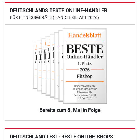
DEUTSCHLANDS BESTE ONLINE-HÄNDLER
FÜR FITNESSGERÄTE (HANDELSBLATT 2026)
Bereits zum 8. Mal in Folge
DEUTSCHLAND TEST: BESTE ONLINE-SHOPS