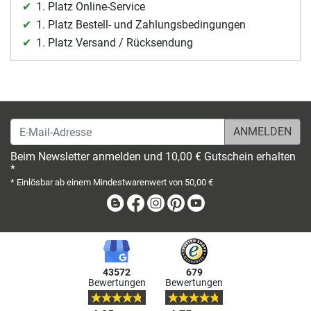
1. Platz Online-Service
1. Platz Bestell- und Zahlungsbedingungen
1. Platz Versand / Rücksendung
E-Mail-Adresse
Beim Newsletter anmelden und 10,00 € Gutschein erhalten
*
* Einlösbar ab einem Mindestwarenwert von 50,00 €
Blog
Facebook
Instagram
Pinterest
Youtube
43572
679
Bewertungen
Bewertungen