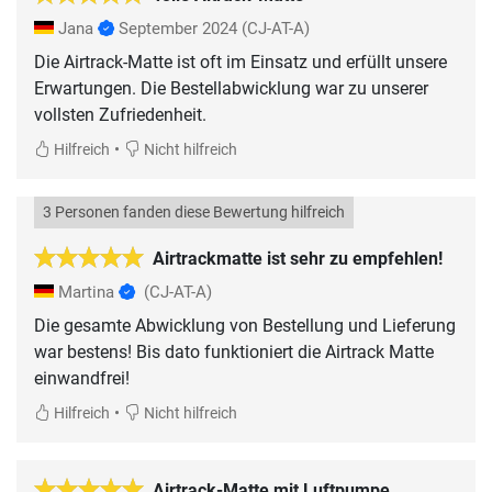
Jana
September 2024
(CJ-AT-A)
Die Airtrack-Matte ist oft im Einsatz und erfüllt unsere
Erwartungen. Die Bestellabwicklung war zu unserer
vollsten Zufriedenheit.
•
Hilfreich
Nicht hilfreich
3 Personen fanden diese Bewertung hilfreich
Airtrackmatte ist sehr zu empfehlen!
Martina
(CJ-AT-A)
Die gesamte Abwicklung von Bestellung und Lieferung
war bestens! Bis dato funktioniert die Airtrack Matte
einwandfrei!
•
Hilfreich
Nicht hilfreich
Airtrack-Matte mit Luftpumpe