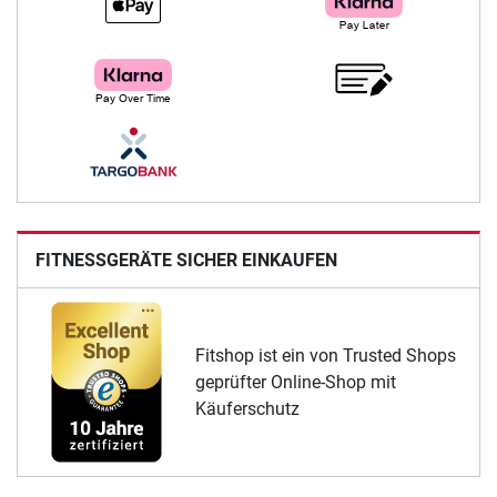
FITNESSGERÄTE SICHER EINKAUFEN
Fitshop ist ein von Trusted Shops
geprüfter Online-Shop mit
Käuferschutz