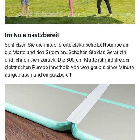
Im Nu einsatzbereit
Schließen Sie die mitgelieferte elektrische Luftpumpe an
die Matte und den Strom an. Schalten Sie das Gerät ein
und lehnen sich zurück. Die 300 cm Matte ist mithilfe der
elektrischen Pumpe innerhalb von weniger als einer Minute
aufgeblasen und einsatzbereit.