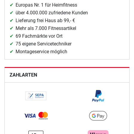
Europas Nr. 1 für Heimfitness
über 4.000.000 zufriedene Kunden
Lieferung frei Haus ab 99,- €
Mehr als 7.000 Fitnessartikel
69 Fachmärkte vor Ort
75 eigene Servicetechniker
Montageservice möglich
ZAHLARTEN