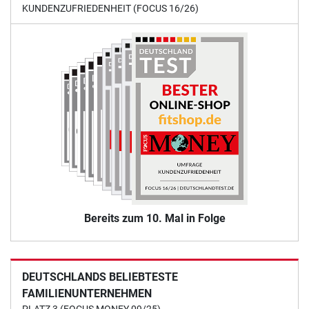
KUNDENZUFRIEDENHEIT (FOCUS 16/26)
Bereits zum 10. Mal in Folge
DEUTSCHLANDS BELIEBTESTE
FAMILIENUNTERNEHMEN