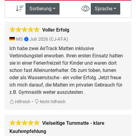
Sortierung
Sprache
Voller Erfolg
MS
Juli 2026
(CJ-AT-A)
Ich habe zwei AirTrack Matten inklusive
Verbindungsteil erworben. Ihren ersten Einsatz hatten
sie in einer Ferienfreizeit für Kinder und waren dort
schon fast Alleinunterhalter. Ob zum toben, turnen
oder als Wasserrutsche - ein voller Erfolg. Jetzt freue
ich mich darauf, die Matten im privaten Gebrauch für
z.B. Gymnastik weiter auszutesten.
•
Hilfreich
Nicht hilfreich
Vielseitige Turnmatte - klare
Kaufempfehlung