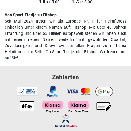
4.85
4.75
/ 5.00
/ 5.00
Von Sport-Tiedje zu Fitshop
Seit Mai 2024 treten wir als Europas Nr. 1 für Heimfitness
einheitlich unter einem Namen auf: Fitshop. Mit über 40 Jahren
Erfahrung und über 65 Filialen europaweit stehen wir Ihnen auch
mit einem neuen Namen weiterhin mit gewohnter Qualität,
Zuverlässigkeit und Know-how bei allen Fragen zum Thema
Heimfitness zur Seite. Ob Sport-Tiedje oder Fitshop: Wir freuen uns
auf Sie!
Zahlarten