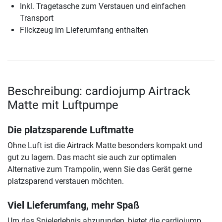
Inkl. Tragetasche zum Verstauen und einfachen
Transport
Flickzeug im Lieferumfang enthalten
Beschreibung: cardiojump Airtrack
Matte mit Luftpumpe
Die platzsparende Luftmatte
Ohne Luft ist die Airtrack Matte besonders kompakt und
gut zu lagern. Das macht sie auch zur optimalen
Alternative zum Trampolin, wenn Sie das Gerät gerne
platzsparend verstauen möchten.
Viel Lieferumfang, mehr Spaß
Um das Spielerlebnis abzurunden, bietet die cardiojump