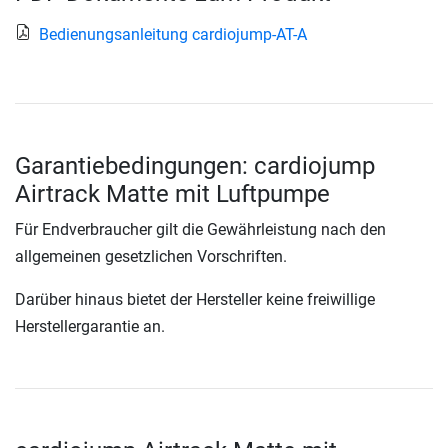
Bedienungsanleitung cardiojump-AT-A
Garantiebedingungen: cardiojump
Airtrack Matte mit Luftpumpe
Für Endverbraucher gilt die Gewährleistung nach den
allgemeinen gesetzlichen Vorschriften.
Darüber hinaus bietet der Hersteller keine freiwillige
Herstellergarantie an.