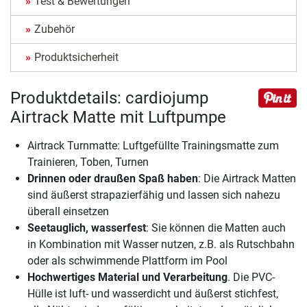
Test & Bewertungen
Zubehör
Produktsicherheit
Produktdetails: cardiojump
Airtrack Matte mit Luftpumpe
Airtrack Turnmatte: Luftgefüllte Trainingsmatte zum
Trainieren, Toben, Turnen
Drinnen oder draußen Spaß haben
: Die Airtrack Matten
sind äußerst strapazierfähig und lassen sich nahezu
überall einsetzen
Seetauglich, wasserfest
: Sie können die Matten auch
in Kombination mit Wasser nutzen, z.B. als Rutschbahn
oder als schwimmende Plattform im Pool
Hochwertiges Material und Verarbeitung
. Die PVC-
Hülle ist luft- und wasserdicht und äußerst stichfest,