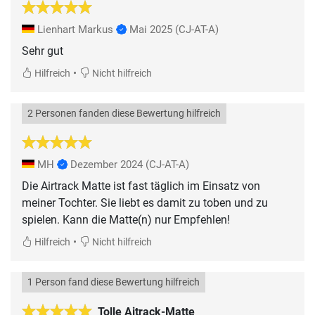
Lienhart Markus
Mai 2025
(CJ-AT-A)
Sehr gut
•
Hilfreich
Nicht hilfreich
2 Personen fanden diese Bewertung hilfreich
MH
Dezember 2024
(CJ-AT-A)
Die Airtrack Matte ist fast täglich im Einsatz von
meiner Tochter. Sie liebt es damit zu toben und zu
spielen. Kann die Matte(n) nur Empfehlen!
•
Hilfreich
Nicht hilfreich
1 Person fand diese Bewertung hilfreich
Tolle Aitrack-Matte