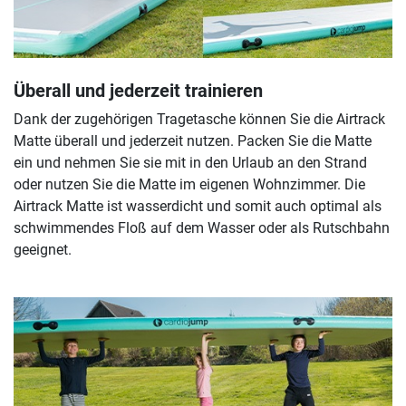
Überall und jederzeit trainieren
Dank der zugehörigen Tragetasche können Sie die Airtrack
Matte überall und jederzeit nutzen. Packen Sie die Matte
ein und nehmen Sie sie mit in den Urlaub an den Strand
oder nutzen Sie die Matte im eigenen Wohnzimmer. Die
Airtrack Matte ist wasserdicht und somit auch optimal als
schwimmendes Floß auf dem Wasser oder als Rutschbahn
geeignet.