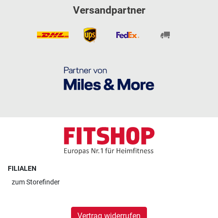
Versandpartner
FILIALEN
zum
Storefinder
Vertrag widerrufen