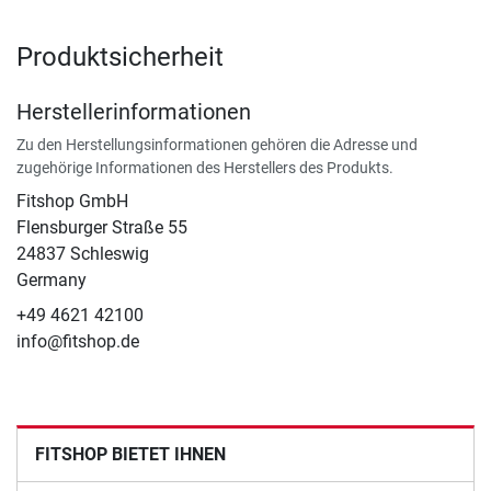
Produktsicherheit
Herstellerinformationen
Zu den Herstellungsinformationen gehören die Adresse und
zugehörige Informationen des Herstellers des Produkts.
Fitshop GmbH
Flensburger Straße 55
24837 Schleswig
Germany
+49 4621 42100
info@fitshop.de
FITSHOP BIETET IHNEN