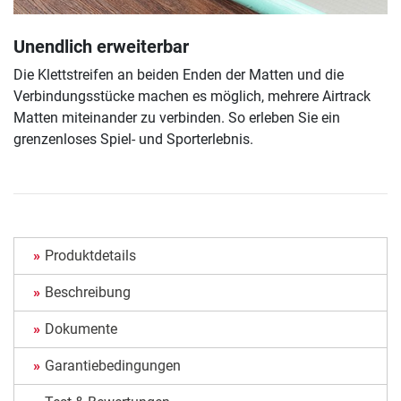
Unendlich erweiterbar
Die Klettstreifen an beiden Enden der Matten und die
Verbindungsstücke machen es möglich, mehrere Airtrack
Matten miteinander zu verbinden. So erleben Sie ein
grenzenloses Spiel- und Sporterlebnis.
Produktdetails
Beschreibung
Dokumente
Garantiebedingungen