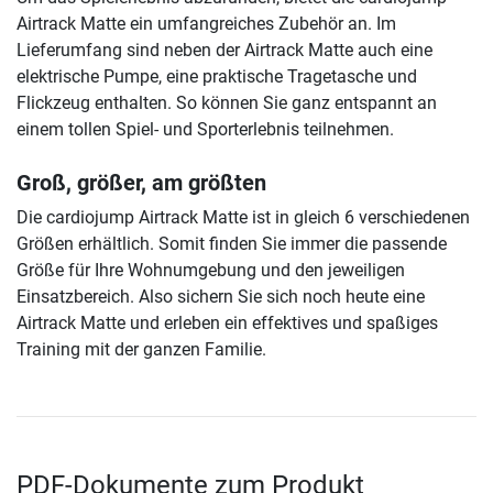
Airtrack Matte ein umfangreiches Zubehör an. Im
Lieferumfang sind neben der Airtrack Matte auch eine
elektrische Pumpe, eine praktische Tragetasche und
Flickzeug enthalten. So können Sie ganz entspannt an
einem tollen Spiel- und Sporterlebnis teilnehmen.
Groß, größer, am größten
Die cardiojump Airtrack Matte ist in gleich 6 verschiedenen
Größen erhältlich. Somit finden Sie immer die passende
Größe für Ihre Wohnumgebung und den jeweiligen
Einsatzbereich. Also sichern Sie sich noch heute eine
Airtrack Matte und erleben ein effektives und spaßiges
Training mit der ganzen Familie.
PDF-Dokumente zum Produkt