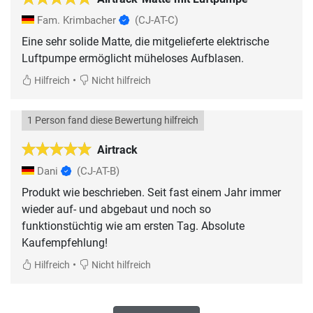
Fam. Krimbacher
(CJ-AT-C)
Eine sehr solide Matte, die mitgelieferte elektrische
Luftpumpe ermöglicht müheloses Aufblasen.
•
Hilfreich
Nicht hilfreich
1 Person fand diese Bewertung hilfreich
Airtrack
Dani
(CJ-AT-B)
Produkt wie beschrieben. Seit fast einem Jahr immer
wieder auf- und abgebaut und noch so
funktionstüchtig wie am ersten Tag. Absolute
Kaufempfehlung!
•
Hilfreich
Nicht hilfreich