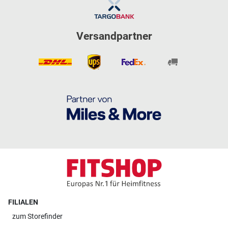
Versandpartner
FILIALEN
zum
Storefinder