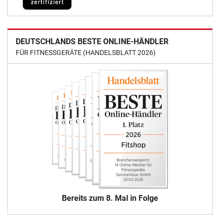
DEUTSCHLANDS BESTE ONLINE-HÄNDLER
FÜR FITNESSGERÄTE (HANDELSBLATT 2026)
Bereits zum 8. Mal in Folge