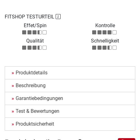
FITSHOP TESTURTEIL
Effet/Spin
Kontrolle
Qualität
Schnelligkeit
Produktdetails
Beschreibung
Garantiebedingungen
Test & Bewertungen
Produktsicherheit