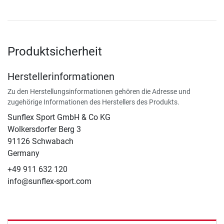
Produktsicherheit
Herstellerinformationen
Zu den Herstellungsinformationen gehören die Adresse und
zugehörige Informationen des Herstellers des Produkts.
Sunflex Sport GmbH & Co KG
Wolkersdorfer Berg 3
91126 Schwabach
Germany
+49 911 632 120
info@sunflex-sport.com