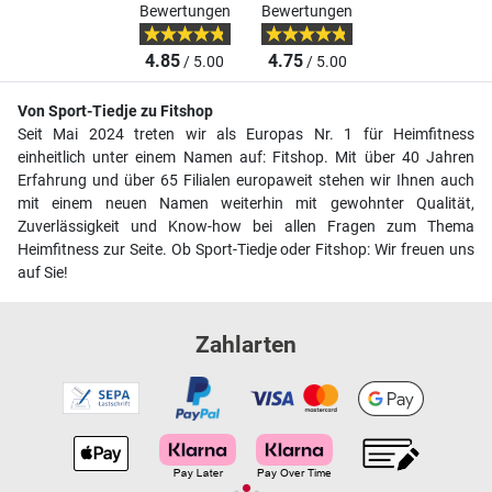
Bewertungen
Bewertungen
4.85
4.75
/ 5.00
/ 5.00
Von Sport-Tiedje zu Fitshop
Seit Mai 2024 treten wir als Europas Nr. 1 für Heimfitness
einheitlich unter einem Namen auf: Fitshop. Mit über 40 Jahren
Erfahrung und über 65 Filialen europaweit stehen wir Ihnen auch
mit einem neuen Namen weiterhin mit gewohnter Qualität,
Zuverlässigkeit und Know-how bei allen Fragen zum Thema
Heimfitness zur Seite. Ob Sport-Tiedje oder Fitshop: Wir freuen uns
auf Sie!
Zahlarten