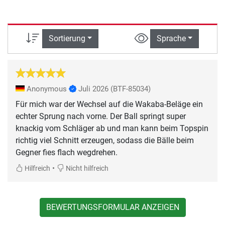
Sortierung
Sprache
Anonymous
Juli 2026
(BTF-85034)
Für mich war der Wechsel auf die Wakaba-Beläge ein
echter Sprung nach vorne. Der Ball springt super
knackig vom Schläger ab und man kann beim Topspin
richtig viel Schnitt erzeugen, sodass die Bälle beim
Gegner fies flach wegdrehen.
•
Hilfreich
Nicht hilfreich
BEWERTUNGSFORMULAR ANZEIGEN