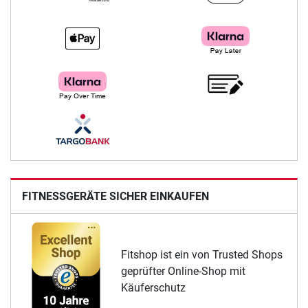
FITNESSGERÄTE SICHER EINKAUFEN
Fitshop ist ein von Trusted Shops
geprüfter Online-Shop mit
Käuferschutz