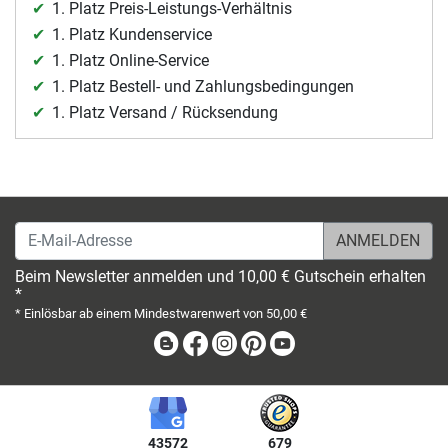
1. Platz Preis-Leistungs-Verhältnis
1. Platz Kundenservice
1. Platz Online-Service
1. Platz Bestell- und Zahlungsbedingungen
1. Platz Versand / Rücksendung
E-Mail-Adresse
Beim Newsletter anmelden und 10,00 € Gutschein erhalten
*
* Einlösbar ab einem Mindestwarenwert von 50,00 €
Blog
Facebook
Instagram
Pinterest
Youtube
43572
679