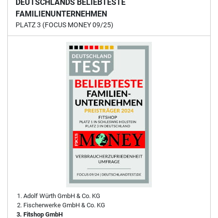
DEUTSCHLANDS BELIEBTESTE
FAMILIENUNTERNEHMEN
PLATZ 3 (FOCUS MONEY 09/25)
Adolf Würth GmbH & Co. KG
Fischerwerke GmbH & Co. KG
Fitshop GmbH