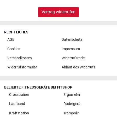
Vertrag widerrufen
RECHTLICHES
AGB
Datenschutz
Cookies
Impressum
Versandkosten
Widerrufsrecht
Widerrufsformular
Ablauf des Widerrufs
BELIEBTE FITNESSGERÄTE BEI FITSHOP
Crosstrainer
Ergometer
Laufband
Rudergerät
Kraftstation
Trampolin