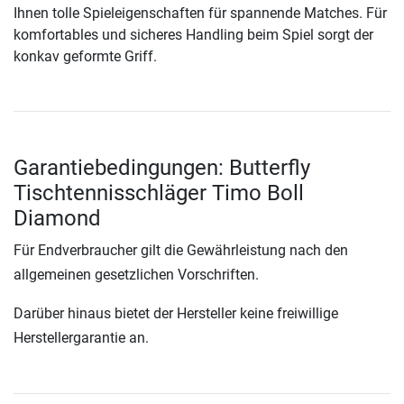
Ihnen tolle Spieleigenschaften für spannende Matches. Für
komfortables und sicheres Handling beim Spiel sorgt der
konkav geformte Griff.
Garantiebedingungen: Butterfly
Tischtennisschläger Timo Boll
Diamond
Für Endverbraucher gilt die Gewährleistung nach den
allgemeinen gesetzlichen Vorschriften.
Darüber hinaus bietet der Hersteller keine freiwillige
Herstellergarantie an.