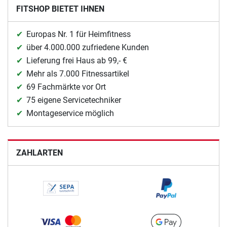
FITSHOP BIETET IHNEN
Europas Nr. 1 für Heimfitness
über 4.000.000 zufriedene Kunden
Lieferung frei Haus ab 99,- €
Mehr als 7.000 Fitnessartikel
69 Fachmärkte vor Ort
75 eigene Servicetechniker
Montageservice möglich
ZAHLARTEN