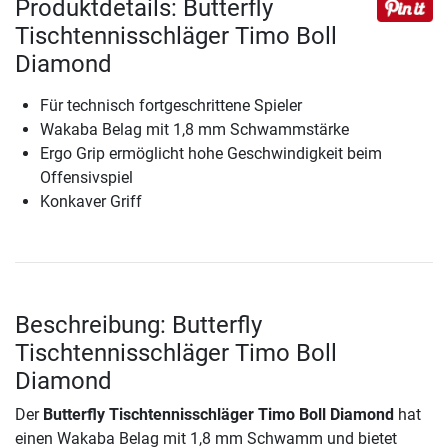
Produktdetails: Butterfly
Tischtennisschläger Timo Boll
Diamond
Für technisch fortgeschrittene Spieler
Wakaba Belag mit 1,8 mm Schwammstärke
Ergo Grip ermöglicht hohe Geschwindigkeit beim
Offensivspiel
Konkaver Griff
Beschreibung: Butterfly
Tischtennisschläger Timo Boll
Diamond
Der
Butterfly Tischtennisschläger Timo Boll Diamond
hat
einen Wakaba Belag mit 1,8 mm Schwamm und bietet