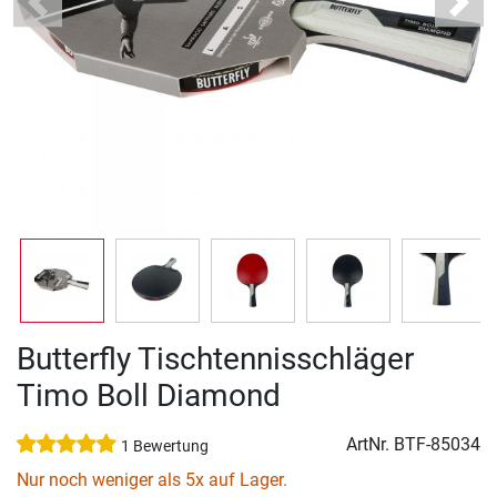
Previous
Next
Butterfly Tischtennisschläger
Timo Boll Diamond
ArtNr.
BTF-85034
1 Bewertung
Nur noch weniger als 5x auf Lager.