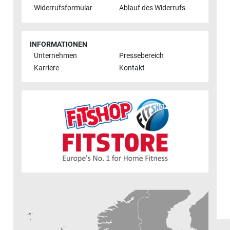
Widerrufsformular
Ablauf des Widerrufs
INFORMATIONEN
Unternehmen
Pressebereich
Karriere
Kontakt