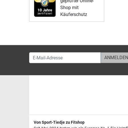
geprüfter Online-
Shop mit
Käuferschutz
E-Mail-Adresse
Von Sport-Tiedje zu Fitshop