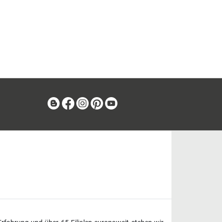
Blog
Facebook
Instagram
Pinterest
Youtube