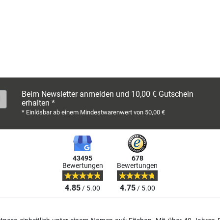
Beim Newsletter anmelden und 10,00 € Gutschein
erhalten *
* Einlösbar ab einem Mindestwarenwert von 50,00 €
43495
678
Bewertungen
Bewertungen
4.85
4.75
/ 5.00
/ 5.00