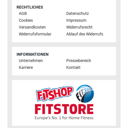
RECHTLICHES
AGB
Datenschutz
Cookies
Impressum
Versandkosten
Widerrufsrecht
Widerrufsformular
Ablauf des Widerrufs
INFORMATIONEN
Unternehmen
Pressebereich
Karriere
Kontakt