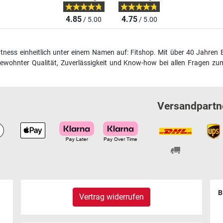
4.85
4.75
/ 5.00
/ 5.00
fitness einheitlich unter einem Namen auf: Fitshop. Mit über 40 Jahren 
wohnter Qualität, Zuverlässigkeit und Know-how bei allen Fragen zum
Versandpartn
B
Vertrag widerrufen