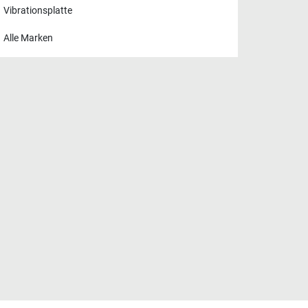
Vibrationsplatte
Alle Marken