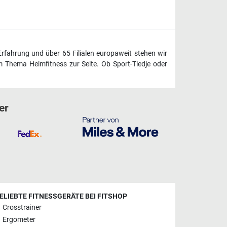
Erfahrung und über 65 Filialen europaweit stehen wir
 Thema Heimfitness zur Seite. Ob Sport-Tiedje oder
er
ELIEBTE FITNESSGERÄTE BEI FITSHOP
Crosstrainer
Ergometer