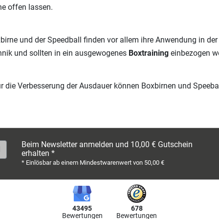
e offen lassen.
birne und der Speedball finden vor allem ihre Anwendung in de
nik und sollten in ein ausgewogenes
Boxtraining
einbezogen w
r die Verbesserung der Ausdauer können Boxbirnen und Speeball
Beim Newsletter anmelden und 10,00 € Gutschein
erhalten *
* Einlösbar ab einem Mindestwarenwert von 50,00 €
43495
678
Bewertungen
Bewertungen