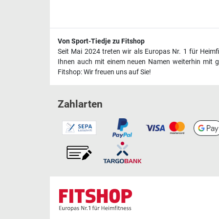
Von Sport-Tiedje zu Fitshop
Seit Mai 2024 treten wir als Europas Nr. 1 für Heim
Ihnen auch mit einem neuen Namen weiterhin mit ge
Fitshop: Wir freuen uns auf Sie!
Zahlarten