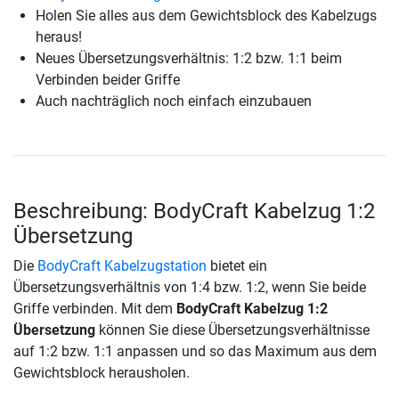
Holen Sie alles aus dem Gewichtsblock des Kabelzugs
heraus!
Neues Übersetzungsverhältnis: 1:2 bzw. 1:1 beim
Verbinden beider Griffe
Auch nachträglich noch einfach einzubauen
Beschreibung: BodyCraft Kabelzug 1:2
Übersetzung
Die
BodyCraft Kabelzugstation
bietet ein
Übersetzungsverhältnis von 1:4 bzw. 1:2, wenn Sie beide
Griffe verbinden. Mit dem
BodyCraft Kabelzug 1:2
Übersetzung
können Sie diese Übersetzungsverhältnisse
auf 1:2 bzw. 1:1 anpassen und so das Maximum aus dem
Gewichtsblock herausholen.