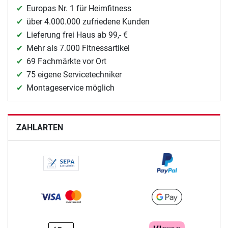
Europas Nr. 1 für Heimfitness
über 4.000.000 zufriedene Kunden
Lieferung frei Haus ab 99,- €
Mehr als 7.000 Fitnessartikel
69 Fachmärkte vor Ort
75 eigene Servicetechniker
Montageservice möglich
ZAHLARTEN