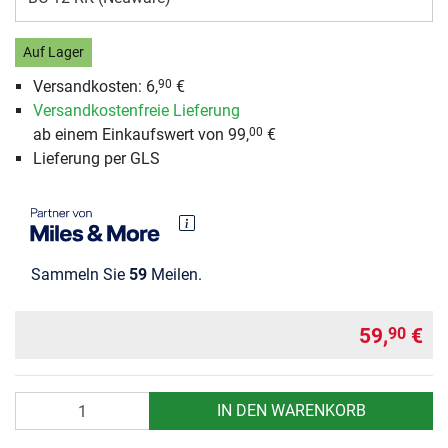
Auf Lager
Versandkosten:
6,
€
90
Versandkostenfreie Lieferung
ab einem Einkaufswert von 99,
€
00
Lieferung per GLS
Sammeln Sie
59
Meilen.
59,
€
90
Anzahl
IN DEN WARENKORB