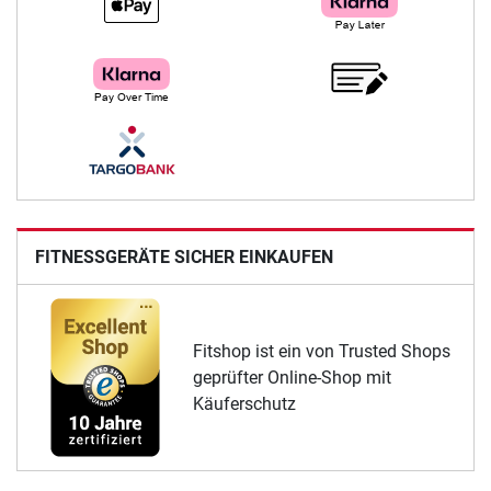
FITNESSGERÄTE SICHER EINKAUFEN
Fitshop ist ein von Trusted Shops
geprüfter Online-Shop mit
Käuferschutz