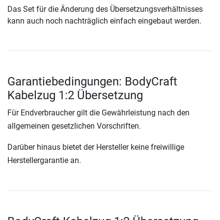
Das Set für die Änderung des Übersetzungsverhältnisses
kann auch noch nachträglich einfach eingebaut werden.
Garantiebedingungen: BodyCraft
Kabelzug 1:2 Übersetzung
Für Endverbraucher gilt die Gewährleistung nach den
allgemeinen gesetzlichen Vorschriften.
Darüber hinaus bietet der Hersteller keine freiwillige
Herstellergarantie an.