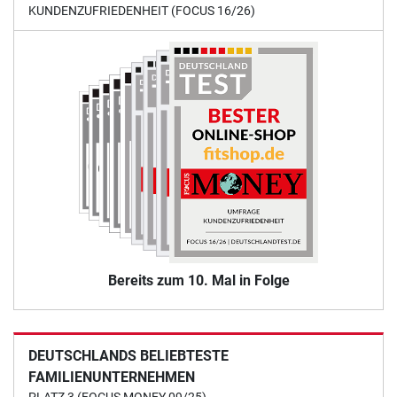
KUNDENZUFRIEDENHEIT (FOCUS 16/26)
Bereits zum 10. Mal in Folge
DEUTSCHLANDS BELIEBTESTE
FAMILIENUNTERNEHMEN