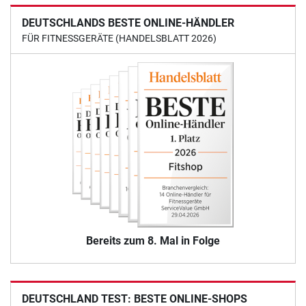
DEUTSCHLANDS BESTE ONLINE-HÄNDLER
FÜR FITNESSGERÄTE (HANDELSBLATT 2026)
Bereits zum 8. Mal in Folge
DEUTSCHLAND TEST: BESTE ONLINE-SHOPS