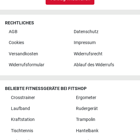
RECHTLICHES
AGB
Datenschutz
Cookies
Impressum
Versandkosten
Widerrufsrecht
Widerrufsformular
Ablauf des Widerrufs
BELIEBTE FITNESSGERÄTE BEI FITSHOP
Crosstrainer
Ergometer
Laufband
Rudergerät
Kraftstation
Trampolin
Tischtennis
Hantelbank