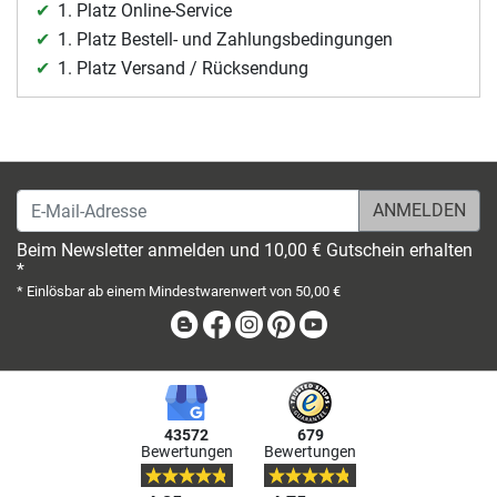
1. Platz Online-Service
1. Platz Bestell- und Zahlungsbedingungen
1. Platz Versand / Rücksendung
E-Mail-Adresse
Beim Newsletter anmelden und 10,00 € Gutschein erhalten
*
* Einlösbar ab einem Mindestwarenwert von 50,00 €
Blog
Facebook
Instagram
Pinterest
Youtube
43572
679
Bewertungen
Bewertungen