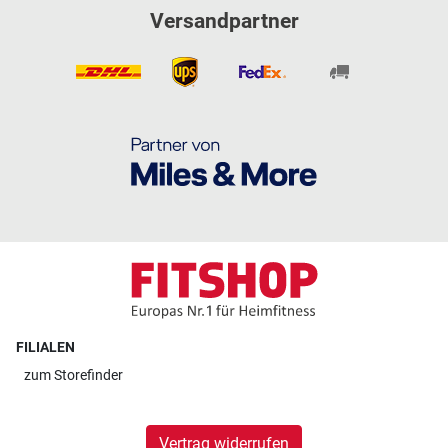
Versandpartner
FILIALEN
zum
Storefinder
Vertrag widerrufen