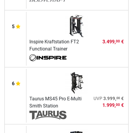
5
Inspire Kraftstation FT2
3.499,
€
00
Functional Trainer
6
00
Taurus MS45 Pro E-Multi
UVP
3.999,
€
1.999,
€
00
Smith Station