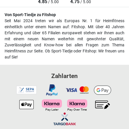
4.85
4.75
/ 5.00
/ 5.00
Von Sport-Tiedje zu Fitshop
Seit Mai 2024 treten wir als Europas Nr. 1 für Heimfitness
einheitlich unter einem Namen auf: Fitshop. Mit über 40 Jahren
Erfahrung und über 65 Filialen europaweit stehen wir Ihnen auch
mit einem neuen Namen weiterhin mit gewohnter Qualität,
Zuverlässigkeit und Know-how bei allen Fragen zum Thema
Heimfitness zur Seite. Ob Sport-Tiedje oder Fitshop: Wir freuen uns
auf Sie!
Zahlarten