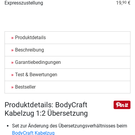
Expresszustellung
19,
€
90
Produktdetails
Beschreibung
Garantiebedingungen
Test & Bewertungen
Bestseller
Produktdetails: BodyCraft
Kabelzug 1:2 Übersetzung
Set zur Änderung des Übersetzungsverhältnisses beim
BodyCraft Kabelzug