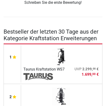
Schreiben Sie die erste Bewertung!
Bestseller der letzten 30 Tage aus der
Kategorie Kraftstation Erweiterungen
1
00
Taurus Kraftstation WS7
UVP
2.299,
€
1.699,
€
00
2